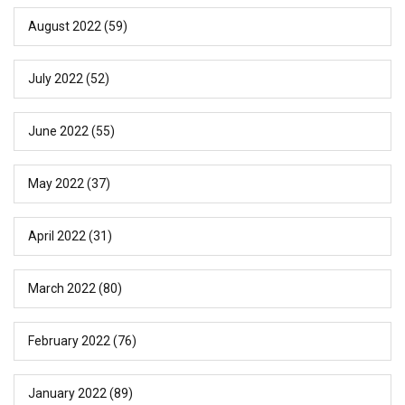
August 2022
(59)
July 2022
(52)
June 2022
(55)
May 2022
(37)
April 2022
(31)
March 2022
(80)
February 2022
(76)
January 2022
(89)