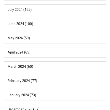
July 2024
(125)
June 2024
(100)
May 2024
(59)
April 2024
(65)
March 2024
(60)
February 2024
(77)
January 2024
(73)
December 2023
(57)