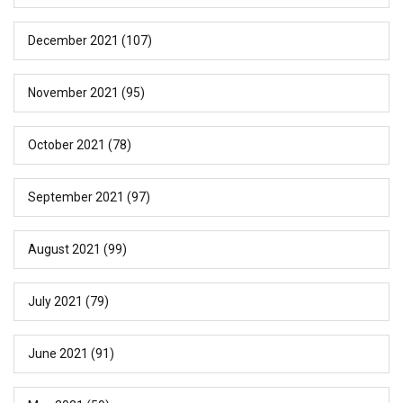
December 2021
(107)
November 2021
(95)
October 2021
(78)
September 2021
(97)
August 2021
(99)
July 2021
(79)
June 2021
(91)