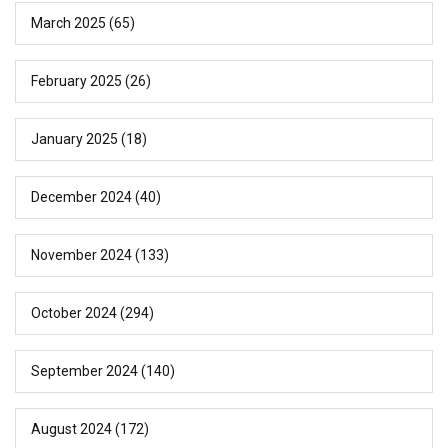
March 2025
(65)
February 2025
(26)
January 2025
(18)
December 2024
(40)
November 2024
(133)
October 2024
(294)
September 2024
(140)
August 2024
(172)