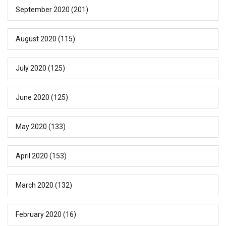
September 2020
(201)
August 2020
(115)
July 2020
(125)
June 2020
(125)
May 2020
(133)
April 2020
(153)
March 2020
(132)
February 2020
(16)