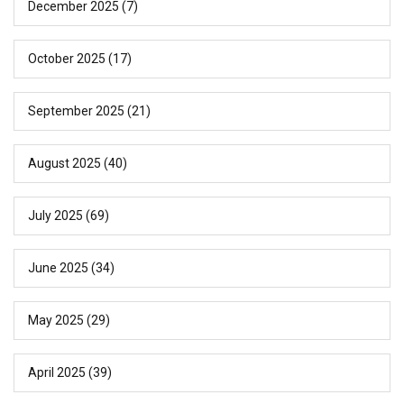
December 2025
(7)
October 2025
(17)
September 2025
(21)
August 2025
(40)
July 2025
(69)
June 2025
(34)
May 2025
(29)
April 2025
(39)