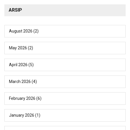
ARSIP
August 2026
(2)
May 2026
(2)
April 2026
(5)
March 2026
(4)
February 2026
(6)
January 2026
(1)