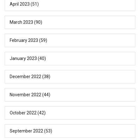
April 2023
(51)
March 2023
(90)
February 2023
(59)
January 2023
(40)
December 2022
(38)
November 2022
(44)
October 2022
(42)
September 2022
(53)