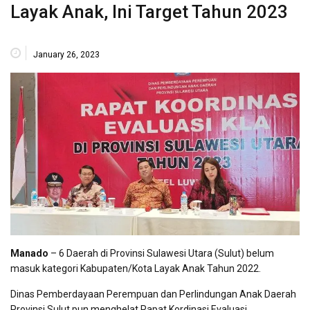
Layak Anak, Ini Target Tahun 2023
January 26, 2023
Manado
– 6 Daerah di Provinsi Sulawesi Utara (Sulut) belum
masuk kategori Kabupaten/Kota Layak Anak Tahun 2022.
Dinas Pemberdayaan Perempuan dan Perlindungan Anak Daerah
Provinsi Sulut pun menghelat Rapat Kordinasi Evaluasi