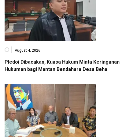
August 4, 2026
Pledoi Dibacakan, Kuasa Hukum Minta Keringanan
Hukuman bagi Mantan Bendahara Desa Beha