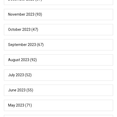
November 2023
(93)
October 2023
(47)
September 2023
(67)
August 2023
(92)
July 2023
(52)
June 2023
(55)
May 2023
(71)