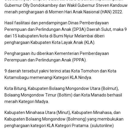
Gubernur Olly Dondokambey dan Wakil Gubernur Steven Kandouw
meraih penghargaan di Momen Hari Anak Nasional (HAN) 2022.
Hasil fasilitasi dan pendampingan Dinas Pemberdayaan
Perempuan dan Perlindungan Anak (DP3A) Daerah Sulut, maka 9
dari 15 kabupaten/kota di Bumi Nyiur Melambai diberi
penghargaan Kabupaten Kota Layak Anak (KLA).
Penghargaan itu diberikan Kementerian Pemberdayaan
Perempuan dan Perlindungan Anak (PPPA).
9 daerah tersebut yakni terinci atas Kota Tomohon dan Kota
Kotamobagu memenangi Kategori KLA Nindya.
Kota Bitung, Kabupaten Bolaang Mongondow Utara (Bolmut),
Bolaang Mongondow Timur (Boltim) dan Kota Manado berhasil
meraih Kategori Madya.
Kabupaten Minahasa Utara (Minut), Kabupaten Minahasa, dan
Kabupaten Bolaang Mongondow (Bolmong) yang membukukan
penghargaan kategori KLA Kategori Pratama. (sulutonline)