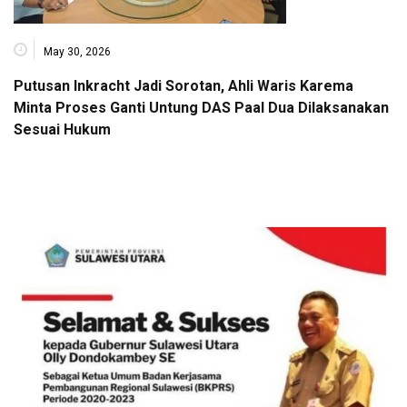
May 30, 2026
Putusan Inkracht Jadi Sorotan, Ahli Waris Karema
Minta Proses Ganti Untung DAS Paal Dua Dilaksanakan
Sesuai Hukum