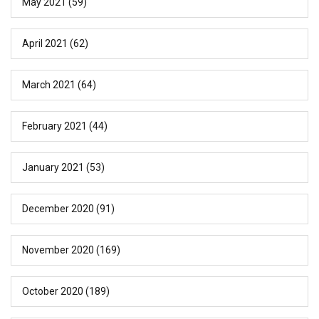
May 2021
(59)
April 2021
(62)
March 2021
(64)
February 2021
(44)
January 2021
(53)
December 2020
(91)
November 2020
(169)
October 2020
(189)