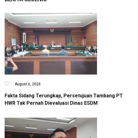
August 6, 2026
Fakta Sidang Terungkap, Persetujuan Tambang PT
HWR Tak Pernah Dievaluasi Dinas ESDM