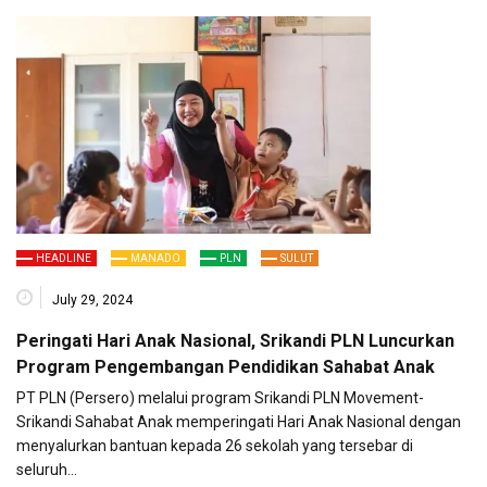
HEADLINE
MANADO
PLN
SULUT
July 29, 2024
Peringati Hari Anak Nasional, Srikandi PLN Luncurkan
Program Pengembangan Pendidikan Sahabat Anak
PT PLN (Persero) melalui program Srikandi PLN Movement-
Srikandi Sahabat Anak memperingati Hari Anak Nasional dengan
menyalurkan bantuan kepada 26 sekolah yang tersebar di
seluruh…