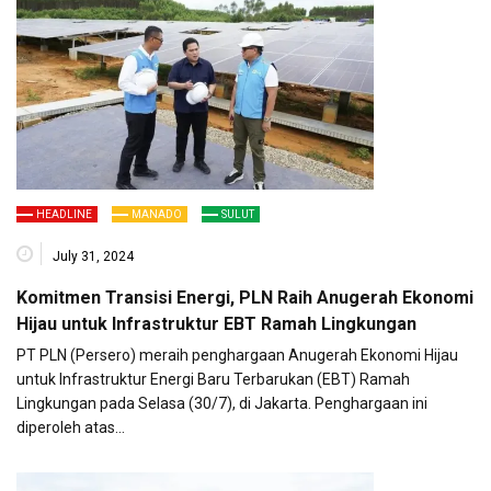
HEADLINE
MANADO
SULUT
July 31, 2024
Komitmen Transisi Energi, PLN Raih Anugerah Ekonomi
Hijau untuk Infrastruktur EBT Ramah Lingkungan
PT PLN (Persero) meraih penghargaan Anugerah Ekonomi Hijau
untuk Infrastruktur Energi Baru Terbarukan (EBT) Ramah
Lingkungan pada Selasa (30/7), di Jakarta. Penghargaan ini
diperoleh atas…