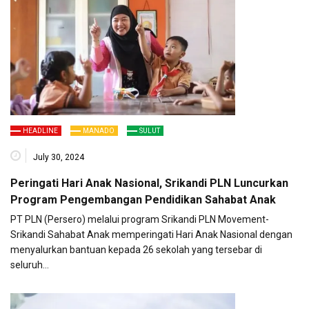
HEADLINE
MANADO
SULUT
July 30, 2024
Peringati Hari Anak Nasional, Srikandi PLN Luncurkan
Program Pengembangan Pendidikan Sahabat Anak
PT PLN (Persero) melalui program Srikandi PLN Movement-
Srikandi Sahabat Anak memperingati Hari Anak Nasional dengan
menyalurkan bantuan kepada 26 sekolah yang tersebar di
seluruh…