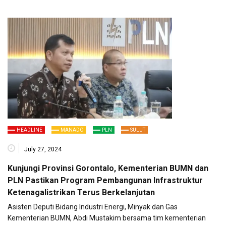
HEADLINE
MANADO
PLN
SULUT
July 27, 2024
Kunjungi Provinsi Gorontalo, Kementerian BUMN dan
PLN Pastikan Program Pembangunan Infrastruktur
Ketenagalistrikan Terus Berkelanjutan
Asisten Deputi Bidang Industri Energi, Minyak dan Gas
Kementerian BUMN, Abdi Mustakim bersama tim kementerian