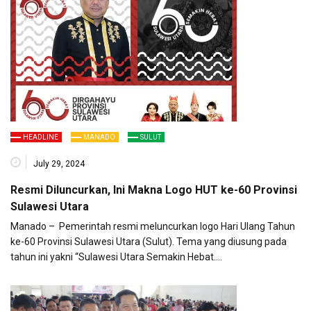
HEADLINE
MANADO
SULUT
July 29, 2024
Resmi Diluncurkan, Ini Makna Logo HUT ke-60 Provinsi
Sulawesi Utara
Manado – Pemerintah resmi meluncurkan logo Hari Ulang Tahun
ke-60 Provinsi Sulawesi Utara (Sulut). Tema yang diusung pada
tahun ini yakni “Sulawesi Utara Semakin Hebat….