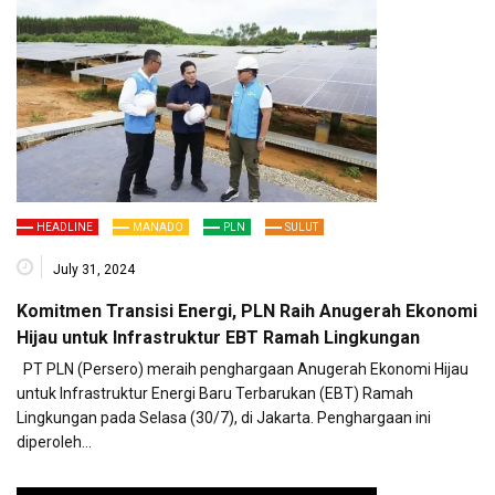
HEADLINE
MANADO
PLN
SULUT
July 31, 2024
Komitmen Transisi Energi, PLN Raih Anugerah Ekonomi
Hijau untuk Infrastruktur EBT Ramah Lingkungan
PT PLN (Persero) meraih penghargaan Anugerah Ekonomi Hijau
untuk Infrastruktur Energi Baru Terbarukan (EBT) Ramah
Lingkungan pada Selasa (30/7), di Jakarta. Penghargaan ini
diperoleh…