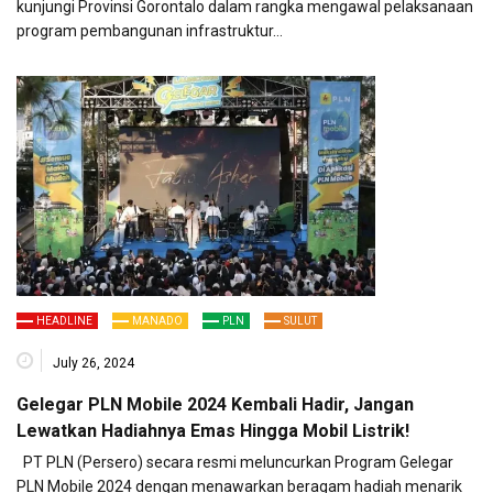
kunjungi Provinsi Gorontalo dalam rangka mengawal pelaksanaan
program pembangunan infrastruktur…
HEADLINE
MANADO
PLN
SULUT
July 26, 2024
Gelegar PLN Mobile 2024 Kembali Hadir, Jangan
Lewatkan Hadiahnya Emas Hingga Mobil Listrik!
PT PLN (Persero) secara resmi meluncurkan Program Gelegar
PLN Mobile 2024 dengan menawarkan beragam hadiah menarik