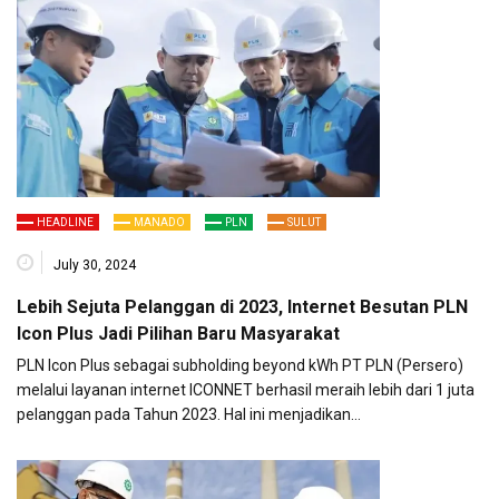
HEADLINE
MANADO
PLN
SULUT
July 30, 2024
Lebih Sejuta Pelanggan di 2023, Internet Besutan PLN
Icon Plus Jadi Pilihan Baru Masyarakat
PLN Icon Plus sebagai subholding beyond kWh PT PLN (Persero)
melalui layanan internet ICONNET berhasil meraih lebih dari 1 juta
pelanggan pada Tahun 2023. Hal ini menjadikan…