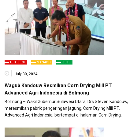
HEADLINE
MANADO
SULUT
July 30, 2024
Wagub Kandouw Resmikan Corn Drying Mill PT
Advanced Agri Indonesia di Bolmong
Bolmong – Wakil Gubernur Sulawesi Utara, Drs Steven Kandouw,
meresmikan pabrik pengeringan jagung, Corn Drying Mill PT.
Advanced Agri Indonesia, bertempat di halaman Corn Drying…