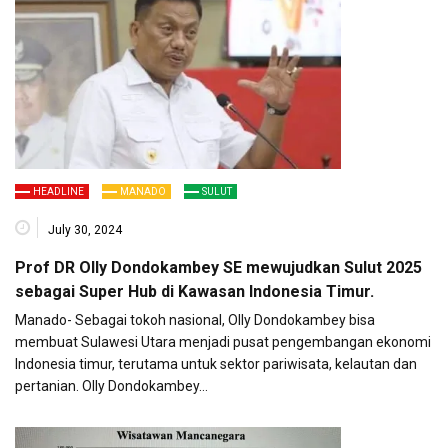
HEADLINE
MANADO
SULUT
July 30, 2024
Prof DR Olly Dondokambey SE mewujudkan Sulut 2025
sebagai Super Hub di Kawasan Indonesia Timur.
Manado- Sebagai tokoh nasional, Olly Dondokambey bisa
membuat Sulawesi Utara menjadi pusat pengembangan ekonomi
Indonesia timur, terutama untuk sektor pariwisata, kelautan dan
pertanian. Olly Dondokambey…