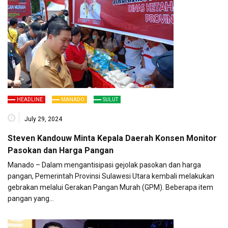
HEADLINE
MANADO
SULUT
July 29, 2024
Steven Kandouw Minta Kepala Daerah Konsen Monitor
Pasokan dan Harga Pangan
Manado – Dalam mengantisipasi gejolak pasokan dan harga
pangan, Pemerintah Provinsi Sulawesi Utara kembali melakukan
gebrakan melalui Gerakan Pangan Murah (GPM). Beberapa item
pangan yang…