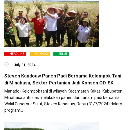
HEADLINE
MANADO
SULUT
July 31, 2024
Steven Kandouw Panen Padi Bersama Kelompok Tani
di Minahasa, Sektor Pertanian Jadi Konsen OD-SK
Manado- Kelompok tani di wilayah Kecamatan Kakas, Kabupaten
Minahasa antusias melakukan panen dan tanam padi bersama
Wakil Gubernur Sulut, Steven Kandouw, Rabu (31/7/2024) dalam
program…