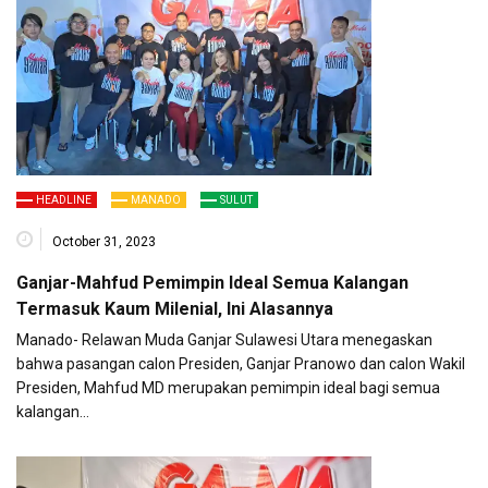
HEADLINE
MANADO
SULUT
October 31, 2023
Ganjar-Mahfud Pemimpin Ideal Semua Kalangan
Termasuk Kaum Milenial, Ini Alasannya
Manado- Relawan Muda Ganjar Sulawesi Utara menegaskan
bahwa pasangan calon Presiden, Ganjar Pranowo dan calon Wakil
Presiden, Mahfud MD merupakan pemimpin ideal bagi semua
kalangan…