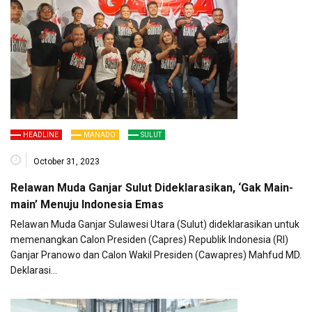
HEADLINE
MANADO
SULUT
October 31, 2023
Relawan Muda Ganjar Sulut Dideklarasikan, ‘Gak Main-
main’ Menuju Indonesia Emas
Relawan Muda Ganjar Sulawesi Utara (Sulut) dideklarasikan untuk
memenangkan Calon Presiden (Capres) Republik Indonesia (RI)
Ganjar Pranowo dan Calon Wakil Presiden (Cawapres) Mahfud MD.
Deklarasi…