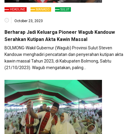
HEADLINE
MANADO
SULUT
October 23, 2023
Berharap Jadi Keluarga Pioneer Wagub Kandouw
Serahkan Kutipan Akta Kawin Massal
BOLMONG-Wakil Gubernur (Wagub) Provinsi Sulut Steven
Kandouw menghadiri pencatatan dan penyerahan kutipan akta
kawin massal Tahun 2023, di Kabupaten Bolmong, Sabtu
(21/10/2023). Wagub mengatakan, paling…