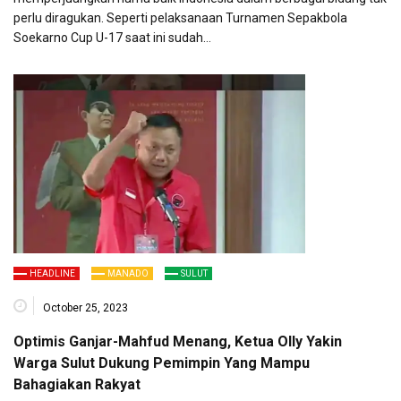
perlu diragukan. Seperti pelaksanaan Turnamen Sepakbola
Soekarno Cup U-17 saat ini sudah…
HEADLINE
MANADO
SULUT
October 25, 2023
Optimis Ganjar-Mahfud Menang, Ketua Olly Yakin
Warga Sulut Dukung Pemimpin Yang Mampu
Bahagiakan Rakyat