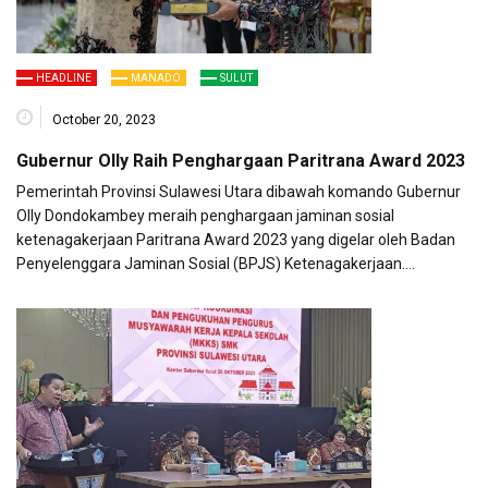
HEADLINE
MANADO
SULUT
October 20, 2023
Gubernur Olly Raih Penghargaan Paritrana Award 2023
Pemerintah Provinsi Sulawesi Utara dibawah komando Gubernur
Olly Dondokambey meraih penghargaan jaminan sosial
ketenagakerjaan Paritrana Award 2023 yang digelar oleh Badan
Penyelenggara Jaminan Sosial (BPJS) Ketenagakerjaan….