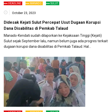
HEADLINE
MANADO
SULUT
October 23, 2023
Didesak Kejati Sulut Percepat Usut Dugaan Korupsi
Dana Disabilitas di Pemkab Talaud
Manado-Kendati sudah dilaporkan ke Kejaksaan Tinggi (Kejati)
Sulut sejak September lalu, namun belum juga ada progres terkait
dugaan korupsi dana disabilitas di Pemkab Talaud. Hal…