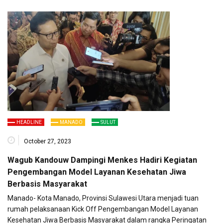
HEADLINE
MANADO
SULUT
October 27, 2023
Wagub Kandouw Dampingi Menkes Hadiri Kegiatan
Pengembangan Model Layanan Kesehatan Jiwa
Berbasis Masyarakat
Manado- Kota Manado, Provinsi Sulawesi Utara menjadi tuan
rumah pelaksanaan Kick Off Pengembangan Model Layanan
Kesehatan Jiwa Berbasis Masyarakat dalam rangka Peringatan