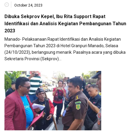
October 24, 2023
Dibuka Sekprov Kepel, Ibu Rita Support Rapat
Identifikasi dan Analisis Kegiatan Pembangunan Tahun
2023
Manado- Pelaksanaan Rapat Identifikasi dan Analisis Kegiatan
Pembangunan Tahun 2023 di Hotel Granpuri Manado, Selasa
(24/10/2023), berlangsung menarik. Pasalnya acara yang dibuka
Sekretaris Provinsi (Sekprov)…