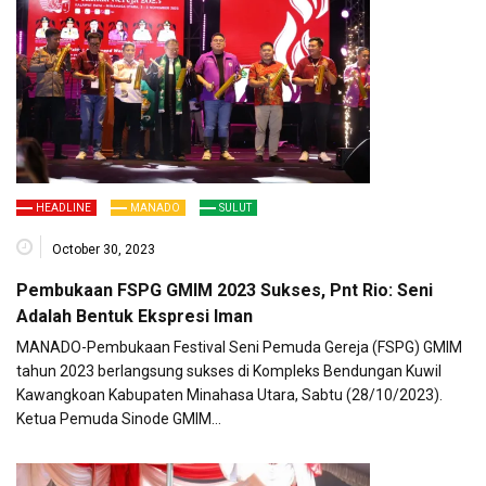
HEADLINE
MANADO
SULUT
October 30, 2023
Pembukaan FSPG GMIM 2023 Sukses, Pnt Rio: Seni
Adalah Bentuk Ekspresi Iman
MANADO-Pembukaan Festival Seni Pemuda Gereja (FSPG) GMIM
tahun 2023 berlangsung sukses di Kompleks Bendungan Kuwil
Kawangkoan Kabupaten Minahasa Utara, Sabtu (28/10/2023).
Ketua Pemuda Sinode GMIM…