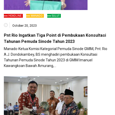
HEADLINE
MANADO
SULUT
October 20, 2023
Pnt Rio Ingatkan Tiga Point di Pembukaan Konsultasi
Tahunan Pemuda Sinode Tahun 2023
Manado-Ketua Komisi Kategorial Pemuda Sinode GMIM, Pnt. Rio
A.J. Dondokambey, BS menghadiri pembukaan Konsultasi
Tahunan Pemuda Sinode Tahun 2023 di GMIM Imanuel
Kawangkoan Bawah Amurang,…