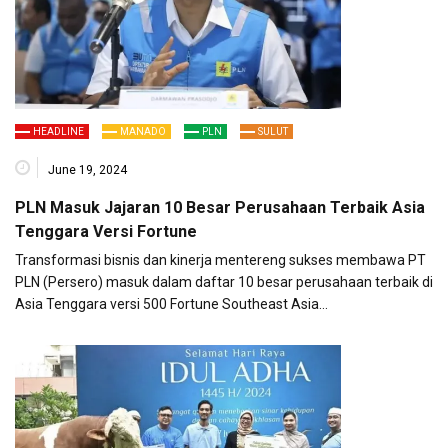
HEADLINE
MANADO
PLN
SULUT
June 19, 2024
PLN Masuk Jajaran 10 Besar Perusahaan Terbaik Asia
Tenggara Versi Fortune
Transformasi bisnis dan kinerja mentereng sukses membawa PT
PLN (Persero) masuk dalam daftar 10 besar perusahaan terbaik di
Asia Tenggara versi 500 Fortune Southeast Asia…