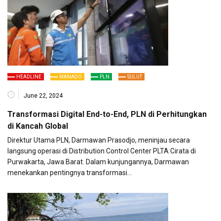
HEADLINE
MANADO
PLN
SULUT
June 22, 2024
Transformasi Digital End-to-End, PLN di Perhitungkan
di Kancah Global
Direktur Utama PLN, Darmawan Prasodjo, meninjau secara
langsung operasi di Distribution Control Center PLTA Cirata di
Purwakarta, Jawa Barat. Dalam kunjungannya, Darmawan
menekankan pentingnya transformasi…