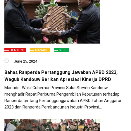
HEADLINE
MANADO
SULUT
June 25, 2024
Bahas Ranperda Pertanggung Jawaban APBD 2023,
Wagub Kandouw Berikan Apresiasi Kinerja DPRD
Manado- Wakil Gubernur Provinsi Sulut Steven Kandouw
menghadir Rapat Paripurna Pengambilan Keputusan terhadap
Ranperda tentang Pertanggungjawaban APBD Tahun Anggaran
2023 dan Ranperda Pembangunan Industri Provinsi…