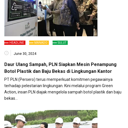
HEADLINE
MANADO
SULUT
June 30, 2024
Daur Ulang Sampah, PLN Siapkan Mesin Penampung
Botol Plastik dan Baju Bekas di Lingkungan Kantor
PT PLN (Persero) terus memperkuat komitmen pegawainya
terhadap pelestarian lingkungan. Kini melalui program Green
Action, insan PLN diajak mengelola sampah botol plastik dan baju
bekas…