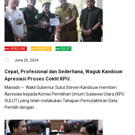
HEADLINE
MANADO
SULUT
June 25, 2024
Cepat, Profesional dan Sederhana, Wagub Kandouw
Apresiasi Proses Coklit KPU.
Manado – Wakil Gubernur Sulut Steven Kandouw memberi
Apresiasi kepada Komisi Pemilihan Umum Sulawesi Utara (KPU
SULUT) yang telah melakukan Tahapan Pemutakhiran Data
Pemilih dengan…