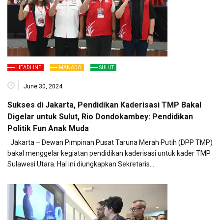
HEADLINE
MANADO
SULUT
June 30, 2024
Sukses di Jakarta, Pendidikan Kaderisasi TMP Bakal
Digelar untuk Sulut, Rio Dondokambey: Pendidikan
Politik Fun Anak Muda
Jakarta – Dewan Pimpinan Pusat Taruna Merah Putih (DPP TMP)
bakal menggelar kegiatan pendidikan kaderisasi untuk kader TMP
Sulawesi Utara. Hal ini diungkapkan Sekretaris…