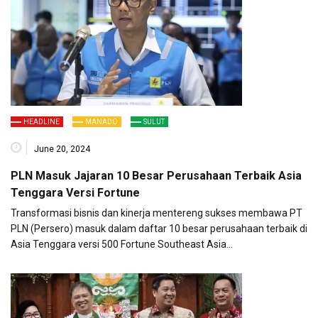
HEADLINE
MANADO
SULUT
June 20, 2024
PLN Masuk Jajaran 10 Besar Perusahaan Terbaik Asia
Tenggara Versi Fortune
Transformasi bisnis dan kinerja mentereng sukses membawa PT
PLN (Persero) masuk dalam daftar 10 besar perusahaan terbaik di
Asia Tenggara versi 500 Fortune Southeast Asia…