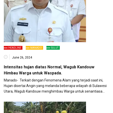
HEADLINE
MANADO
SULUT
June 26, 2024
Intensitas hujan diatas Normal, Wagub Kandouw
Himbau Warga untuk Waspada.
Manado- Terkait dengan Fenomena Alam yang terjadi saat ini,
Hujan disertai Angin yang melanda beberapa wilayah di Sulawesi
Utara, Wagub Kandouw menghimbau Warga untuk senantiasa…