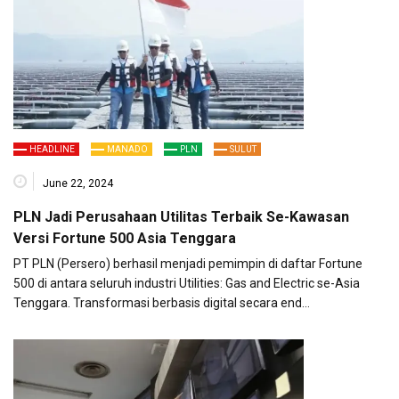
HEADLINE
MANADO
PLN
SULUT
June 22, 2024
PLN Jadi Perusahaan Utilitas Terbaik Se-Kawasan
Versi Fortune 500 Asia Tenggara
PT PLN (Persero) berhasil menjadi pemimpin di daftar Fortune
500 di antara seluruh industri Utilities: Gas and Electric se-Asia
Tenggara. Transformasi berbasis digital secara end…