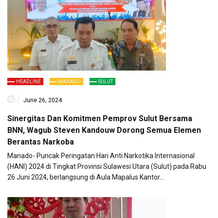
HEADLINE
MANADO
SULUT
June 26, 2024
Sinergitas Dan Komitmen Pemprov Sulut Bersama
BNN, Wagub Steven Kandouw Dorong Semua Elemen
Berantas Narkoba
Manado- Puncak Peringatan Hari Anti Narkotika Internasional
(HANI) 2024 di Tingkat Provinsi Sulawesi Utara (Sulut) pada Rabu
26 Juni 2024, berlangsung di Aula Mapalus Kantor…