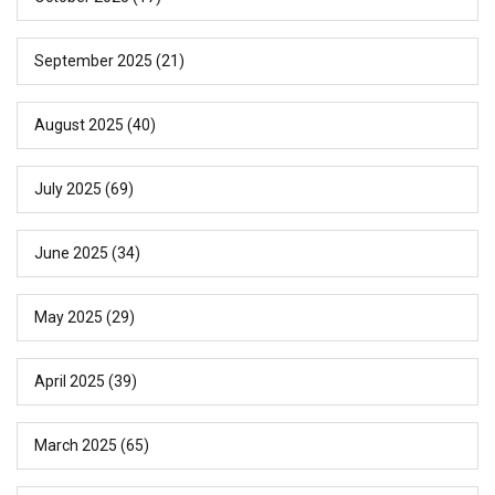
September 2025
(21)
August 2025
(40)
July 2025
(69)
June 2025
(34)
May 2025
(29)
April 2025
(39)
March 2025
(65)