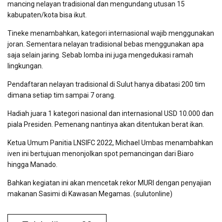
mancing nelayan tradisional dan mengundang utusan 15
kabupaten/kota bisa ikut.
Tineke menambahkan, kategori internasional wajib menggunakan
joran. Sementara nelayan tradisional bebas menggunakan apa
saja selain jaring. Sebab lomba ini juga mengedukasi ramah
lingkungan.
Pendaftaran nelayan tradisional di Sulut hanya dibatasi 200 tim
dimana setiap tim sampai 7 orang.
Hadiah juara 1 kategori nasional dan internasional USD 10.000 dan
piala Presiden. Pemenang nantinya akan ditentukan berat ikan.
Ketua Umum Panitia LNSIFC 2022, Michael Umbas menambahkan
iven ini bertujuan menonjolkan spot pemancingan dari Biaro
hingga Manado.
Bahkan kegiatan ini akan mencetak rekor MURI dengan penyajian
makanan Sasimi di Kawasan Megamas. (sulutonline)