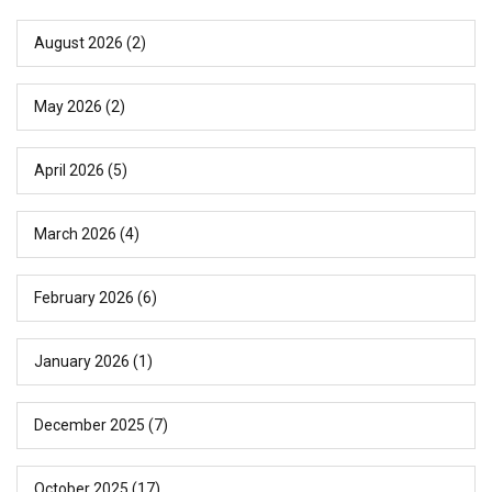
August 2026
(2)
May 2026
(2)
April 2026
(5)
March 2026
(4)
February 2026
(6)
January 2026
(1)
December 2025
(7)
October 2025
(17)