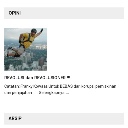
OPINI
REVOLUSI dan REVOLUSIONER !!!
Catatan: Franky Kowaas Untuk BEBAS dari korupsi pemiskinan
dan penjajahan...
... Selengkapnya →
ARSIP