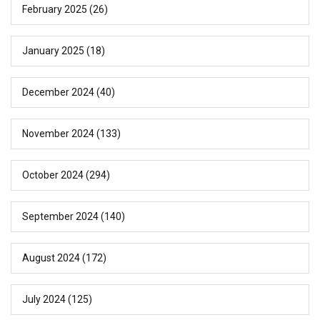
February 2025
(26)
January 2025
(18)
December 2024
(40)
November 2024
(133)
October 2024
(294)
September 2024
(140)
August 2024
(172)
July 2024
(125)