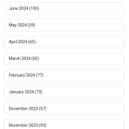
June 2024
(100)
May 2024
(59)
April 2024
(65)
March 2024
(60)
February 2024
(77)
January 2024
(73)
December 2023
(57)
November 2023
(93)