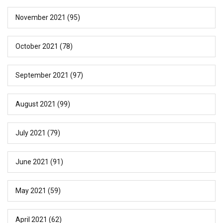
November 2021
(95)
October 2021
(78)
September 2021
(97)
August 2021
(99)
July 2021
(79)
June 2021
(91)
May 2021
(59)
April 2021
(62)