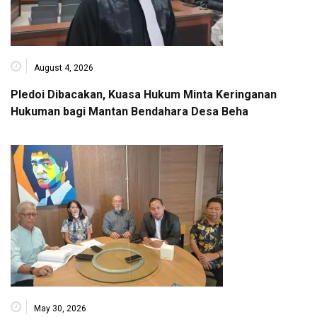
August 4, 2026
Pledoi Dibacakan, Kuasa Hukum Minta Keringanan
Hukuman bagi Mantan Bendahara Desa Beha
May 30, 2026