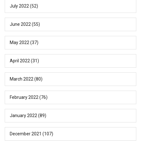
July 2022
(52)
June 2022
(55)
May 2022
(37)
April 2022
(31)
March 2022
(80)
February 2022
(76)
January 2022
(89)
December 2021
(107)