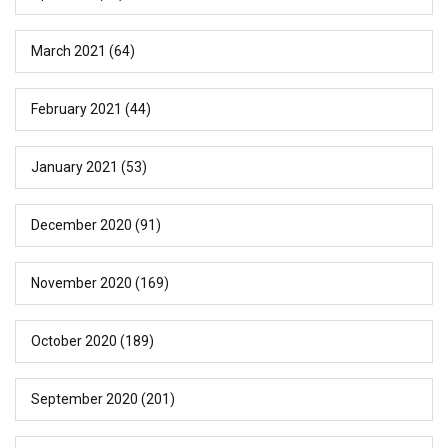
March 2021
(64)
February 2021
(44)
January 2021
(53)
December 2020
(91)
November 2020
(169)
October 2020
(189)
September 2020
(201)