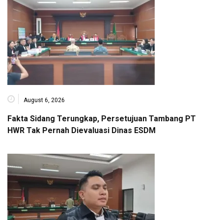
August 6, 2026
Fakta Sidang Terungkap, Persetujuan Tambang PT
HWR Tak Pernah Dievaluasi Dinas ESDM