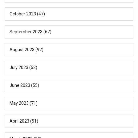
October 2023
(47)
September 2023
(67)
August 2023
(92)
July 2023
(52)
June 2023
(55)
May 2023
(71)
April 2023
(51)