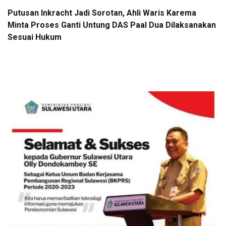
Putusan Inkracht Jadi Sorotan, Ahli Waris Karema
Minta Proses Ganti Untung DAS Paal Dua Dilaksanakan
Sesuai Hukum