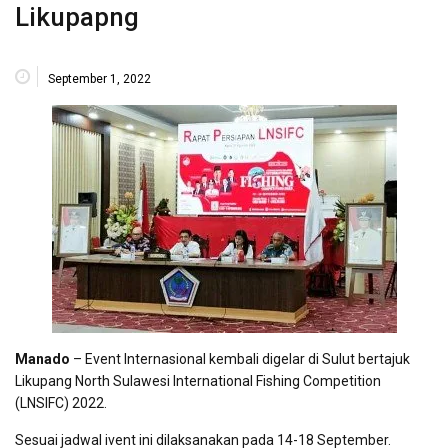
Likupapng
September 1, 2022
Manado
– Event Internasional kembali digelar di Sulut bertajuk
Likupang North Sulawesi International Fishing Competition
(LNSIFC) 2022.
Sesuai jadwal ivent ini dilaksanakan pada 14-18 September.