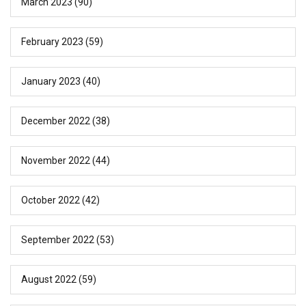
March 2023
(90)
February 2023
(59)
January 2023
(40)
December 2022
(38)
November 2022
(44)
October 2022
(42)
September 2022
(53)
August 2022
(59)