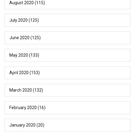
August 2020
(115)
July 2020
(125)
June 2020
(125)
May 2020
(133)
April 2020
(153)
March 2020
(132)
February 2020
(16)
January 2020
(20)