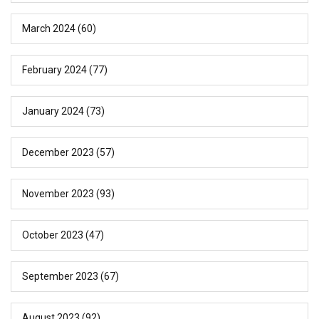
March 2024
(60)
February 2024
(77)
January 2024
(73)
December 2023
(57)
November 2023
(93)
October 2023
(47)
September 2023
(67)
August 2023
(92)