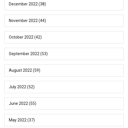
December 2022
(38)
November 2022
(44)
October 2022
(42)
September 2022
(53)
August 2022
(59)
July 2022
(52)
June 2022
(55)
May 2022
(37)