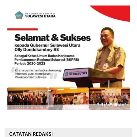
CATATAN REDAKSI