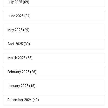
July 2025
(69)
June 2025
(34)
May 2025
(29)
April 2025
(39)
March 2025
(65)
February 2025
(26)
January 2025
(18)
December 2024
(40)