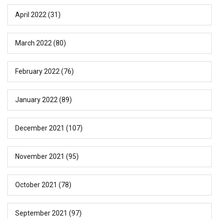
April 2022
(31)
March 2022
(80)
February 2022
(76)
January 2022
(89)
December 2021
(107)
November 2021
(95)
October 2021
(78)
September 2021
(97)