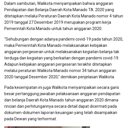
Dalam sambutan, Walikota menyampaikan bahwa anggaran
Pendapatan dan Belanja Daerah Kota Manado TA. 2020 yang
ditetapkan melalui Peraturan Daerah Kota Manado nomor 4 tahun
2019 tanggal 27 Desember 2019 merupakan program kerja
Pemerintah Kota Manado untuk tahun anggaran 2020.
“Sehubungan dengan adanya pandemi covid-19 pada tahun 2020,
maka Pemerintah Kota Manado melaksanakan kebijakan
anggaran pergeseran untuk melaksanakan kegiatan belanja tak
terduga dan kegiatan yang berkaitan dengan pandemi covid-19.
Adapun kebijakan anggaran pergeseran terakhir ditetapkan
melalui peraturan Walikota Manado nomor 34 tahun anggaran
2020 tanggal Desember 2020,” demikian penjelasan Walikota.
Pada kesempatan ini juga Walikota menyampaikan secara garis
besar pertanggung jawaban pelaksanaan anggaran pendapatan
dan belanja Daerah Kota Manado tahun anggaran 2020 dimana
rincian dan perhitungannya secara detail dapat dicermati pada
dokumen-dokumen laporan keuangan yang telah disampaikan
pada Dewan yang terhormat.