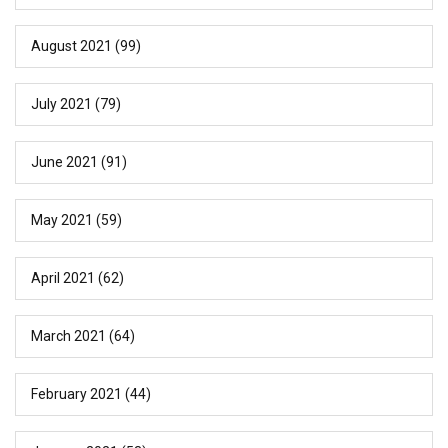
August 2021
(99)
July 2021
(79)
June 2021
(91)
May 2021
(59)
April 2021
(62)
March 2021
(64)
February 2021
(44)