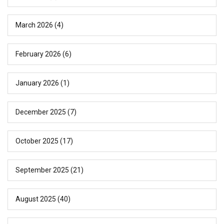
March 2026
(4)
February 2026
(6)
January 2026
(1)
December 2025
(7)
October 2025
(17)
September 2025
(21)
August 2025
(40)