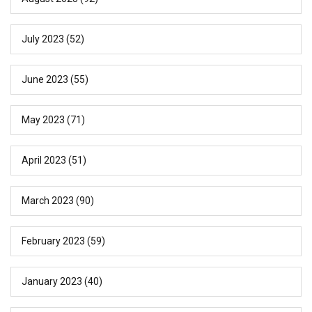
July 2023
(52)
June 2023
(55)
May 2023
(71)
April 2023
(51)
March 2023
(90)
February 2023
(59)
January 2023
(40)