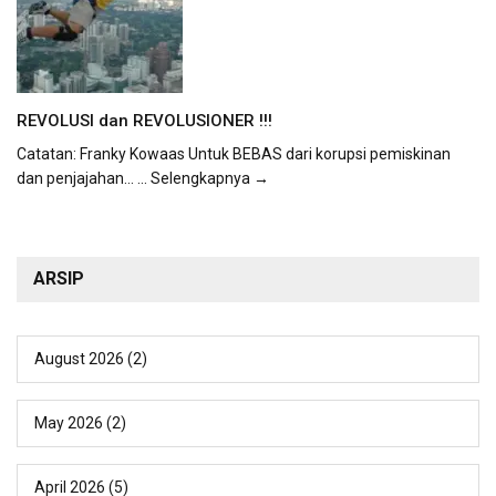
REVOLUSI dan REVOLUSIONER !!!
Catatan: Franky Kowaas Untuk BEBAS dari korupsi pemiskinan
dan penjajahan...
... Selengkapnya →
ARSIP
August 2026
(2)
May 2026
(2)
April 2026
(5)