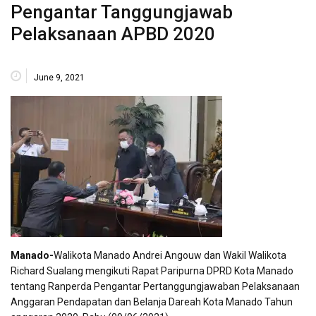
Pengantar Tanggungjawab
Pelaksanaan APBD 2020
June 9, 2021
Manado-
Walikota Manado Andrei Angouw dan Wakil Walikota
Richard Sualang mengikuti Rapat Paripurna DPRD Kota Manado
tentang Ranperda Pengantar Pertanggungjawaban Pelaksanaan
Anggaran Pendapatan dan Belanja Dareah Kota Manado Tahun