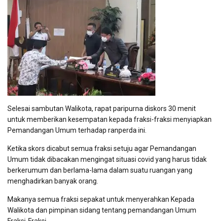
Selesai sambutan Walikota, rapat paripurna diskors 30 menit
untuk memberikan kesempatan kepada fraksi-fraksi menyiapkan
Pemandangan Umum terhadap ranperda ini.
Ketika skors dicabut semua fraksi setuju agar Pemandangan
Umum tidak dibacakan mengingat situasi covid yang harus tidak
berkerumum dan berlama-lama dalam suatu ruangan yang
menghadirkan banyak orang.
Makanya semua fraksi sepakat untuk menyerahkan Kepada
Walikota dan pimpinan sidang tentang pemandangan Umum