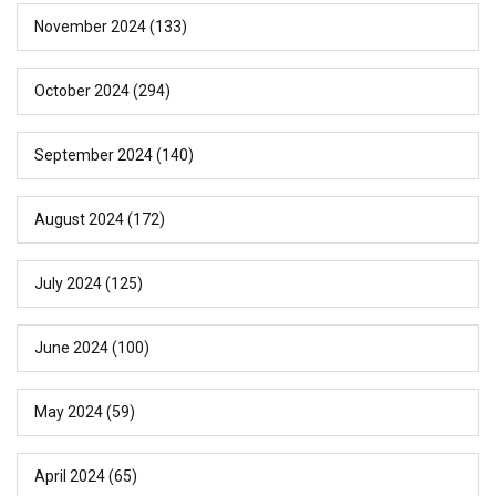
November 2024
(133)
October 2024
(294)
September 2024
(140)
August 2024
(172)
July 2024
(125)
June 2024
(100)
May 2024
(59)
April 2024
(65)