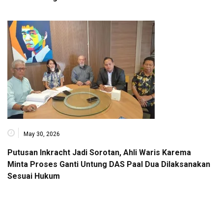
May 30, 2026
Putusan Inkracht Jadi Sorotan, Ahli Waris Karema
Minta Proses Ganti Untung DAS Paal Dua Dilaksanakan
Sesuai Hukum