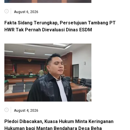
August 6, 2026
Fakta Sidang Terungkap, Persetujuan Tambang PT
HWR Tak Pernah Dievaluasi Dinas ESDM
August 4, 2026
Pledoi Dibacakan, Kuasa Hukum Minta Keringanan
Hukuman bagi Mantan Bendahara Desa Beha