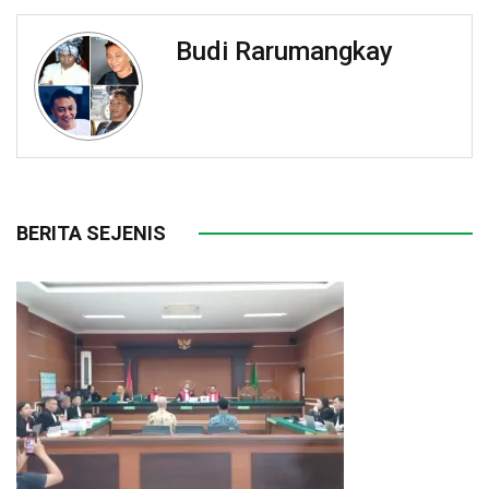
Budi Rarumangkay
BERITA SEJENIS