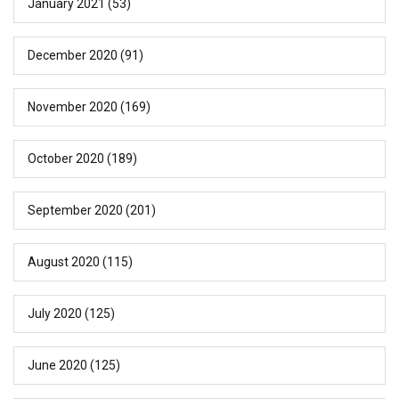
January 2021
(53)
December 2020
(91)
November 2020
(169)
October 2020
(189)
September 2020
(201)
August 2020
(115)
July 2020
(125)
June 2020
(125)