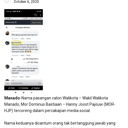
October 6, 2020
Manado
-Nama pasangan calon Walikota – Wakil Walikota
Manado, Mor Dominus Bastiaan – Hanny Joost Pajouw (MOR-
HJP) tercoreng dalam percakapan media social.
Nama keduanya dicantum orang tak bertanggung jawab yang