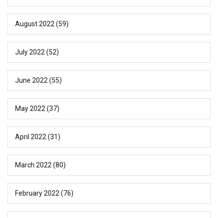
August 2022
(59)
July 2022
(52)
June 2022
(55)
May 2022
(37)
April 2022
(31)
March 2022
(80)
February 2022
(76)