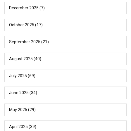
December 2025
(7)
October 2025
(17)
September 2025
(21)
August 2025
(40)
July 2025
(69)
June 2025
(34)
May 2025
(29)
April 2025
(39)