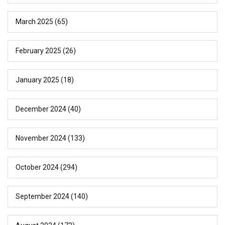
March 2025
(65)
February 2025
(26)
January 2025
(18)
December 2024
(40)
November 2024
(133)
October 2024
(294)
September 2024
(140)