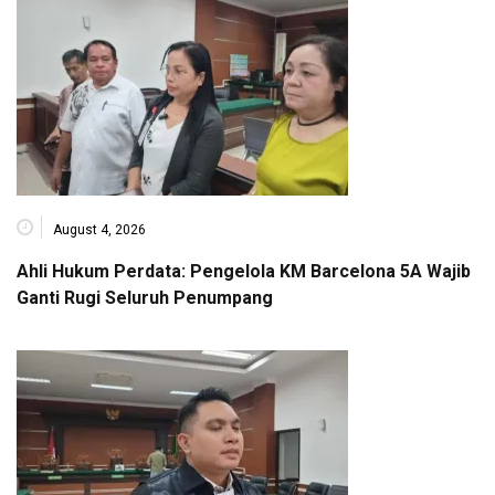
August 4, 2026
Ahli Hukum Perdata: Pengelola KM Barcelona 5A Wajib
Ganti Rugi Seluruh Penumpang