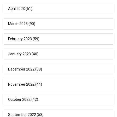
April 2023
(51)
March 2023
(90)
February 2023
(59)
January 2023
(40)
December 2022
(38)
November 2022
(44)
October 2022
(42)
September 2022
(53)