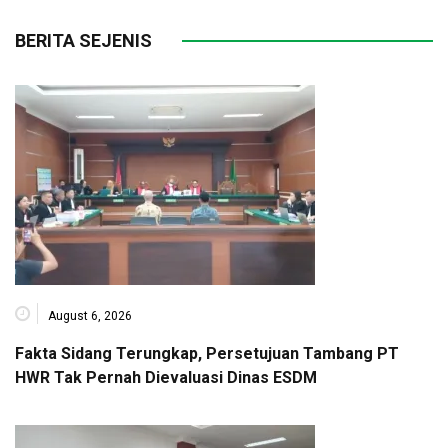
BERITA SEJENIS
August 6, 2026
Fakta Sidang Terungkap, Persetujuan Tambang PT
HWR Tak Pernah Dievaluasi Dinas ESDM