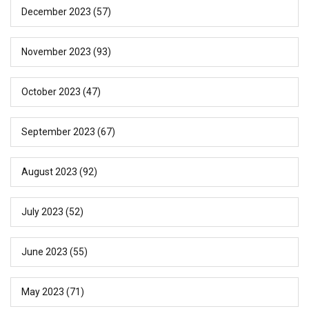
December 2023
(57)
November 2023
(93)
October 2023
(47)
September 2023
(67)
August 2023
(92)
July 2023
(52)
June 2023
(55)
May 2023
(71)