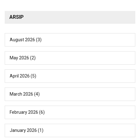
ARSIP
August 2026
(3)
May 2026
(2)
April 2026
(5)
March 2026
(4)
February 2026
(6)
January 2026
(1)