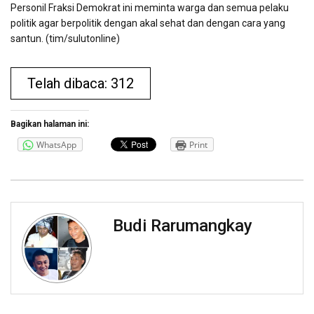
Personil Fraksi Demokrat ini meminta warga dan semua pelaku
politik agar berpolitik dengan akal sehat dan dengan cara yang
santun. (tim/sulutonline)
Telah dibaca: 312
Bagikan halaman ini:
WhatsApp
Print
Budi Rarumangkay