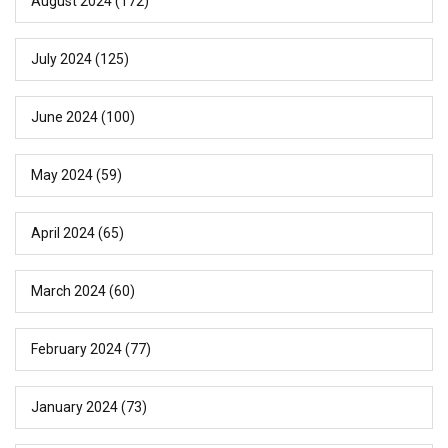
August 2024
(172)
July 2024
(125)
June 2024
(100)
May 2024
(59)
April 2024
(65)
March 2024
(60)
February 2024
(77)
January 2024
(73)