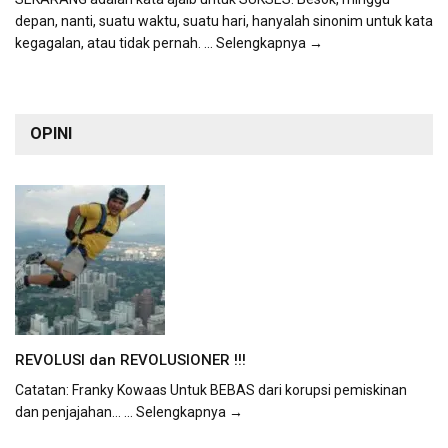
depan, nanti, suatu waktu, suatu hari, hanyalah sinonim untuk kata
kegagalan, atau tidak pernah.
... Selengkapnya →
OPINI
REVOLUSI dan REVOLUSIONER !!!
Catatan: Franky Kowaas Untuk BEBAS dari korupsi pemiskinan
dan penjajahan...
... Selengkapnya →