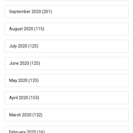
September 2020
(201)
August 2020
(115)
July 2020
(125)
June 2020
(125)
May 2020
(133)
April 2020
(153)
March 2020
(132)
February 2020
(16)