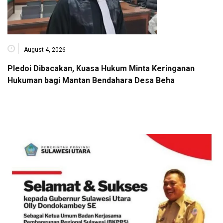
August 4, 2026
Pledoi Dibacakan, Kuasa Hukum Minta Keringanan
Hukuman bagi Mantan Bendahara Desa Beha