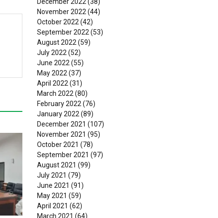
December 2022
(38)
November 2022
(44)
October 2022
(42)
September 2022
(53)
August 2022
(59)
July 2022
(52)
June 2022
(55)
May 2022
(37)
April 2022
(31)
March 2022
(80)
February 2022
(76)
January 2022
(89)
December 2021
(107)
November 2021
(95)
October 2021
(78)
September 2021
(97)
August 2021
(99)
July 2021
(79)
June 2021
(91)
May 2021
(59)
April 2021
(62)
March 2021
(64)