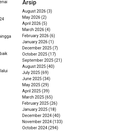
Arsip
enai
August 2026
(3)
May 2026
(2)
024
April 2026
(5)
March 2026
(4)
February 2026
(6)
hingga
January 2026
(1)
December 2025
(7)
baik
October 2025
(17)
September 2025
(21)
August 2025
(40)
alui
July 2025
(69)
June 2025
(34)
May 2025
(29)
April 2025
(39)
March 2025
(65)
February 2025
(26)
January 2025
(18)
December 2024
(40)
November 2024
(133)
October 2024
(294)