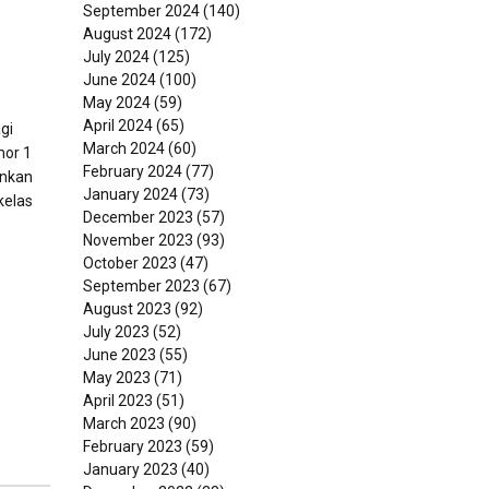
September 2024
(140)
August 2024
(172)
July 2024
(125)
June 2024
(100)
May 2024
(59)
April 2024
(65)
gi
March 2024
(60)
mor 1
February 2024
(77)
ankan
January 2024
(73)
kelas
December 2023
(57)
November 2023
(93)
October 2023
(47)
September 2023
(67)
August 2023
(92)
July 2023
(52)
June 2023
(55)
May 2023
(71)
April 2023
(51)
March 2023
(90)
February 2023
(59)
January 2023
(40)