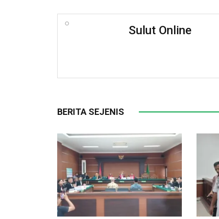
Sulut Online
BERITA SEJENIS