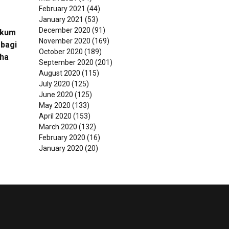
February 2021
(44)
January 2021
(53)
December 2020
(91)
ukum
November 2020
(169)
bagi
October 2020
(189)
ha
September 2020
(201)
August 2020
(115)
July 2020
(125)
June 2020
(125)
May 2020
(133)
April 2020
(153)
March 2020
(132)
February 2020
(16)
January 2020
(20)