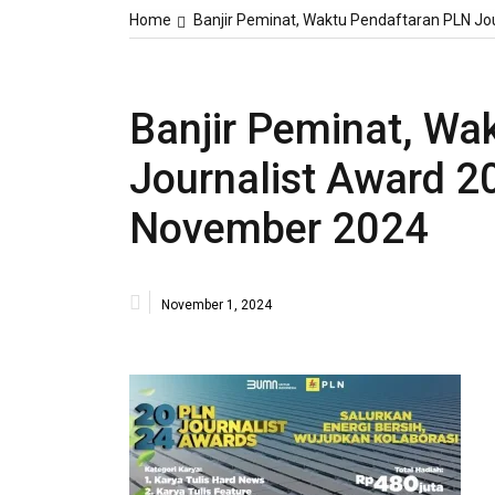
Home
Banjir Peminat, Waktu Pendaftaran PLN Jo
Banjir Peminat, Wa
Journalist Award 2
November 2024
November 1, 2024