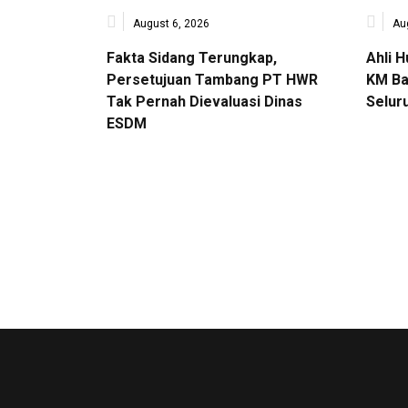
August 6, 2026
Au
Fakta Sidang Terungkap,
Ahli 
Persetujuan Tambang PT HWR
KM Ba
Tak Pernah Dievaluasi Dinas
Selur
ESDM