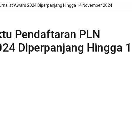
urnalist Award 2024 Diperpanjang Hingga 14 November 2024
ktu Pendaftaran PLN
024 Diperpanjang Hingga 