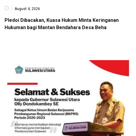
August 4, 2026
Pledoi Dibacakan, Kuasa Hukum Minta Keringanan
Hukuman bagi Mantan Bendahara Desa Beha