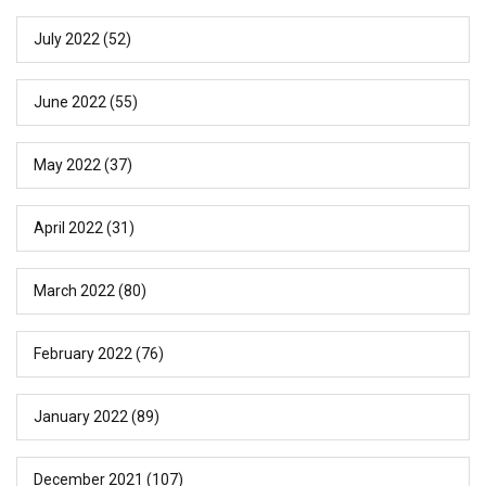
July 2022
(52)
June 2022
(55)
May 2022
(37)
April 2022
(31)
March 2022
(80)
February 2022
(76)
January 2022
(89)
December 2021
(107)