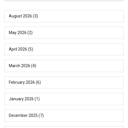
August 2026
(3)
May 2026
(2)
April 2026
(5)
March 2026
(4)
February 2026
(6)
January 2026
(1)
December 2025
(7)