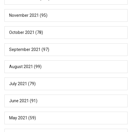
November 2021
(95)
October 2021
(78)
September 2021
(97)
August 2021
(99)
July 2021
(79)
June 2021
(91)
May 2021
(59)