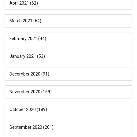
April 2021
(62)
March 2021
(64)
February 2021
(44)
January 2021
(53)
December 2020
(91)
November 2020
(169)
October 2020
(189)
September 2020
(201)