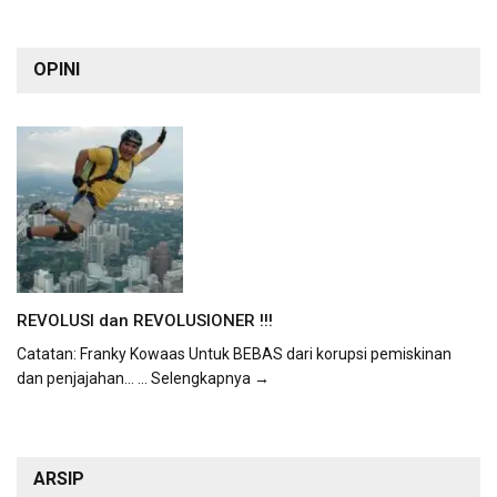
OPINI
REVOLUSI dan REVOLUSIONER !!!
Catatan: Franky Kowaas Untuk BEBAS dari korupsi pemiskinan
dan penjajahan...
... Selengkapnya →
ARSIP