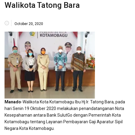
Walikota Tatong Bara
October 20, 2020
Manado
-Walikota Kota Kotamobagu Ibu Hj Ir. Tatong Bara, pada
hari Senin 19 Oktober 2020 melakukan penandatanganan Nota
Kesepahaman antara Bank SulutGo dengan Pemerintah Kota
Kotamobagu tentang Layanan Pembayaran Gaji Aparatur Sipil
Negara Kota Kotamobagu.