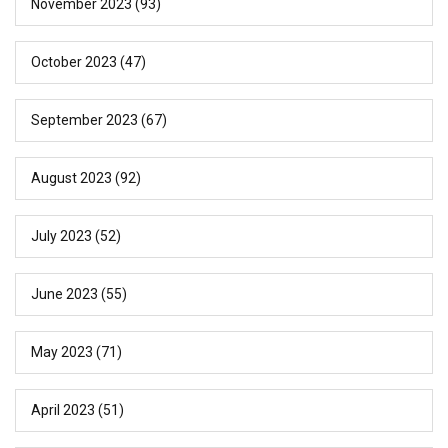
November 2023
(93)
October 2023
(47)
September 2023
(67)
August 2023
(92)
July 2023
(52)
June 2023
(55)
May 2023
(71)
April 2023
(51)