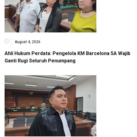
August 4, 2026
Ahli Hukum Perdata: Pengelola KM Barcelona 5A Wajib
Ganti Rugi Seluruh Penumpang