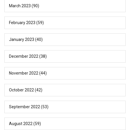
March 2023
(90)
February 2023
(59)
January 2023
(40)
December 2022
(38)
November 2022
(44)
October 2022
(42)
September 2022
(53)
August 2022
(59)