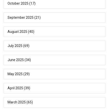
October 2025
(17)
September 2025
(21)
August 2025
(40)
July 2025
(69)
June 2025
(34)
May 2025
(29)
April 2025
(39)
March 2025
(65)