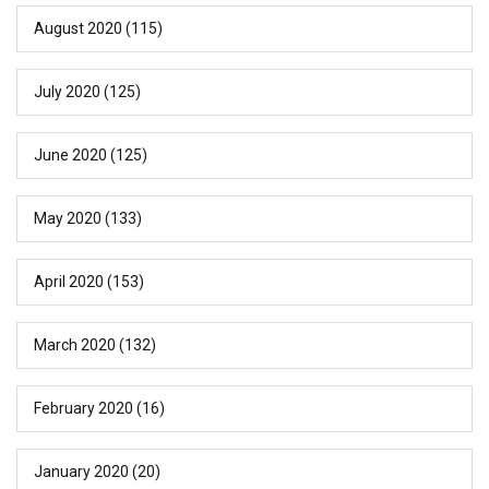
August 2020
(115)
July 2020
(125)
June 2020
(125)
May 2020
(133)
April 2020
(153)
March 2020
(132)
February 2020
(16)
January 2020
(20)