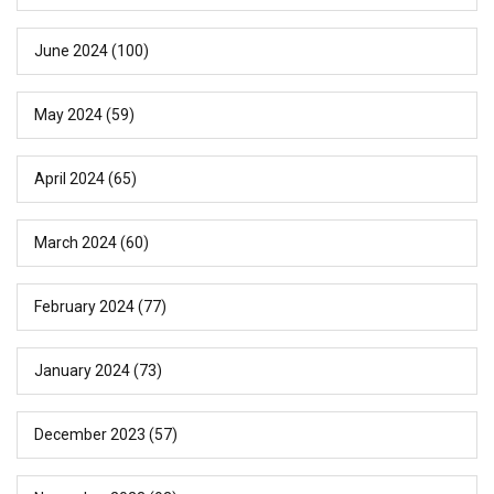
June 2024
(100)
May 2024
(59)
April 2024
(65)
March 2024
(60)
February 2024
(77)
January 2024
(73)
December 2023
(57)