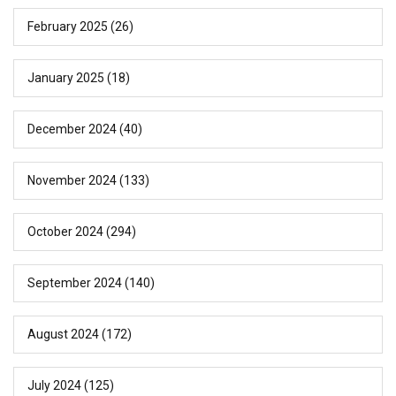
February 2025
(26)
January 2025
(18)
December 2024
(40)
November 2024
(133)
October 2024
(294)
September 2024
(140)
August 2024
(172)
July 2024
(125)