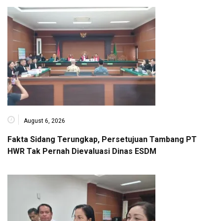
August 6, 2026
Fakta Sidang Terungkap, Persetujuan Tambang PT
HWR Tak Pernah Dievaluasi Dinas ESDM