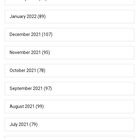
January 2022
(89)
December 2021
(107)
November 2021
(95)
October 2021
(78)
September 2021
(97)
August 2021
(99)
July 2021
(79)