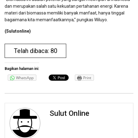
dan merupakan salah satu kekuatan pertahanan energi. Karena
materi dari biomassa memiliki banyak manfaat, hanya tinggal
bagaimana kita memanfaatkannya,” pungkas Wiluyo.
(Sulutonline)
Telah dibaca: 80
Bagikan halaman ini:
WhatsApp
Print
Sulut Online