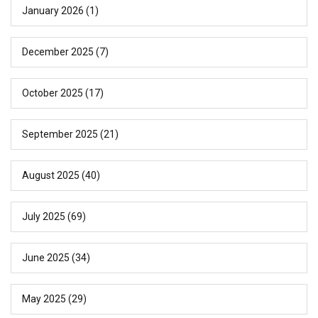
January 2026
(1)
December 2025
(7)
October 2025
(17)
September 2025
(21)
August 2025
(40)
July 2025
(69)
June 2025
(34)
May 2025
(29)