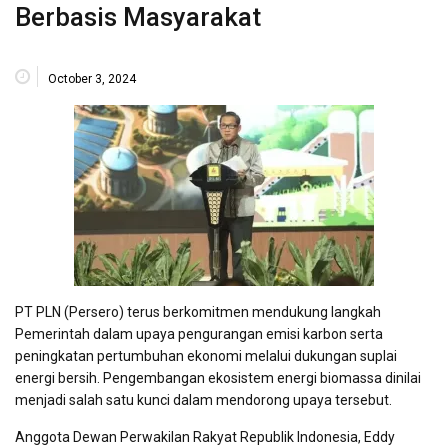
Berbasis Masyarakat
October 3, 2024
PT PLN (Persero) terus berkomitmen mendukung langkah
Pemerintah dalam upaya pengurangan emisi karbon serta
peningkatan pertumbuhan ekonomi melalui dukungan suplai
energi bersih. Pengembangan ekosistem energi biomassa dinilai
menjadi salah satu kunci dalam mendorong upaya tersebut.
Anggota Dewan Perwakilan Rakyat Republik Indonesia, Eddy