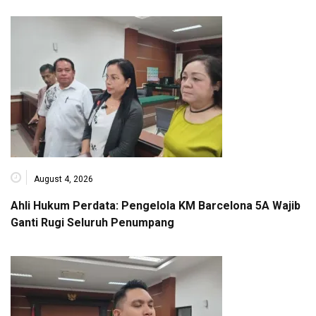
August 4, 2026
Ahli Hukum Perdata: Pengelola KM Barcelona 5A Wajib
Ganti Rugi Seluruh Penumpang