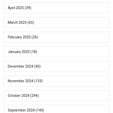
April 2025
(39)
March 2025
(65)
February 2025
(26)
January 2025
(18)
December 2024
(40)
November 2024
(133)
October 2024
(294)
September 2024
(140)