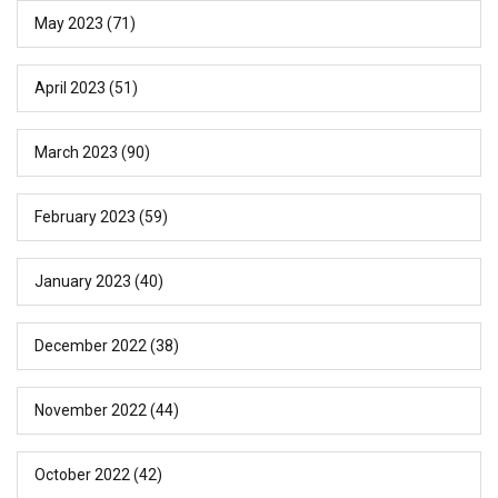
May 2023
(71)
April 2023
(51)
March 2023
(90)
February 2023
(59)
January 2023
(40)
December 2022
(38)
November 2022
(44)
October 2022
(42)