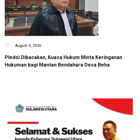
August 4, 2026
Pledoi Dibacakan, Kuasa Hukum Minta Keringanan
Hukuman bagi Mantan Bendahara Desa Beha