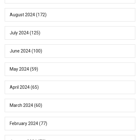
August 2024
(172)
July 2024
(125)
June 2024
(100)
May 2024
(59)
April 2024
(65)
March 2024
(60)
February 2024
(77)