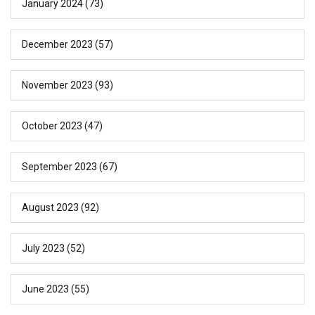
January 2024
(73)
December 2023
(57)
November 2023
(93)
October 2023
(47)
September 2023
(67)
August 2023
(92)
July 2023
(52)
June 2023
(55)