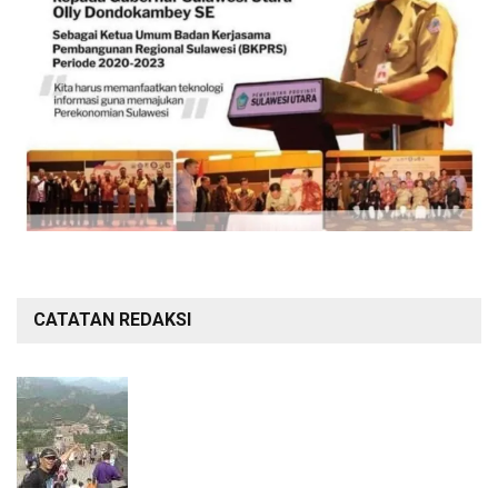
CATATAN REDAKSI