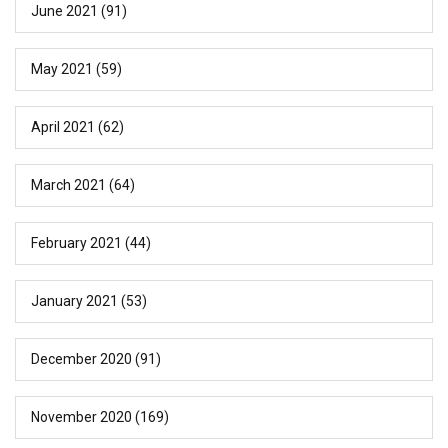
June 2021
(91)
May 2021
(59)
April 2021
(62)
March 2021
(64)
February 2021
(44)
January 2021
(53)
December 2020
(91)
November 2020
(169)