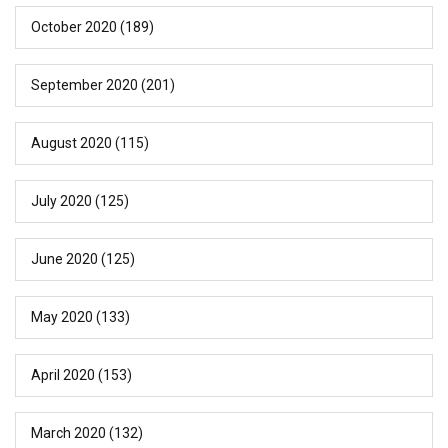
October 2020
(189)
September 2020
(201)
August 2020
(115)
July 2020
(125)
June 2020
(125)
May 2020
(133)
April 2020
(153)
March 2020
(132)