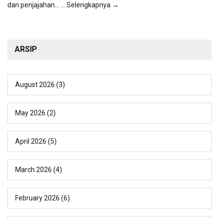
dan penjajahan...
... Selengkapnya →
ARSIP
August 2026
(3)
May 2026
(2)
April 2026
(5)
March 2026
(4)
February 2026
(6)