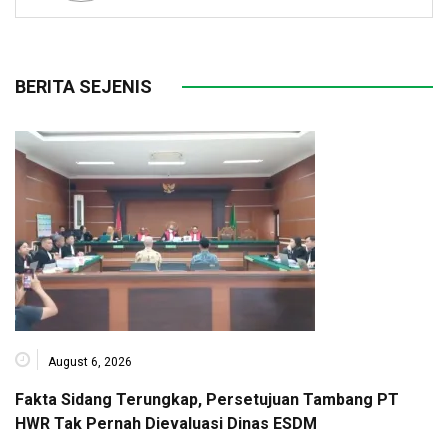
BERITA SEJENIS
August 6, 2026
Fakta Sidang Terungkap, Persetujuan Tambang PT
HWR Tak Pernah Dievaluasi Dinas ESDM