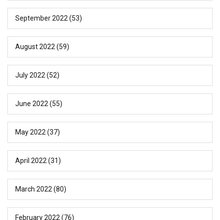
September 2022
(53)
August 2022
(59)
July 2022
(52)
June 2022
(55)
May 2022
(37)
April 2022
(31)
March 2022
(80)
February 2022
(76)