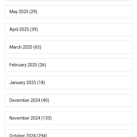
May 2025
(29)
April 2025
(39)
March 2025
(65)
February 2025
(26)
January 2025
(18)
December 2024
(40)
November 2024
(133)
October 2024
(294)