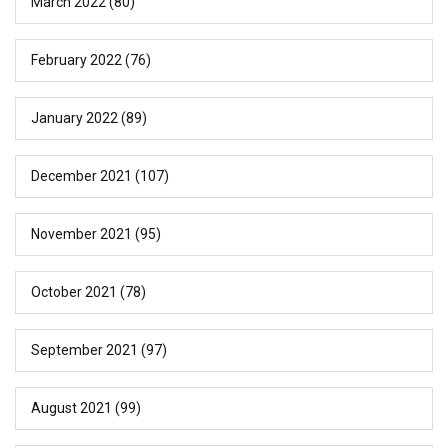
March 2022
(80)
February 2022
(76)
January 2022
(89)
December 2021
(107)
November 2021
(95)
October 2021
(78)
September 2021
(97)
August 2021
(99)