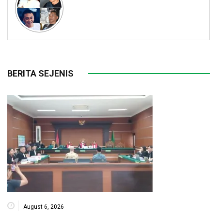
BERITA SEJENIS
August 6, 2026