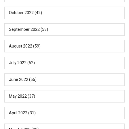
October 2022
(42)
September 2022
(53)
August 2022
(59)
July 2022
(52)
June 2022
(55)
May 2022
(37)
April 2022
(31)