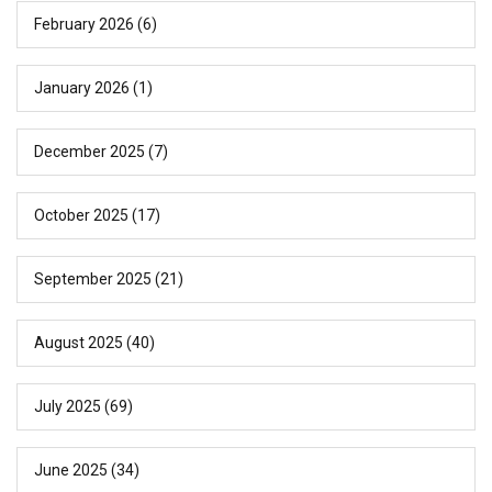
February 2026
(6)
January 2026
(1)
December 2025
(7)
October 2025
(17)
September 2025
(21)
August 2025
(40)
July 2025
(69)
June 2025
(34)