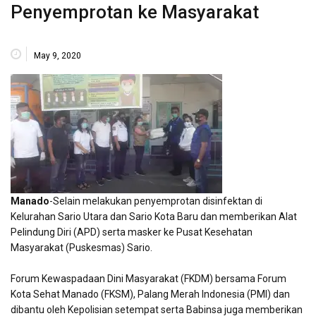
Penyemprotan ke Masyarakat
May 9, 2020
Manado
-Selain melakukan penyemprotan disinfektan di
Kelurahan Sario Utara dan Sario Kota Baru dan memberikan Alat
Pelindung Diri (APD) serta masker ke Pusat Kesehatan
Masyarakat (Puskesmas) Sario.
Forum Kewaspadaan Dini Masyarakat (FKDM) bersama Forum
Kota Sehat Manado (FKSM), Palang Merah Indonesia (PMI) dan
dibantu oleh Kepolisian setempat serta Babinsa juga memberikan