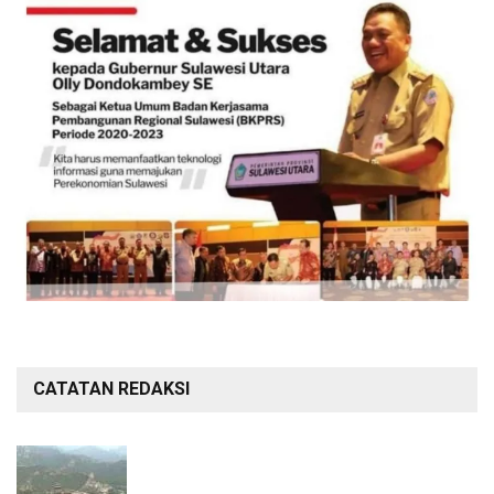
CATATAN REDAKSI