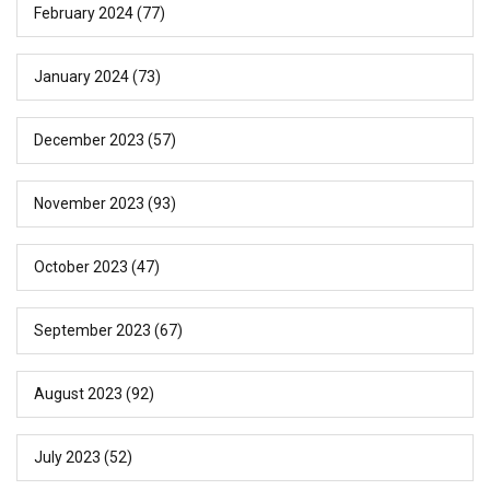
February 2024
(77)
January 2024
(73)
December 2023
(57)
November 2023
(93)
October 2023
(47)
September 2023
(67)
August 2023
(92)
July 2023
(52)