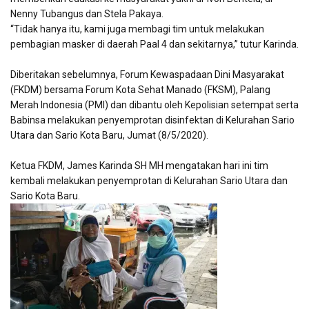
Nenny Tubangus dan Stela Pakaya.
“Tidak hanya itu, kami juga membagi tim untuk melakukan
pembagian masker di daerah Paal 4 dan sekitarnya,” tutur Karinda.
Diberitakan sebelumnya, Forum Kewaspadaan Dini Masyarakat
(FKDM) bersama Forum Kota Sehat Manado (FKSM), Palang
Merah Indonesia (PMI) dan dibantu oleh Kepolisian setempat serta
Babinsa melakukan penyemprotan disinfektan di Kelurahan Sario
Utara dan Sario Kota Baru, Jumat (8/5/2020).
Ketua FKDM, James Karinda SH MH mengatakan hari ini tim
kembali melakukan penyemprotan di Kelurahan Sario Utara dan
Sario Kota Baru.