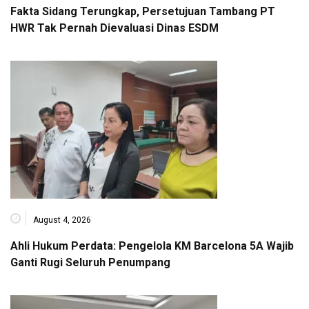
Fakta Sidang Terungkap, Persetujuan Tambang PT
HWR Tak Pernah Dievaluasi Dinas ESDM
August 4, 2026
Ahli Hukum Perdata: Pengelola KM Barcelona 5A Wajib
Ganti Rugi Seluruh Penumpang