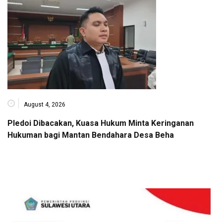
August 4, 2026
Pledoi Dibacakan, Kuasa Hukum Minta Keringanan
Hukuman bagi Mantan Bendahara Desa Beha