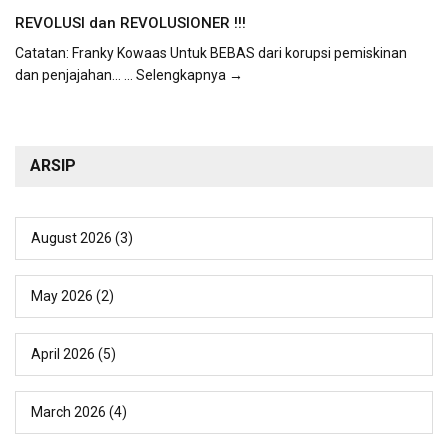
REVOLUSI dan REVOLUSIONER !!!
Catatan: Franky Kowaas Untuk BEBAS dari korupsi pemiskinan
dan penjajahan...
... Selengkapnya →
ARSIP
August 2026
(3)
May 2026
(2)
April 2026
(5)
March 2026
(4)