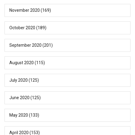
November 2020
(169)
October 2020
(189)
September 2020
(201)
August 2020
(115)
July 2020
(125)
June 2020
(125)
May 2020
(133)
April 2020
(153)