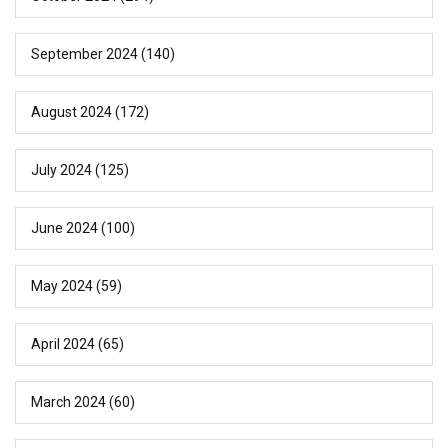
September 2024
(140)
August 2024
(172)
July 2024
(125)
June 2024
(100)
May 2024
(59)
April 2024
(65)
March 2024
(60)