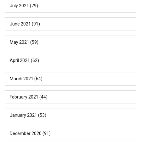
July 2021
(79)
June 2021
(91)
May 2021
(59)
April 2021
(62)
March 2021
(64)
February 2021
(44)
January 2021
(53)
December 2020
(91)