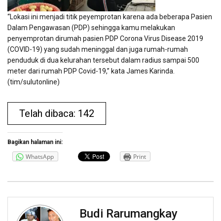
“Lokasi ini menjadi titik peyemprotan karena ada beberapa Pasien
Dalam Pengawasan (PDP) sehingga kamu melakukan
penyemprotan dirumah pasien PDP Corona Virus Disease 2019
(COVID-19) yang sudah meninggal dan juga rumah-rumah
penduduk di dua kelurahan tersebut dalam radius sampai 500
meter dari rumah PDP Covid-19,” kata James Karinda.
(tim/sulutonline)
Telah dibaca: 142
Bagikan halaman ini:
WhatsApp
Print
Budi Rarumangkay