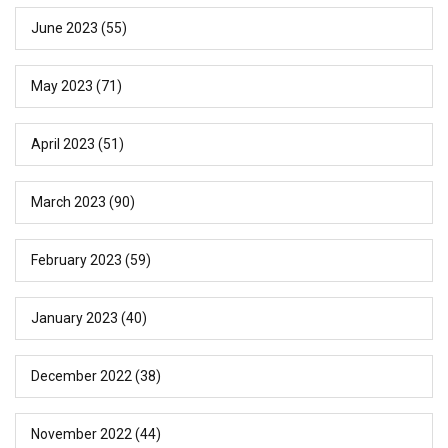
June 2023
(55)
May 2023
(71)
April 2023
(51)
March 2023
(90)
February 2023
(59)
January 2023
(40)
December 2022
(38)
November 2022
(44)