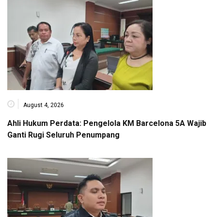
August 4, 2026
Ahli Hukum Perdata: Pengelola KM Barcelona 5A Wajib
Ganti Rugi Seluruh Penumpang