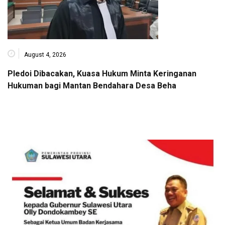
August 4, 2026
Pledoi Dibacakan, Kuasa Hukum Minta Keringanan
Hukuman bagi Mantan Bendahara Desa Beha