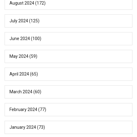
August 2024
(172)
July 2024
(125)
June 2024
(100)
May 2024
(59)
April 2024
(65)
March 2024
(60)
February 2024
(77)
January 2024
(73)