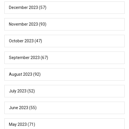
December 2023
(57)
November 2023
(93)
October 2023
(47)
September 2023
(67)
August 2023
(92)
July 2023
(52)
June 2023
(55)
May 2023
(71)