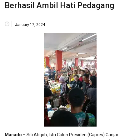
Berhasil Ambil Hati Pedagang
January 17, 2024
Manado –
Siti Atiqoh, Istri Calon Presiden (Capres) Ganjar