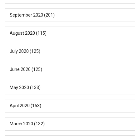
September 2020
(201)
August 2020
(115)
July 2020
(125)
June 2020
(125)
May 2020
(133)
April 2020
(153)
March 2020
(132)