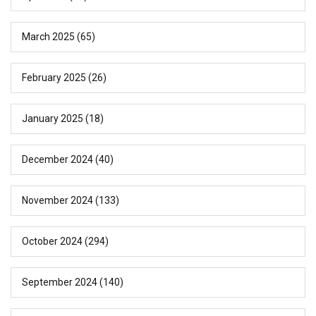
March 2025
(65)
February 2025
(26)
January 2025
(18)
December 2024
(40)
November 2024
(133)
October 2024
(294)
September 2024
(140)