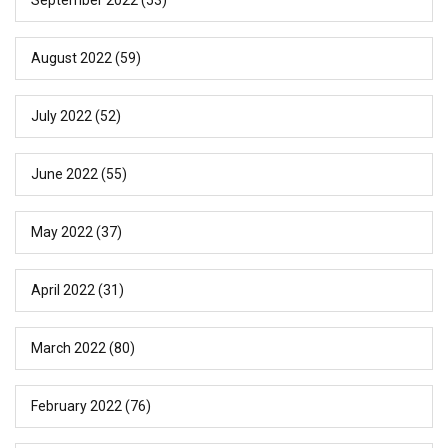
August 2022
(59)
July 2022
(52)
June 2022
(55)
May 2022
(37)
April 2022
(31)
March 2022
(80)
February 2022
(76)