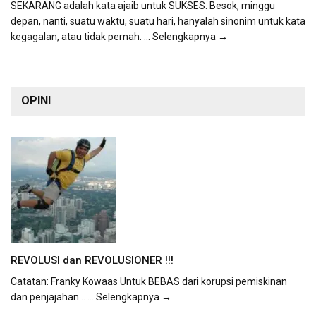
SEKARANG adalah kata ajaib untuk SUKSES. Besok, minggu
depan, nanti, suatu waktu, suatu hari, hanyalah sinonim untuk kata
kegagalan, atau tidak pernah.
... Selengkapnya →
OPINI
REVOLUSI dan REVOLUSIONER !!!
Catatan: Franky Kowaas Untuk BEBAS dari korupsi pemiskinan
dan penjajahan...
... Selengkapnya →