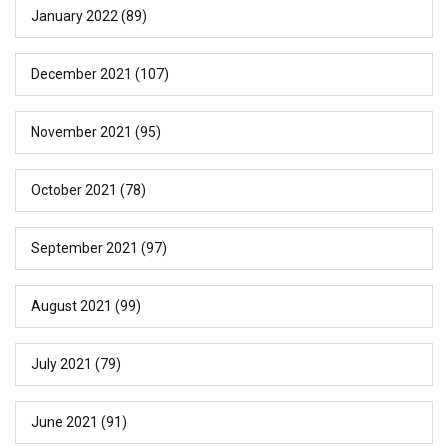
January 2022
(89)
December 2021
(107)
November 2021
(95)
October 2021
(78)
September 2021
(97)
August 2021
(99)
July 2021
(79)
June 2021
(91)