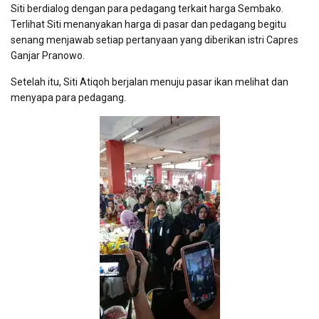
Siti berdialog dengan para pedagang terkait harga Sembako.
Terlihat Siti menanyakan harga di pasar dan pedagang begitu
senang menjawab setiap pertanyaan yang diberikan istri Capres
Ganjar Pranowo.
Setelah itu, Siti Atiqoh berjalan menuju pasar ikan melihat dan
menyapa para pedagang.