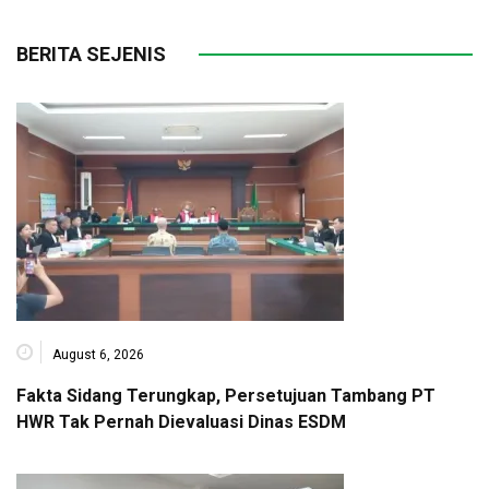
BERITA SEJENIS
August 6, 2026
Fakta Sidang Terungkap, Persetujuan Tambang PT
HWR Tak Pernah Dievaluasi Dinas ESDM