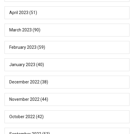
April 2023
(51)
March 2023
(90)
February 2023
(59)
January 2023
(40)
December 2022
(38)
November 2022
(44)
October 2022
(42)
September 2022
(53)