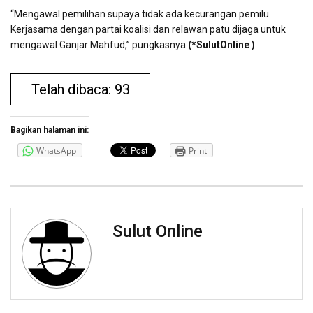
“Mengawal pemilihan supaya tidak ada kecurangan pemilu.
Kerjasama dengan partai koalisi dan relawan patu dijaga untuk
mengawal Ganjar Mahfud,” pungkasnya.
(*SulutOnline )
Telah dibaca: 93
Bagikan halaman ini:
WhatsApp
Print
Sulut Online