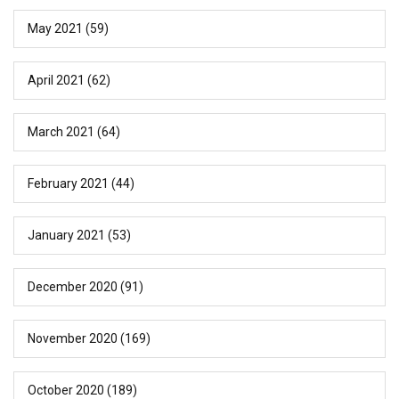
May 2021
(59)
April 2021
(62)
March 2021
(64)
February 2021
(44)
January 2021
(53)
December 2020
(91)
November 2020
(169)
October 2020
(189)