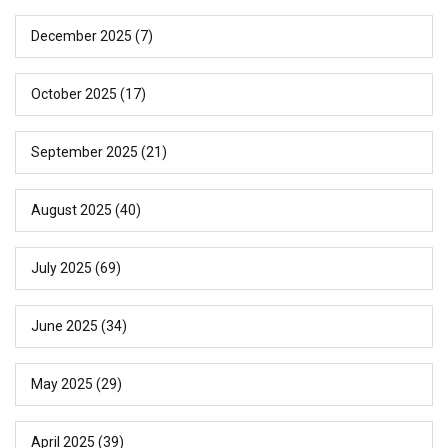
December 2025
(7)
October 2025
(17)
September 2025
(21)
August 2025
(40)
July 2025
(69)
June 2025
(34)
May 2025
(29)
April 2025
(39)