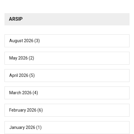
ARSIP
August 2026
(3)
May 2026
(2)
April 2026
(5)
March 2026
(4)
February 2026
(6)
January 2026
(1)