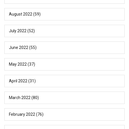
August 2022
(59)
July 2022
(52)
June 2022
(55)
May 2022
(37)
April 2022
(31)
March 2022
(80)
February 2022
(76)