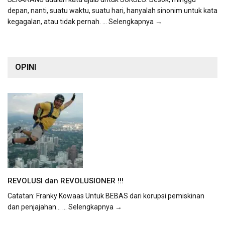
depan, nanti, suatu waktu, suatu hari, hanyalah sinonim untuk kata
kegagalan, atau tidak pernah.
... Selengkapnya →
OPINI
REVOLUSI dan REVOLUSIONER !!!
Catatan: Franky Kowaas Untuk BEBAS dari korupsi pemiskinan
dan penjajahan...
... Selengkapnya →