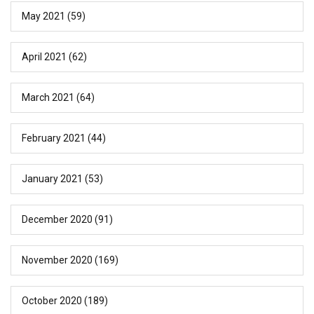
May 2021
(59)
April 2021
(62)
March 2021
(64)
February 2021
(44)
January 2021
(53)
December 2020
(91)
November 2020
(169)
October 2020
(189)