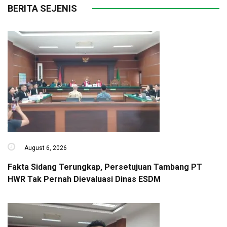
BERITA SEJENIS
August 6, 2026
Fakta Sidang Terungkap, Persetujuan Tambang PT
HWR Tak Pernah Dievaluasi Dinas ESDM