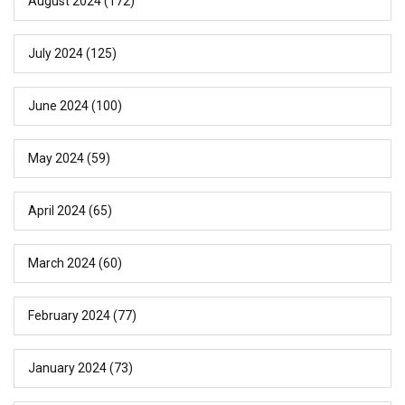
August 2024
(172)
July 2024
(125)
June 2024
(100)
May 2024
(59)
April 2024
(65)
March 2024
(60)
February 2024
(77)
January 2024
(73)