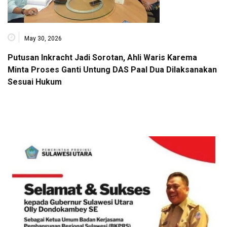
May 30, 2026
Putusan Inkracht Jadi Sorotan, Ahli Waris Karema
Minta Proses Ganti Untung DAS Paal Dua Dilaksanakan
Sesuai Hukum