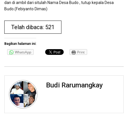
dan di ambil dari situlah Nama Desa Budo , tutup kepala Desa
Budo.(Febiyanto Dimas)
Telah dibaca: 521
Bagikan halaman ini:
WhatsApp
Print
Budi Rarumangkay