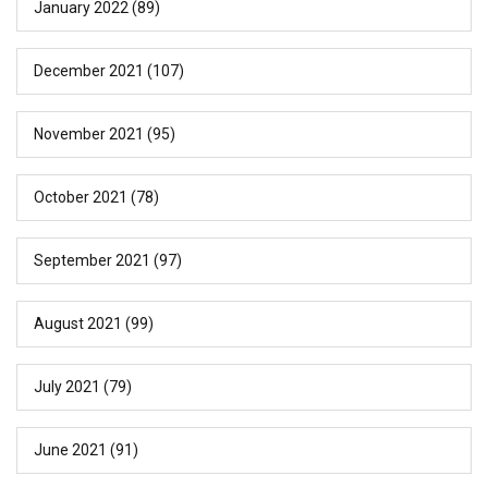
January 2022
(89)
December 2021
(107)
November 2021
(95)
October 2021
(78)
September 2021
(97)
August 2021
(99)
July 2021
(79)
June 2021
(91)