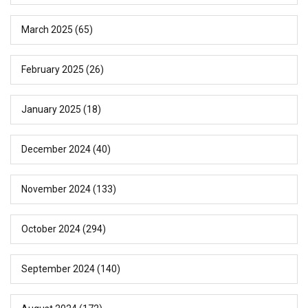
March 2025
(65)
February 2025
(26)
January 2025
(18)
December 2024
(40)
November 2024
(133)
October 2024
(294)
September 2024
(140)