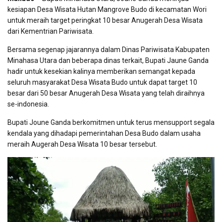
kesiapan Desa Wisata Hutan Mangrove Budo di kecamatan Wori
untuk meraih target peringkat 10 besar Anugerah Desa Wisata
dari Kementrian Pariwisata.
Bersama segenap jajarannya dalam Dinas Pariwisata Kabupaten
Minahasa Utara dan beberapa dinas terkait, Bupati Jaune Ganda
hadir untuk kesekian kalinya memberikan semangat kepada
seluruh masyarakat Desa Wisata Budo untuk dapat target 10
besar dari 50 besar Anugerah Desa Wisata yang telah diraihnya
se-indonesia.
Bupati Joune Ganda berkomitmen untuk terus mensupport segala
kendala yang dihadapi pemerintahan Desa Budo dalam usaha
meraih Augerah Desa Wisata 10 besar tersebut.