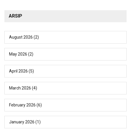
ARSIP
August 2026
(2)
May 2026
(2)
April 2026
(5)
March 2026
(4)
February 2026
(6)
January 2026
(1)