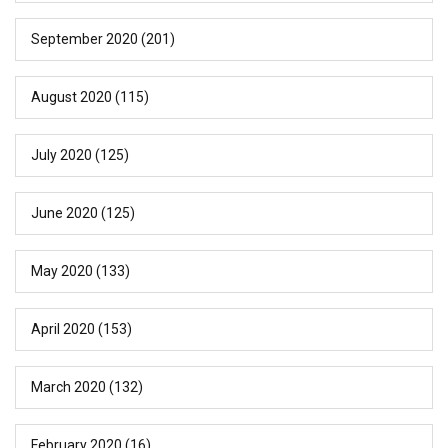
September 2020
(201)
August 2020
(115)
July 2020
(125)
June 2020
(125)
May 2020
(133)
April 2020
(153)
March 2020
(132)
February 2020
(16)