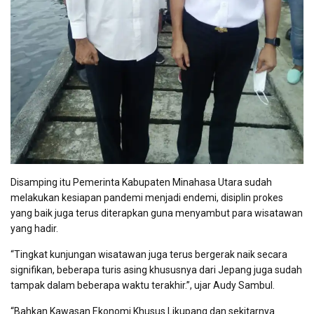
Disamping itu Pemerinta Kabupaten Minahasa Utara sudah
melakukan kesiapan pandemi menjadi endemi, disiplin prokes
yang baik juga terus diterapkan guna menyambut para wisatawan
yang hadir.
“Tingkat kunjungan wisatawan juga terus bergerak naik secara
signifikan, beberapa turis asing khususnya dari Jepang juga sudah
tampak dalam beberapa waktu terakhir.”, ujar Audy Sambul.
“Bahkan Kawasan Ekonomi Khusus Likupang dan sekitarnya