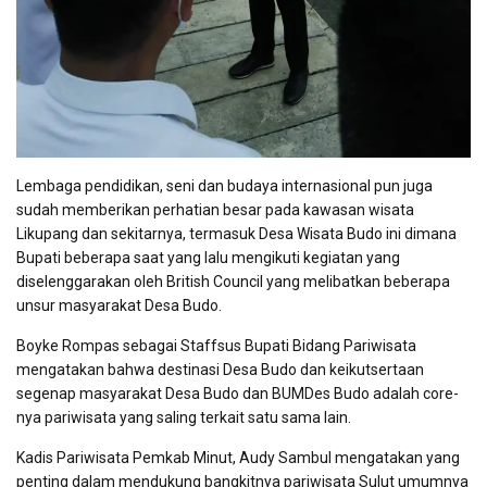
Lembaga pendidikan, seni dan budaya internasional pun juga
sudah memberikan perhatian besar pada kawasan wisata
Likupang dan sekitarnya, termasuk Desa Wisata Budo ini dimana
Bupati beberapa saat yang lalu mengikuti kegiatan yang
diselenggarakan oleh British Council yang melibatkan beberapa
unsur masyarakat Desa Budo.
Boyke Rompas sebagai Staffsus Bupati Bidang Pariwisata
mengatakan bahwa destinasi Desa Budo dan keikutsertaan
segenap masyarakat Desa Budo dan BUMDes Budo adalah core-
nya pariwisata yang saling terkait satu sama lain.
Kadis Pariwisata Pemkab Minut, Audy Sambul mengatakan yang
penting dalam mendukung bangkitnya pariwisata Sulut umumnya