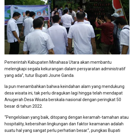
Pemerintah Kabupaten Minahasa Utara akan membantu
melengkapi segala kekurangan dalam persyaratan administratif
yang ada”, tutur Bupati Joune Ganda.
Ia pun menambahkan bahwa keindahan alam yang mendukung
desa wisata ini, tak perlu diragukan lagi hingga telah mendapat
Anugerah Desa Wisata berskala nasional dengan peringkat 50
besar di tahun 2022.
“Pengelolaan yang baik, ditopang dengan keramah-tamahan atau
hospitality, kebersihan lingkungan dan faktor keamanan adalah
suatu hal yang sangat perlu perhatian besar.”, pungkas Bupati