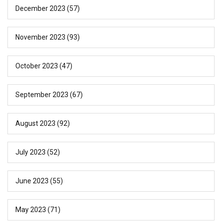
December 2023
(57)
November 2023
(93)
October 2023
(47)
September 2023
(67)
August 2023
(92)
July 2023
(52)
June 2023
(55)
May 2023
(71)