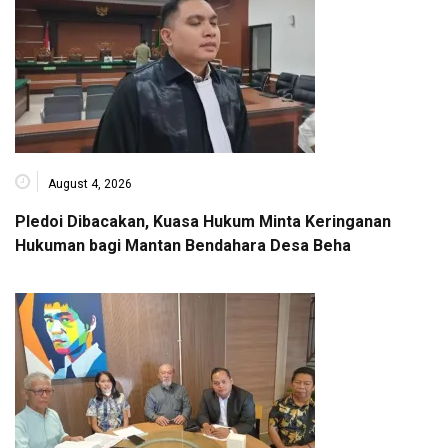
August 4, 2026
Pledoi Dibacakan, Kuasa Hukum Minta Keringanan
Hukuman bagi Mantan Bendahara Desa Beha