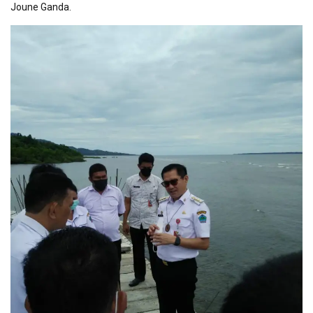
Joune Ganda.