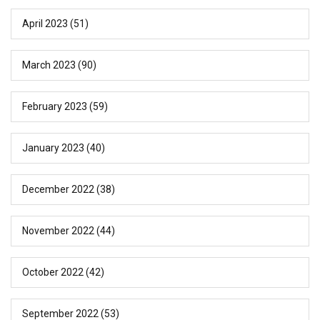
April 2023
(51)
March 2023
(90)
February 2023
(59)
January 2023
(40)
December 2022
(38)
November 2022
(44)
October 2022
(42)
September 2022
(53)