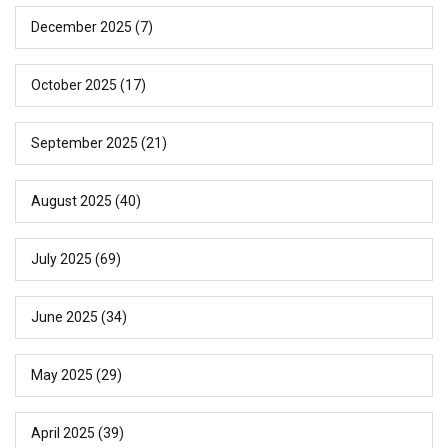
December 2025
(7)
October 2025
(17)
September 2025
(21)
August 2025
(40)
July 2025
(69)
June 2025
(34)
May 2025
(29)
April 2025
(39)