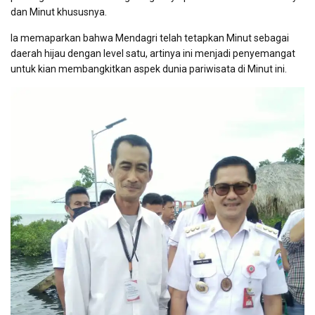
dan Minut khususnya.
Ia memaparkan bahwa Mendagri telah tetapkan Minut sebagai
daerah hijau dengan level satu, artinya ini menjadi penyemangat
untuk kian membangkitkan aspek dunia pariwisata di Minut ini.