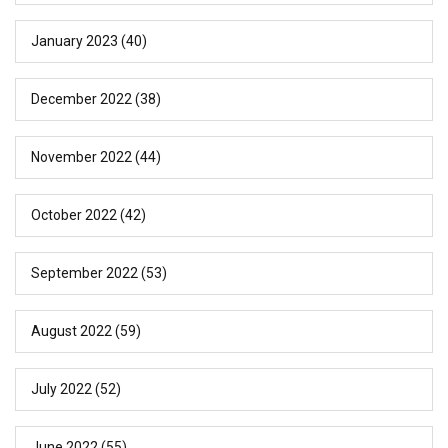
January 2023
(40)
December 2022
(38)
November 2022
(44)
October 2022
(42)
September 2022
(53)
August 2022
(59)
July 2022
(52)
June 2022
(55)