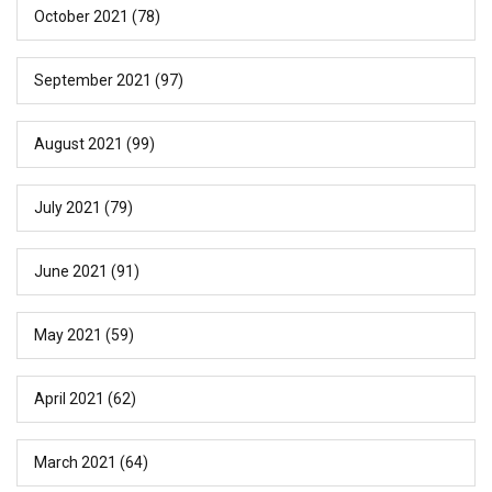
October 2021
(78)
September 2021
(97)
August 2021
(99)
July 2021
(79)
June 2021
(91)
May 2021
(59)
April 2021
(62)
March 2021
(64)