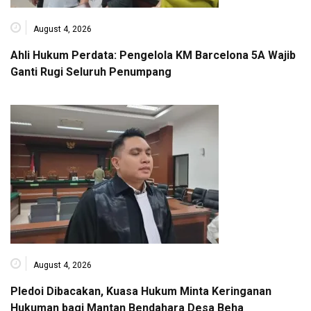
August 4, 2026
Ahli Hukum Perdata: Pengelola KM Barcelona 5A Wajib
Ganti Rugi Seluruh Penumpang
August 4, 2026
Pledoi Dibacakan, Kuasa Hukum Minta Keringanan
Hukuman bagi Mantan Bendahara Desa Beha