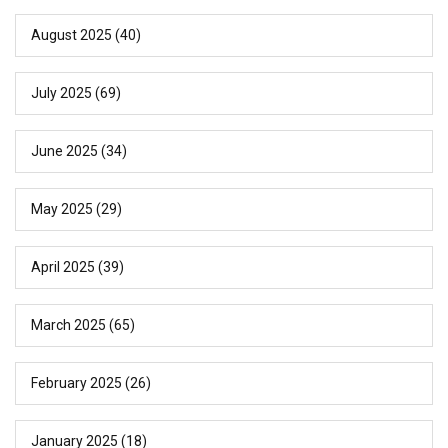
August 2025
(40)
July 2025
(69)
June 2025
(34)
May 2025
(29)
April 2025
(39)
March 2025
(65)
February 2025
(26)
January 2025
(18)