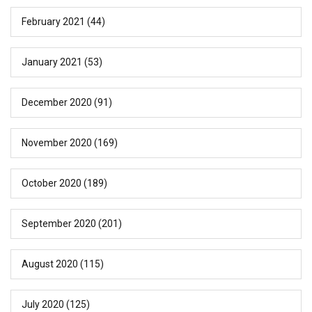
February 2021
(44)
January 2021
(53)
December 2020
(91)
November 2020
(169)
October 2020
(189)
September 2020
(201)
August 2020
(115)
July 2020
(125)