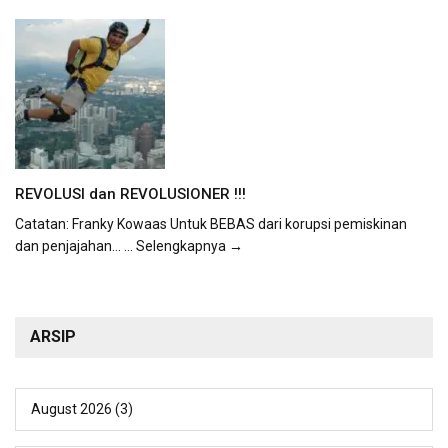
REVOLUSI dan REVOLUSIONER !!!
Catatan: Franky Kowaas Untuk BEBAS dari korupsi pemiskinan
dan penjajahan...
... Selengkapnya →
ARSIP
August 2026
(3)