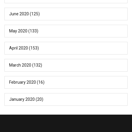
June 2020
(125)
May 2020
(133)
April 2020
(153)
March 2020
(132)
February 2020
(16)
January 2020
(20)