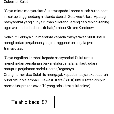
Gubernur Sulut.
“Saya minta masyarakat Sulut waspada karena curah hujan saat
ini cukup tinggi sedang melanda daerah Sulawesi Utara. Apalagi
masyarakat yang punya rumah di lereng-lereng dan tebing-tebing
agar waspada dan berhati-hati,” imbau Steven Kandouw.
Selain itu, dirinya pun meminta kepada masyarakat Sulut untuk
menghindari perjalanan yang menggunakan segala jenis
transpotasi.
“Saya ingatkan kembali kepada masyarakat Sulut untuk
menghindari perjalanan baik melalui perjalanan laut, udara
maupun perjalanan melalui darat,”tegasnya.
Orang nomor dua Sulut itu mengajak kepada masyarakat daerah
bumi Nyiur Melambai Sulawesi Utara (Sulut) untuk tetap disiplin
mematuhi prokes covid 19 yang ada. (tim/sulutonline)
Telah dibaca: 87