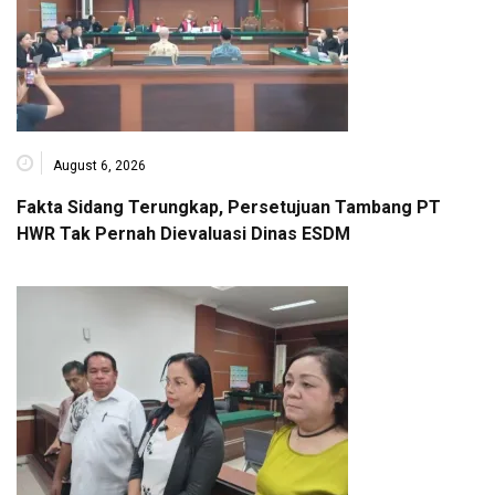
August 6, 2026
Fakta Sidang Terungkap, Persetujuan Tambang PT
HWR Tak Pernah Dievaluasi Dinas ESDM