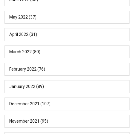
May 2022
(37)
April 2022
(31)
March 2022
(80)
February 2022
(76)
January 2022
(89)
December 2021
(107)
November 2021
(95)