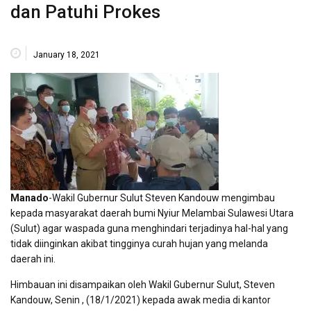
dan Patuhi Prokes
January 18, 2021
Manado
-Wakil Gubernur Sulut Steven Kandouw mengimbau
kepada masyarakat daerah bumi Nyiur Melambai Sulawesi Utara
(Sulut) agar waspada guna menghindari terjadinya hal-hal yang
tidak diinginkan akibat tingginya curah hujan yang melanda
daerah ini.
Himbauan ini disampaikan oleh Wakil Gubernur Sulut, Steven
Kandouw, Senin , (18/1/2021) kepada awak media di kantor