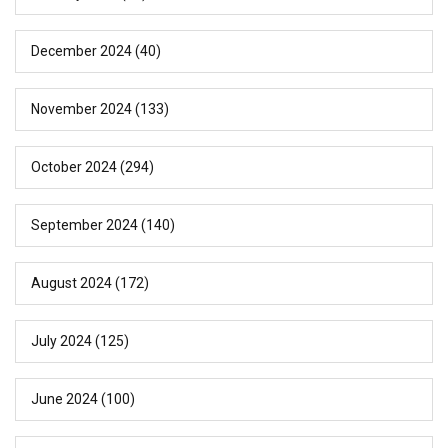
December 2024
(40)
November 2024
(133)
October 2024
(294)
September 2024
(140)
August 2024
(172)
July 2024
(125)
June 2024
(100)