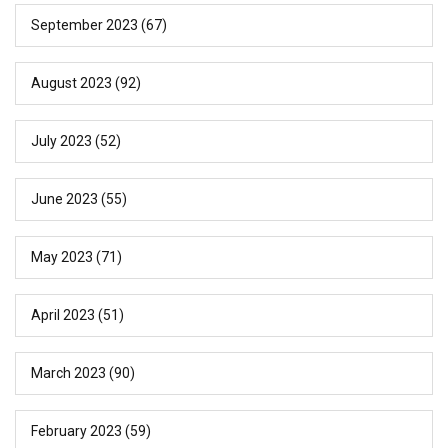
September 2023
(67)
August 2023
(92)
July 2023
(52)
June 2023
(55)
May 2023
(71)
April 2023
(51)
March 2023
(90)
February 2023
(59)