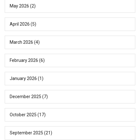
May 2026
(2)
April 2026
(5)
March 2026
(4)
February 2026
(6)
January 2026
(1)
December 2025
(7)
October 2025
(17)
September 2025
(21)