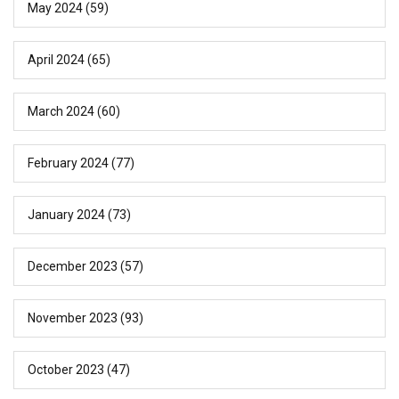
May 2024
(59)
April 2024
(65)
March 2024
(60)
February 2024
(77)
January 2024
(73)
December 2023
(57)
November 2023
(93)
October 2023
(47)