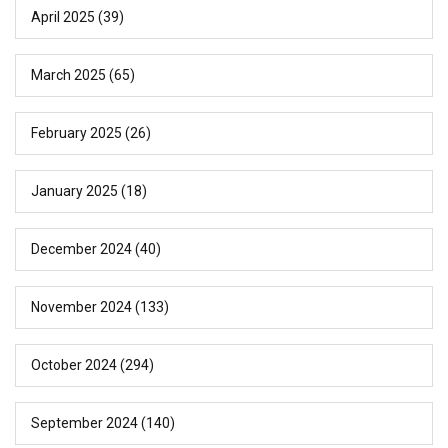
April 2025
(39)
March 2025
(65)
February 2025
(26)
January 2025
(18)
December 2024
(40)
November 2024
(133)
October 2024
(294)
September 2024
(140)