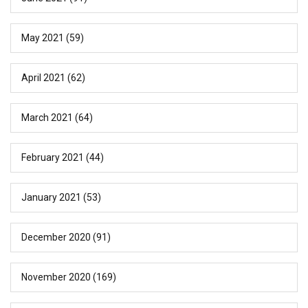
May 2021
(59)
April 2021
(62)
March 2021
(64)
February 2021
(44)
January 2021
(53)
December 2020
(91)
November 2020
(169)