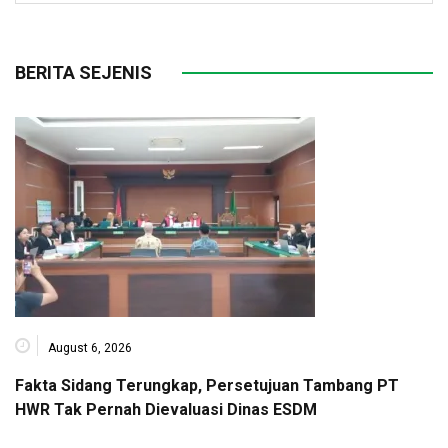
BERITA SEJENIS
August 6, 2026
Fakta Sidang Terungkap, Persetujuan Tambang PT
HWR Tak Pernah Dievaluasi Dinas ESDM