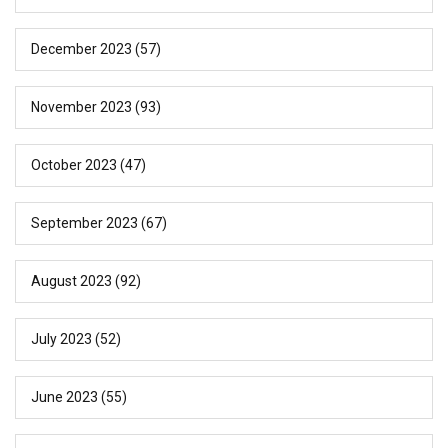
December 2023
(57)
November 2023
(93)
October 2023
(47)
September 2023
(67)
August 2023
(92)
July 2023
(52)
June 2023
(55)