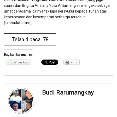
suami dari Brigitta Amilany Yulia Antameng ini mengaku sebagai
umat beragama, dirinya tak lupa bersyukur kepada Tuhan atas
kepercayaan dan kesempatan berharga tersebut.
(tim/sulutonline)
Telah dibaca: 78
Bagikan halaman ini:
WhatsApp
Print
Budi Rarumangkay