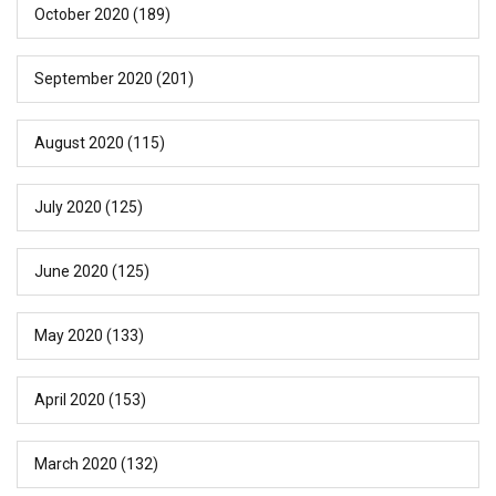
October 2020
(189)
September 2020
(201)
August 2020
(115)
July 2020
(125)
June 2020
(125)
May 2020
(133)
April 2020
(153)
March 2020
(132)