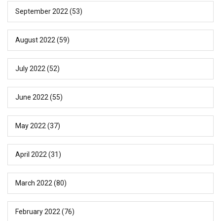
September 2022
(53)
August 2022
(59)
July 2022
(52)
June 2022
(55)
May 2022
(37)
April 2022
(31)
March 2022
(80)
February 2022
(76)