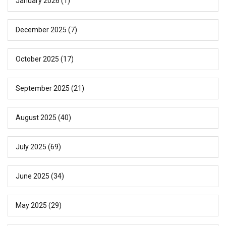
January 2026
(1)
December 2025
(7)
October 2025
(17)
September 2025
(21)
August 2025
(40)
July 2025
(69)
June 2025
(34)
May 2025
(29)