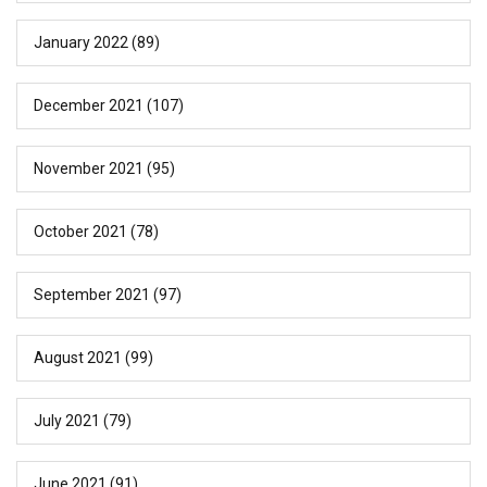
January 2022
(89)
December 2021
(107)
November 2021
(95)
October 2021
(78)
September 2021
(97)
August 2021
(99)
July 2021
(79)
June 2021
(91)