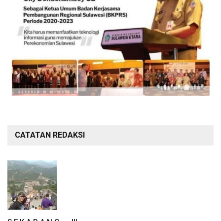
CATATAN REDAKSI