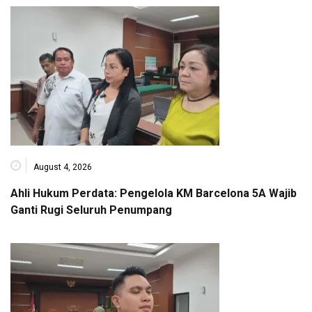
August 4, 2026
Ahli Hukum Perdata: Pengelola KM Barcelona 5A Wajib
Ganti Rugi Seluruh Penumpang