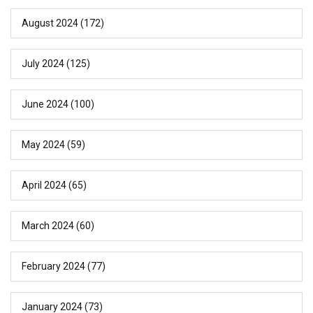
August 2024
(172)
July 2024
(125)
June 2024
(100)
May 2024
(59)
April 2024
(65)
March 2024
(60)
February 2024
(77)
January 2024
(73)