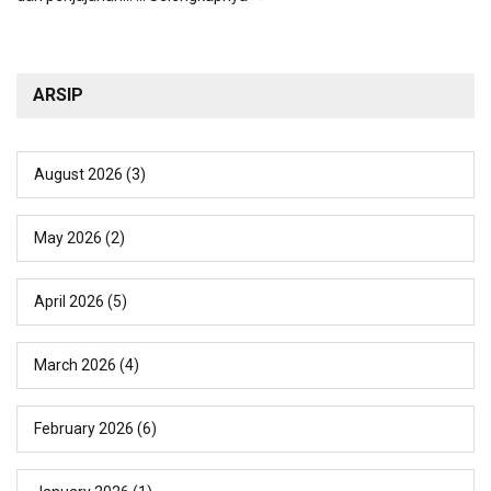
ARSIP
August 2026
(3)
May 2026
(2)
April 2026
(5)
March 2026
(4)
February 2026
(6)