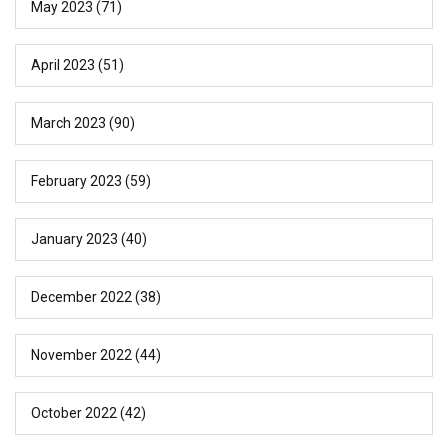
May 2023
(71)
April 2023
(51)
March 2023
(90)
February 2023
(59)
January 2023
(40)
December 2022
(38)
November 2022
(44)
October 2022
(42)