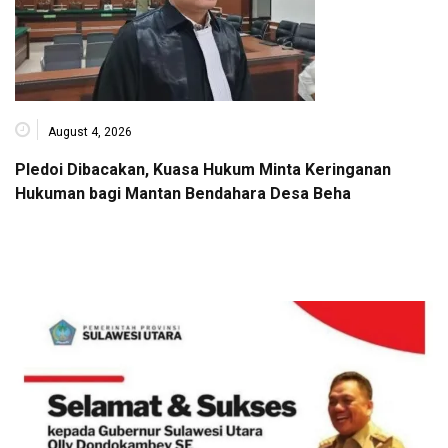
August 4, 2026
Pledoi Dibacakan, Kuasa Hukum Minta Keringanan
Hukuman bagi Mantan Bendahara Desa Beha