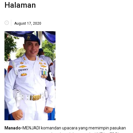
Halaman
August 17, 2020
Manado-
MENJADI komandan upacara yang memimpin pasukan