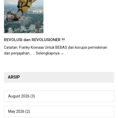
REVOLUSI dan REVOLUSIONER !!!
Catatan: Franky Kowaas Untuk BEBAS dari korupsi pemiskinan
dan penjajahan...
... Selengkapnya →
ARSIP
August 2026
(3)
May 2026
(2)