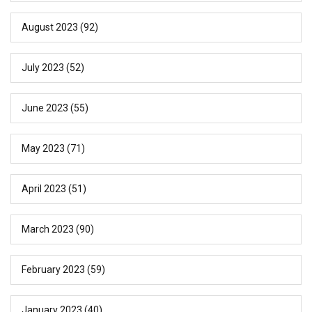
August 2023
(92)
July 2023
(52)
June 2023
(55)
May 2023
(71)
April 2023
(51)
March 2023
(90)
February 2023
(59)
January 2023
(40)