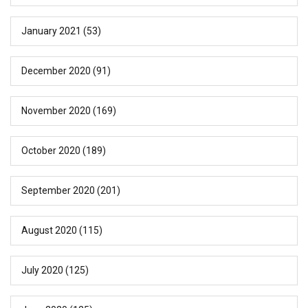
January 2021
(53)
December 2020
(91)
November 2020
(169)
October 2020
(189)
September 2020
(201)
August 2020
(115)
July 2020
(125)