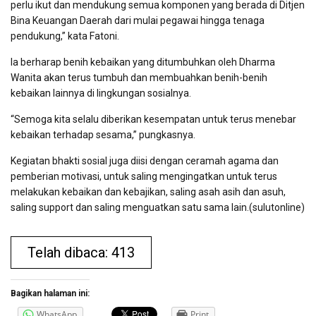
perlu ikut dan mendukung semua komponen yang berada di Ditjen
Bina Keuangan Daerah dari mulai pegawai hingga tenaga
pendukung,” kata Fatoni.
Ia berharap benih kebaikan yang ditumbuhkan oleh Dharma
Wanita akan terus tumbuh dan membuahkan benih-benih
kebaikan lainnya di lingkungan sosialnya.
“Semoga kita selalu diberikan kesempatan untuk terus menebar
kebaikan terhadap sesama,” pungkasnya.
Kegiatan bhakti sosial juga diisi dengan ceramah agama dan
pemberian motivasi, untuk saling mengingatkan untuk terus
melakukan kebaikan dan kebajikan, saling asah asih dan asuh,
saling support dan saling menguatkan satu sama lain.(sulutonline)
Telah dibaca: 413
Bagikan halaman ini:
WhatsApp
Print