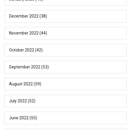
December 2022
(38)
November 2022
(44)
October 2022
(42)
September 2022
(53)
August 2022
(59)
July 2022
(52)
June 2022
(55)