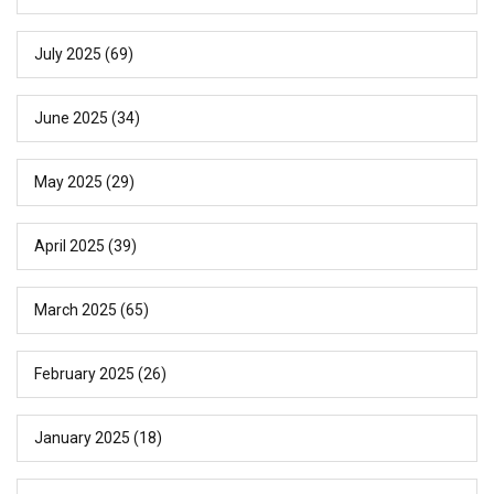
July 2025
(69)
June 2025
(34)
May 2025
(29)
April 2025
(39)
March 2025
(65)
February 2025
(26)
January 2025
(18)