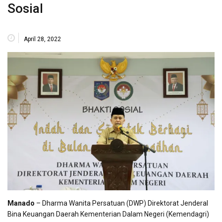
Sosial
April 28, 2022
Manado
– Dharma Wanita Persatuan (DWP) Direktorat Jenderal
Bina Keuangan Daerah Kementerian Dalam Negeri (Kemendagri)