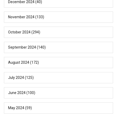
December 2024
(40)
November 2024
(133)
October 2024
(294)
September 2024
(140)
August 2024
(172)
July 2024
(125)
June 2024
(100)
May 2024
(59)