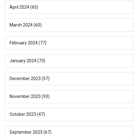
April 2024
(65)
March 2024
(60)
February 2024
(77)
January 2024
(73)
December 2023
(57)
November 2023
(93)
October 2023
(47)
September 2023
(67)