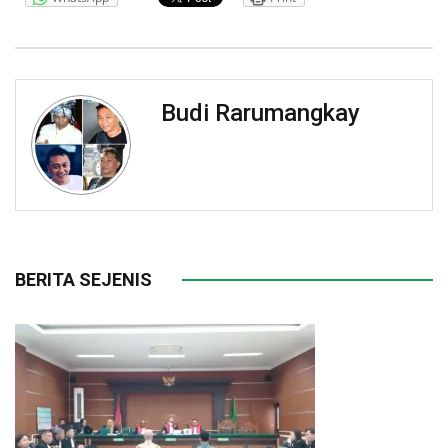
Budi Rarumangkay
BERITA SEJENIS