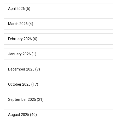
April 2026
(5)
March 2026
(4)
February 2026
(6)
January 2026
(1)
December 2025
(7)
October 2025
(17)
September 2025
(21)
August 2025
(40)