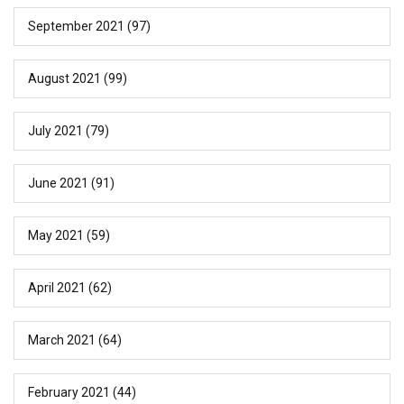
September 2021
(97)
August 2021
(99)
July 2021
(79)
June 2021
(91)
May 2021
(59)
April 2021
(62)
March 2021
(64)
February 2021
(44)