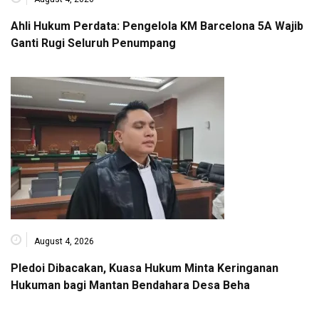
Ahli Hukum Perdata: Pengelola KM Barcelona 5A Wajib
Ganti Rugi Seluruh Penumpang
August 4, 2026
Pledoi Dibacakan, Kuasa Hukum Minta Keringanan
Hukuman bagi Mantan Bendahara Desa Beha