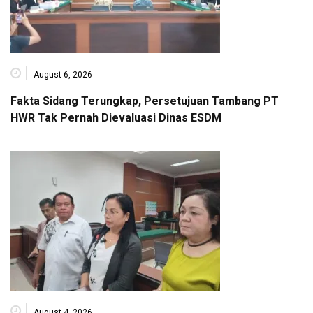
August 6, 2026
Fakta Sidang Terungkap, Persetujuan Tambang PT
HWR Tak Pernah Dievaluasi Dinas ESDM
August 4, 2026