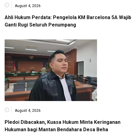
August 4, 2026
Ahli Hukum Perdata: Pengelola KM Barcelona 5A Wajib
Ganti Rugi Seluruh Penumpang
August 4, 2026
Pledoi Dibacakan, Kuasa Hukum Minta Keringanan
Hukuman bagi Mantan Bendahara Desa Beha