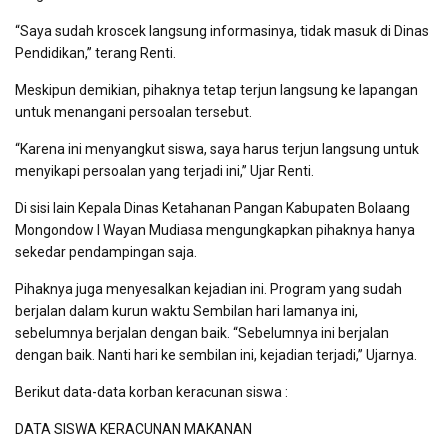
“Saya sudah kroscek langsung informasinya, tidak masuk di Dinas
Pendidikan,” terang Renti.
Meskipun demikian, pihaknya tetap terjun langsung ke lapangan
untuk menangani persoalan tersebut.
“Karena ini menyangkut siswa, saya harus terjun langsung untuk
menyikapi persoalan yang terjadi ini,” Ujar Renti.
Di sisi lain Kepala Dinas Ketahanan Pangan Kabupaten Bolaang
Mongondow I Wayan Mudiasa mengungkapkan pihaknya hanya
sekedar pendampingan saja.
Pihaknya juga menyesalkan kejadian ini. Program yang sudah
berjalan dalam kurun waktu Sembilan hari lamanya ini,
sebelumnya berjalan dengan baik. “Sebelumnya ini berjalan
dengan baik. Nanti hari ke sembilan ini, kejadian terjadi,” Ujarnya.
Berikut data-data korban keracunan siswa :
DATA SISWA KERACUNAN MAKANAN