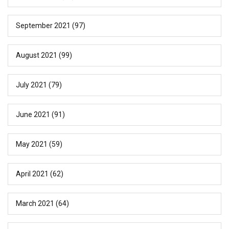
September 2021
(97)
August 2021
(99)
July 2021
(79)
June 2021
(91)
May 2021
(59)
April 2021
(62)
March 2021
(64)