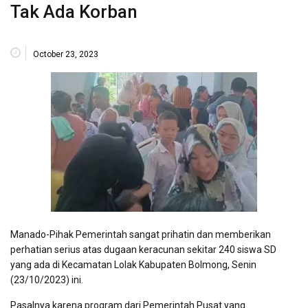
Tak Ada Korban
October 23, 2023
Manado-Pihak Pemerintah sangat prihatin dan memberikan
perhatian serius atas dugaan keracunan sekitar 240 siswa SD
yang ada di Kecamatan Lolak Kabupaten Bolmong, Senin
(23/10/2023) ini.
Pasalnya karena program dari Pemerintah Pusat yang