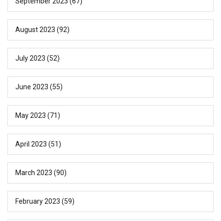
September 2023
(67)
August 2023
(92)
July 2023
(52)
June 2023
(55)
May 2023
(71)
April 2023
(51)
March 2023
(90)
February 2023
(59)