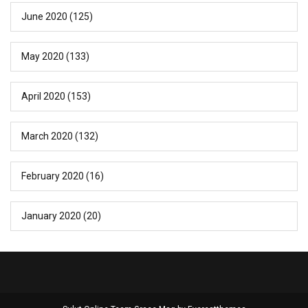
June 2020
(125)
May 2020
(133)
April 2020
(153)
March 2020
(132)
February 2020
(16)
January 2020
(20)