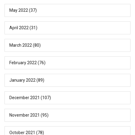
May 2022
(37)
April 2022
(31)
March 2022
(80)
February 2022
(76)
January 2022
(89)
December 2021
(107)
November 2021
(95)
October 2021
(78)