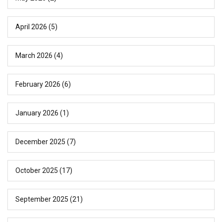
April 2026
(5)
March 2026
(4)
February 2026
(6)
January 2026
(1)
December 2025
(7)
October 2025
(17)
September 2025
(21)