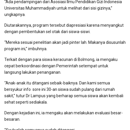
“Ada pendampingan dari Asosiasi Ilmu Pendidikan Gizi Indonesia
Universitas Muhammadiyah untuk melihat dari sisi gizinya,”
ungkapnya.
Diutarakannya, program tersebut diapresiasi karena menyangkut
dengan pembentukan sel otak dari siswa-siswi.
“Mereka sesuai penelitian akan jadi pinter lah. Makanya disusunlah
program ini,” imbuhnya.
Terkait dengan para siswa keracunan di Bolmong, ia mengaku
cepat berkoordinasi dengan Pemerintah setempat untuk
langsung lakukan penanganan.
“Anak-anak itu ditangani sebaik-baiknya. Dan kami semua
bersyukur info sore ini 30-an siswa sudah pulang dari rumah
sakit,” tutur Dr Lampus yang berharap semua siswa akan kembali
sehat seperti sediakala.
Dengan kejadian ini, ia mengaku akan melakukan evaluasi besar-
besaran.