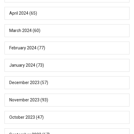
April 2024
(65)
March 2024
(60)
February 2024
(77)
January 2024
(73)
December 2023
(57)
November 2023
(93)
October 2023
(47)