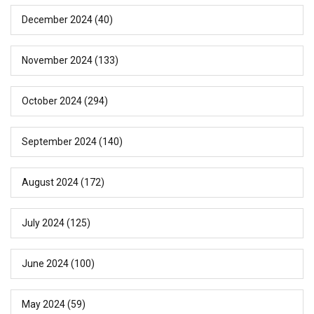
December 2024
(40)
November 2024
(133)
October 2024
(294)
September 2024
(140)
August 2024
(172)
July 2024
(125)
June 2024
(100)
May 2024
(59)