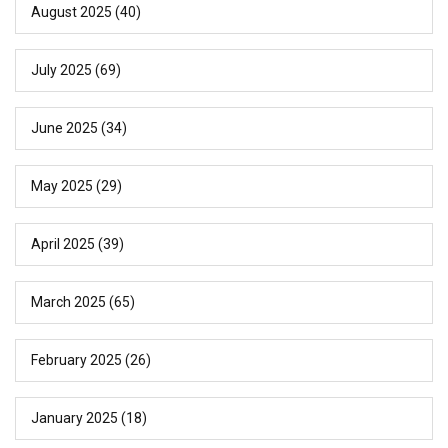
August 2025
(40)
July 2025
(69)
June 2025
(34)
May 2025
(29)
April 2025
(39)
March 2025
(65)
February 2025
(26)
January 2025
(18)