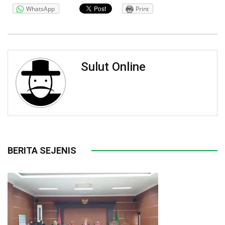
WhatsApp
Print
Sulut Online
BERITA SEJENIS