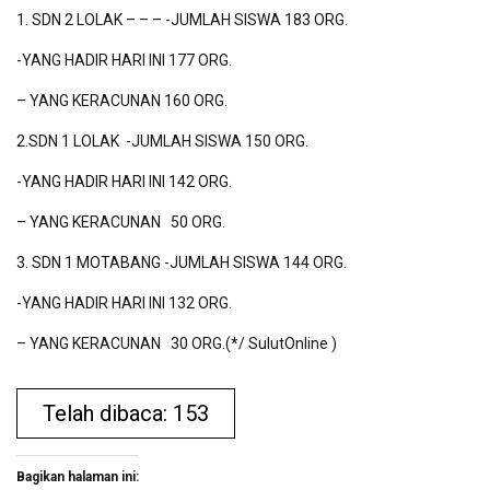
1. SDN 2 LOLAK – – – -JUMLAH SISWA 183 ORG.
-YANG HADIR HARI INI 177 ORG.
– YANG KERACUNAN 160 ORG.
2.SDN 1 LOLAK -JUMLAH SISWA 150 ORG.
-YANG HADIR HARI INI 142 ORG.
– YANG KERACUNAN 50 ORG.
3. SDN 1 MOTABANG -JUMLAH SISWA 144 ORG.
-YANG HADIR HARI INI 132 ORG.
– YANG KERACUNAN 30 ORG.(*/ SulutOnline )
Telah dibaca: 153
Bagikan halaman ini: