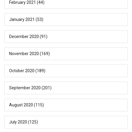
February 2021
(44)
January 2021
(53)
December 2020
(91)
November 2020
(169)
October 2020
(189)
September 2020
(201)
August 2020
(115)
July 2020
(125)