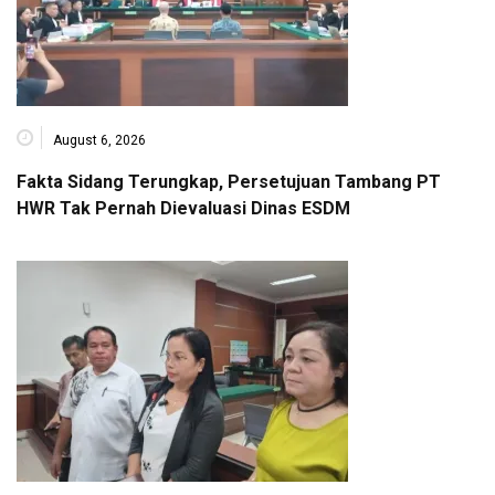
August 6, 2026
Fakta Sidang Terungkap, Persetujuan Tambang PT
HWR Tak Pernah Dievaluasi Dinas ESDM