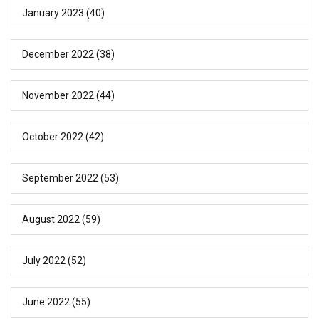
January 2023
(40)
December 2022
(38)
November 2022
(44)
October 2022
(42)
September 2022
(53)
August 2022
(59)
July 2022
(52)
June 2022
(55)