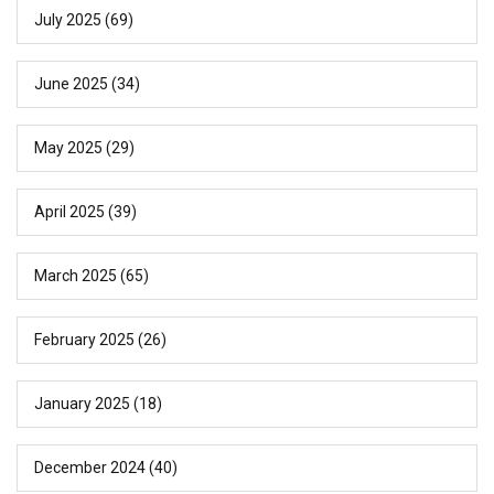
July 2025
(69)
June 2025
(34)
May 2025
(29)
April 2025
(39)
March 2025
(65)
February 2025
(26)
January 2025
(18)
December 2024
(40)