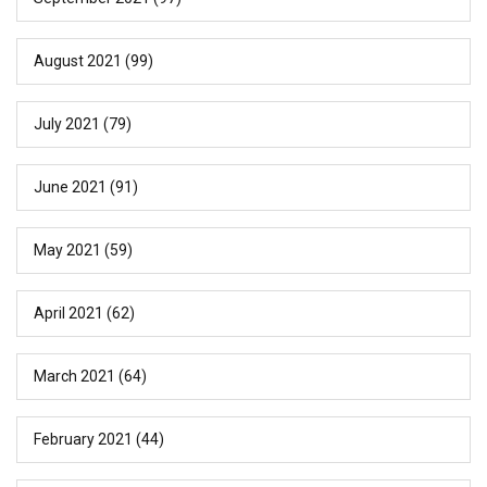
August 2021
(99)
July 2021
(79)
June 2021
(91)
May 2021
(59)
April 2021
(62)
March 2021
(64)
February 2021
(44)