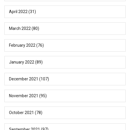
April 2022
(31)
March 2022
(80)
February 2022
(76)
January 2022
(89)
December 2021
(107)
November 2021
(95)
October 2021
(78)
September 2021
(97)