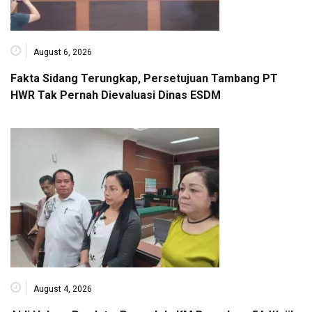
August 6, 2026
Fakta Sidang Terungkap, Persetujuan Tambang PT
HWR Tak Pernah Dievaluasi Dinas ESDM
August 4, 2026