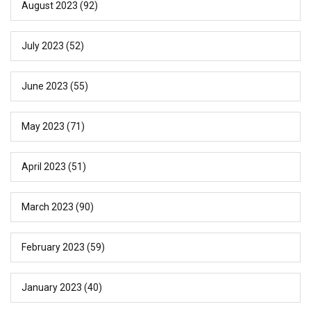
August 2023
(92)
July 2023
(52)
June 2023
(55)
May 2023
(71)
April 2023
(51)
March 2023
(90)
February 2023
(59)
January 2023
(40)