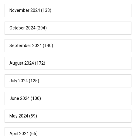
November 2024
(133)
October 2024
(294)
September 2024
(140)
August 2024
(172)
July 2024
(125)
June 2024
(100)
May 2024
(59)
April 2024
(65)