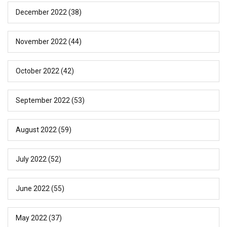
December 2022
(38)
November 2022
(44)
October 2022
(42)
September 2022
(53)
August 2022
(59)
July 2022
(52)
June 2022
(55)
May 2022
(37)