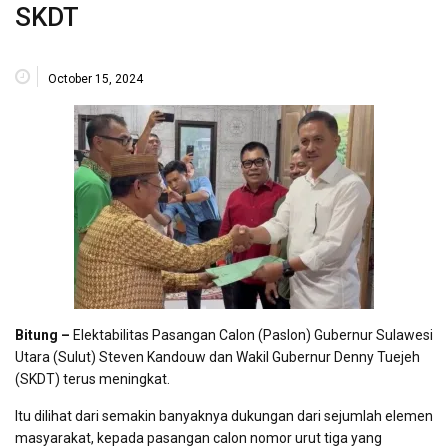
SKDT
October 15, 2024
Bitung –
Elektabilitas Pasangan Calon (Paslon) Gubernur Sulawesi
Utara (Sulut) Steven Kandouw dan Wakil Gubernur Denny Tuejeh
(SKDT) terus meningkat.
Itu dilihat dari semakin banyaknya dukungan dari sejumlah elemen
masyarakat, kepada pasangan calon nomor urut tiga yang