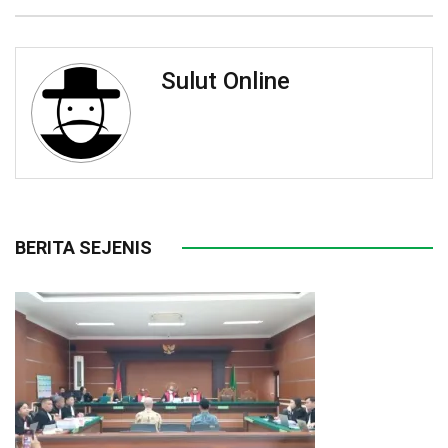
Sulut Online
BERITA SEJENIS