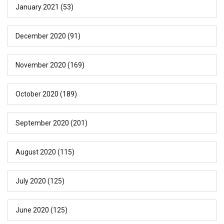
January 2021
(53)
December 2020
(91)
November 2020
(169)
October 2020
(189)
September 2020
(201)
August 2020
(115)
July 2020
(125)
June 2020
(125)