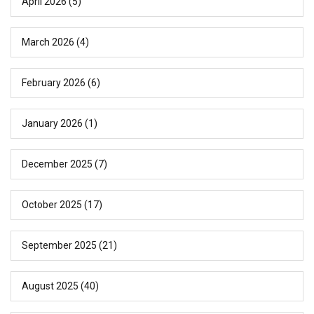
April 2026
(5)
March 2026
(4)
February 2026
(6)
January 2026
(1)
December 2025
(7)
October 2025
(17)
September 2025
(21)
August 2025
(40)