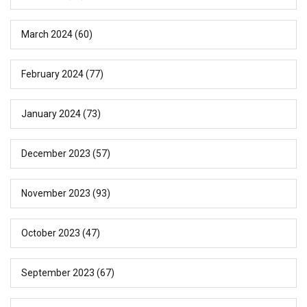
March 2024
(60)
February 2024
(77)
January 2024
(73)
December 2023
(57)
November 2023
(93)
October 2023
(47)
September 2023
(67)