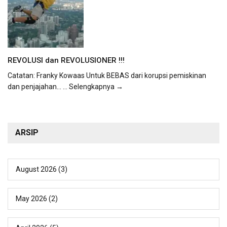
REVOLUSI dan REVOLUSIONER !!!
Catatan: Franky Kowaas Untuk BEBAS dari korupsi pemiskinan
dan penjajahan...
... Selengkapnya →
ARSIP
August 2026
(3)
May 2026
(2)