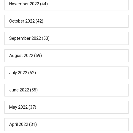
November 2022
(44)
October 2022
(42)
September 2022
(53)
August 2022
(59)
July 2022
(52)
June 2022
(55)
May 2022
(37)
April 2022
(31)