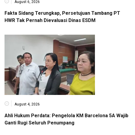
August 6, 2026
Fakta Sidang Terungkap, Persetujuan Tambang PT
HWR Tak Pernah Dievaluasi Dinas ESDM
August 4, 2026
Ahli Hukum Perdata: Pengelola KM Barcelona 5A Wajib
Ganti Rugi Seluruh Penumpang