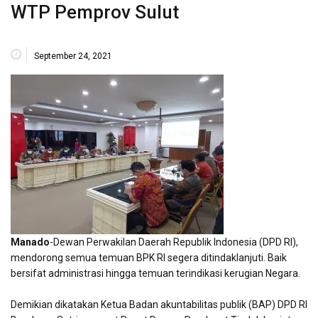
WTP Pemprov Sulut
September 24, 2021
Manado
-Dewan Perwakilan Daerah Republik Indonesia (DPD RI),
mendorong semua temuan BPK RI segera ditindaklanjuti. Baik
bersifat administrasi hingga temuan terindikasi kerugian Negara.
Demikian dikatakan Ketua Badan akuntabilitas publik (BAP) DPD RI