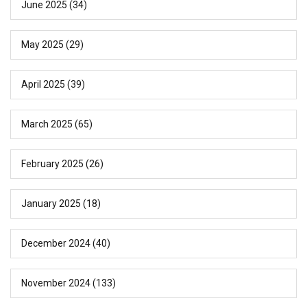
June 2025
(34)
May 2025
(29)
April 2025
(39)
March 2025
(65)
February 2025
(26)
January 2025
(18)
December 2024
(40)
November 2024
(133)