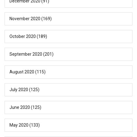
December 2020
(91)
November 2020
(169)
October 2020
(189)
September 2020
(201)
August 2020
(115)
July 2020
(125)
June 2020
(125)
May 2020
(133)