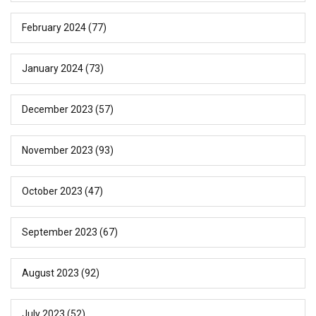
February 2024
(77)
January 2024
(73)
December 2023
(57)
November 2023
(93)
October 2023
(47)
September 2023
(67)
August 2023
(92)
July 2023
(52)