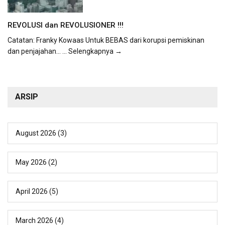
REVOLUSI dan REVOLUSIONER !!!
Catatan: Franky Kowaas Untuk BEBAS dari korupsi pemiskinan
dan penjajahan...
... Selengkapnya →
ARSIP
August 2026
(3)
May 2026
(2)
April 2026
(5)
March 2026
(4)