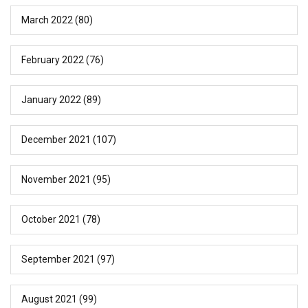
March 2022
(80)
February 2022
(76)
January 2022
(89)
December 2021
(107)
November 2021
(95)
October 2021
(78)
September 2021
(97)
August 2021
(99)