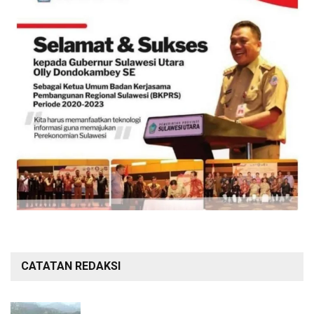
CATATAN REDAKSI