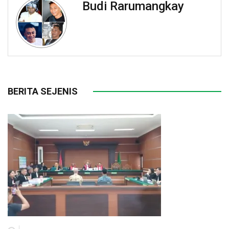
Budi Rarumangkay
BERITA SEJENIS