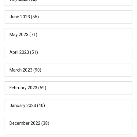
June 2023
(55)
May 2023
(71)
April 2023
(51)
March 2023
(90)
February 2023
(59)
January 2023
(40)
December 2022
(38)