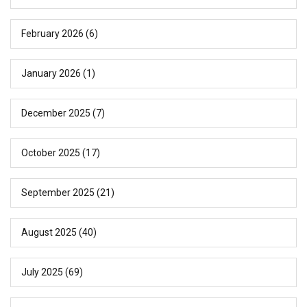
February 2026
(6)
January 2026
(1)
December 2025
(7)
October 2025
(17)
September 2025
(21)
August 2025
(40)
July 2025
(69)