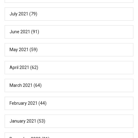
July 2021
(79)
June 2021
(91)
May 2021
(59)
April 2021
(62)
March 2021
(64)
February 2021
(44)
January 2021
(53)