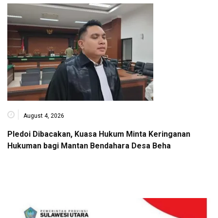
August 4, 2026
Pledoi Dibacakan, Kuasa Hukum Minta Keringanan
Hukuman bagi Mantan Bendahara Desa Beha