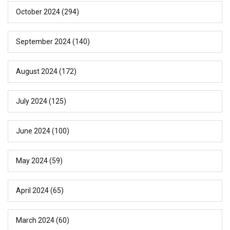
October 2024
(294)
September 2024
(140)
August 2024
(172)
July 2024
(125)
June 2024
(100)
May 2024
(59)
April 2024
(65)
March 2024
(60)