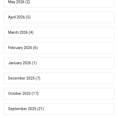
May 2026
(2)
April 2026
(5)
March 2026
(4)
February 2026
(6)
January 2026
(1)
December 2025
(7)
October 2025
(17)
September 2025
(21)