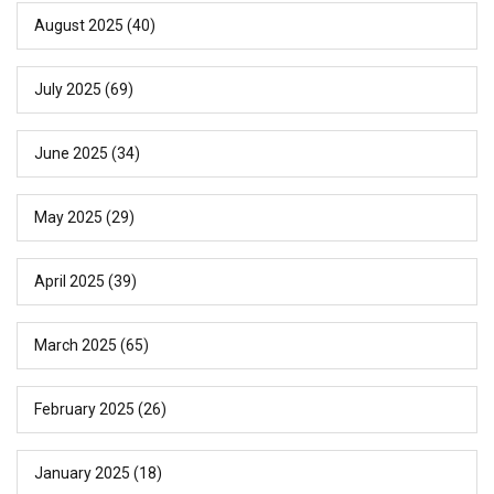
August 2025
(40)
July 2025
(69)
June 2025
(34)
May 2025
(29)
April 2025
(39)
March 2025
(65)
February 2025
(26)
January 2025
(18)