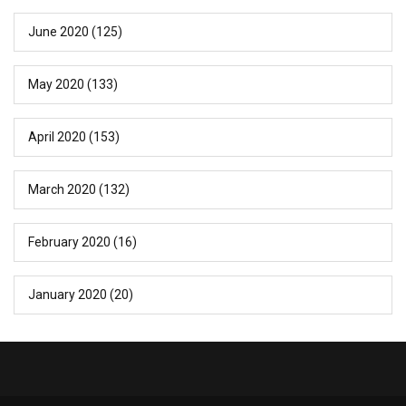
June 2020
(125)
May 2020
(133)
April 2020
(153)
March 2020
(132)
February 2020
(16)
January 2020
(20)