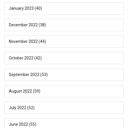
January 2023
(40)
December 2022
(38)
November 2022
(44)
October 2022
(42)
September 2022
(53)
August 2022
(59)
July 2022
(52)
June 2022
(55)