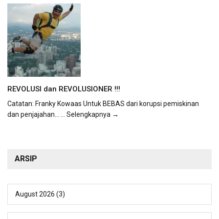
REVOLUSI dan REVOLUSIONER !!!
Catatan: Franky Kowaas Untuk BEBAS dari korupsi pemiskinan
dan penjajahan...
... Selengkapnya →
ARSIP
August 2026
(3)