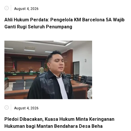
August 4, 2026
Ahli Hukum Perdata: Pengelola KM Barcelona 5A Wajib
Ganti Rugi Seluruh Penumpang
August 4, 2026
Pledoi Dibacakan, Kuasa Hukum Minta Keringanan
Hukuman bagi Mantan Bendahara Desa Beha