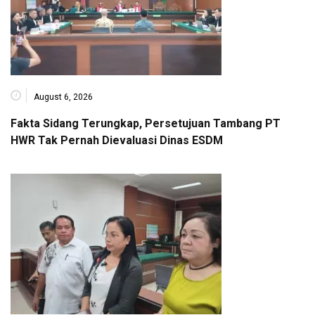
August 6, 2026
Fakta Sidang Terungkap, Persetujuan Tambang PT
HWR Tak Pernah Dievaluasi Dinas ESDM