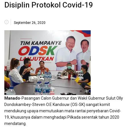
Disiplin Protokol Covid-19
September 26, 2020
Manado
-Pasangan Calon Gubernur dan Wakil Gubernur Sulut Olly
Dondokambey-Steven O.E Kandouw (OS-SK) sangat komit
mendukung upaya memutuskan mata rantai penyebaran Covid-
19, khususnya dalam menghadapi Pilkada serentak tahun 2020
mendatang.