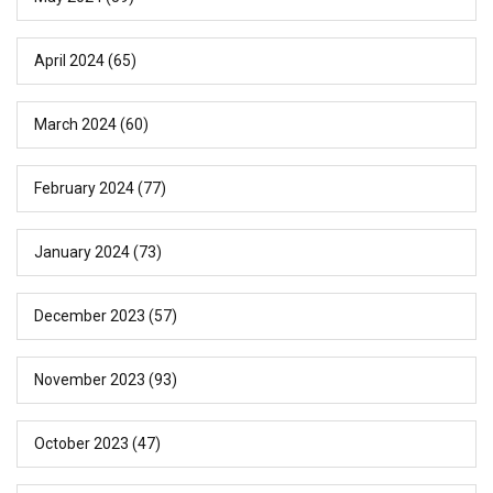
April 2024
(65)
March 2024
(60)
February 2024
(77)
January 2024
(73)
December 2023
(57)
November 2023
(93)
October 2023
(47)