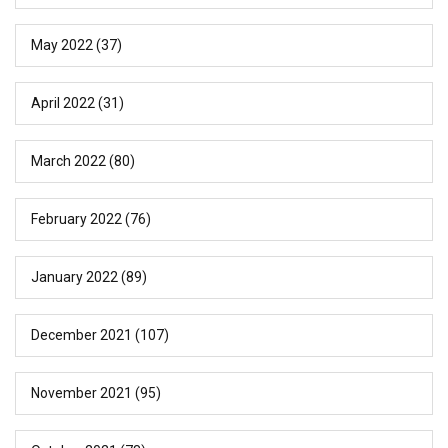
May 2022
(37)
April 2022
(31)
March 2022
(80)
February 2022
(76)
January 2022
(89)
December 2021
(107)
November 2021
(95)