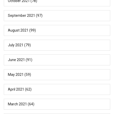
October 2021
(78)
September 2021
(97)
August 2021
(99)
July 2021
(79)
June 2021
(91)
May 2021
(59)
April 2021
(62)
March 2021
(64)