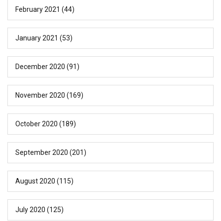
February 2021
(44)
January 2021
(53)
December 2020
(91)
November 2020
(169)
October 2020
(189)
September 2020
(201)
August 2020
(115)
July 2020
(125)