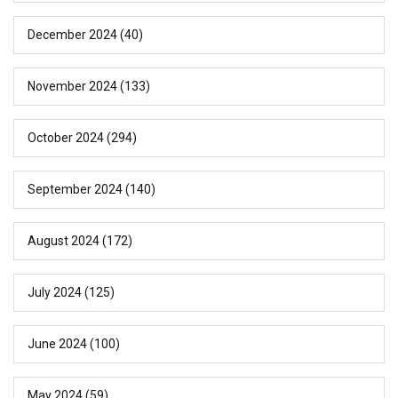
December 2024
(40)
November 2024
(133)
October 2024
(294)
September 2024
(140)
August 2024
(172)
July 2024
(125)
June 2024
(100)
May 2024
(59)