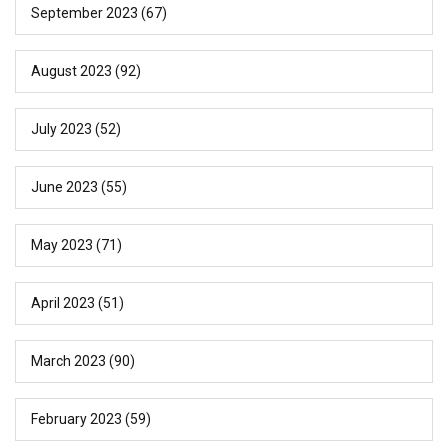
September 2023
(67)
August 2023
(92)
July 2023
(52)
June 2023
(55)
May 2023
(71)
April 2023
(51)
March 2023
(90)
February 2023
(59)