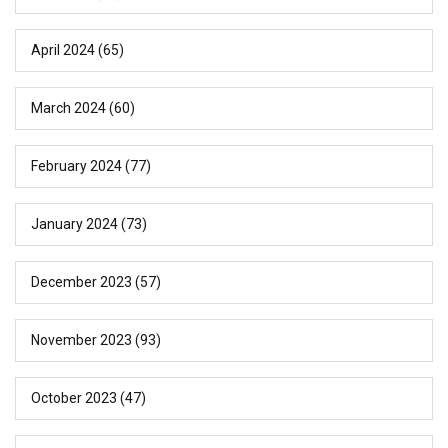
April 2024
(65)
March 2024
(60)
February 2024
(77)
January 2024
(73)
December 2023
(57)
November 2023
(93)
October 2023
(47)