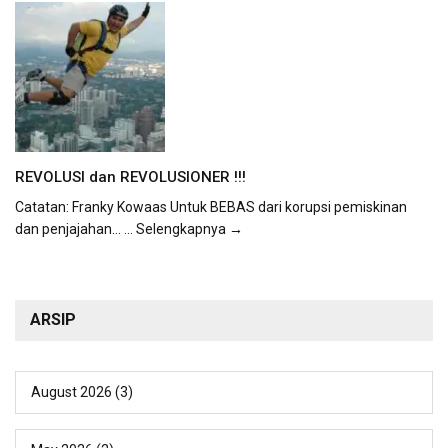
REVOLUSI dan REVOLUSIONER !!!
Catatan: Franky Kowaas Untuk BEBAS dari korupsi pemiskinan
dan penjajahan...
... Selengkapnya →
ARSIP
August 2026
(3)