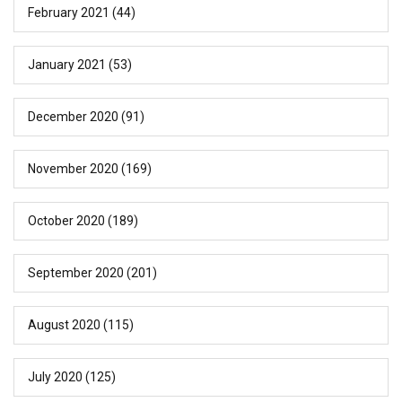
February 2021
(44)
January 2021
(53)
December 2020
(91)
November 2020
(169)
October 2020
(189)
September 2020
(201)
August 2020
(115)
July 2020
(125)