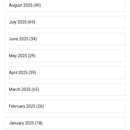
August 2025
(40)
July 2025
(69)
June 2025
(34)
May 2025
(29)
April 2025
(39)
March 2025
(65)
February 2025
(26)
January 2025
(18)