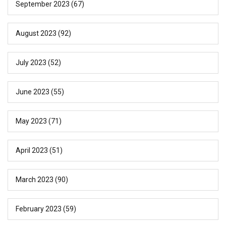
September 2023
(67)
August 2023
(92)
July 2023
(52)
June 2023
(55)
May 2023
(71)
April 2023
(51)
March 2023
(90)
February 2023
(59)