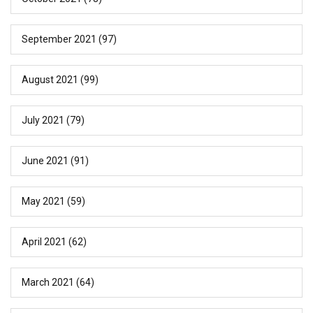
September 2021
(97)
August 2021
(99)
July 2021
(79)
June 2021
(91)
May 2021
(59)
April 2021
(62)
March 2021
(64)