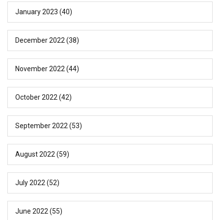
January 2023
(40)
December 2022
(38)
November 2022
(44)
October 2022
(42)
September 2022
(53)
August 2022
(59)
July 2022
(52)
June 2022
(55)