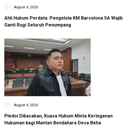
August 4, 2026
Ahli Hukum Perdata: Pengelola KM Barcelona 5A Wajib
Ganti Rugi Seluruh Penumpang
August 4, 2026
Pledoi Dibacakan, Kuasa Hukum Minta Keringanan
Hukuman bagi Mantan Bendahara Desa Beha