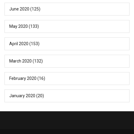
June 2020
(125)
May 2020
(133)
April 2020
(153)
March 2020
(132)
February 2020
(16)
January 2020
(20)