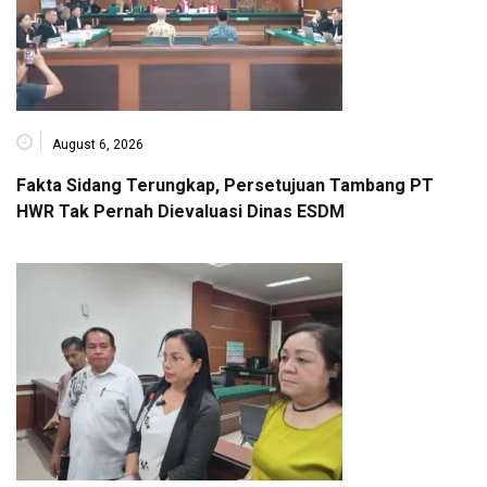
August 6, 2026
Fakta Sidang Terungkap, Persetujuan Tambang PT
HWR Tak Pernah Dievaluasi Dinas ESDM