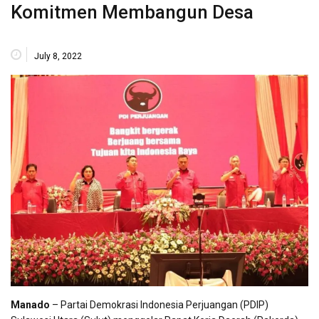
Komitmen Membangun Desa
July 8, 2022
Manado
– Partai Demokrasi Indonesia Perjuangan (PDIP)