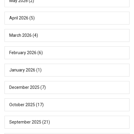
May 2026
(2)
April 2026
(5)
March 2026
(4)
February 2026
(6)
January 2026
(1)
December 2025
(7)
October 2025
(17)
September 2025
(21)