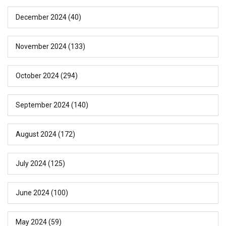
December 2024
(40)
November 2024
(133)
October 2024
(294)
September 2024
(140)
August 2024
(172)
July 2024
(125)
June 2024
(100)
May 2024
(59)