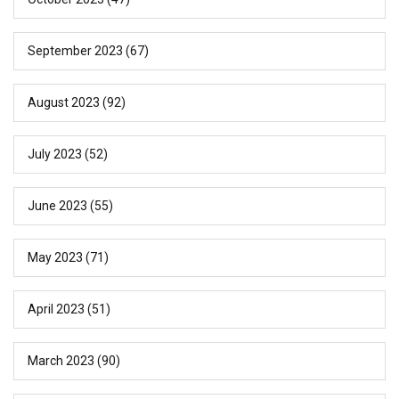
September 2023
(67)
August 2023
(92)
July 2023
(52)
June 2023
(55)
May 2023
(71)
April 2023
(51)
March 2023
(90)