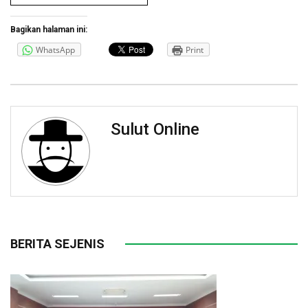
Bagikan halaman ini:
WhatsApp
Print
Sulut Online
BERITA SEJENIS