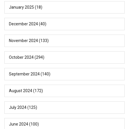
January 2025
(18)
December 2024
(40)
November 2024
(133)
October 2024
(294)
September 2024
(140)
August 2024
(172)
July 2024
(125)
June 2024
(100)