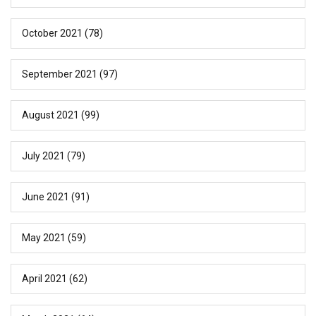
October 2021
(78)
September 2021
(97)
August 2021
(99)
July 2021
(79)
June 2021
(91)
May 2021
(59)
April 2021
(62)