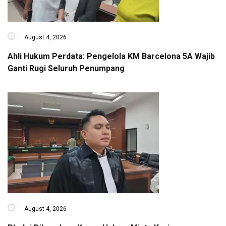
August 4, 2026
Ahli Hukum Perdata: Pengelola KM Barcelona 5A Wajib
Ganti Rugi Seluruh Penumpang
August 4, 2026