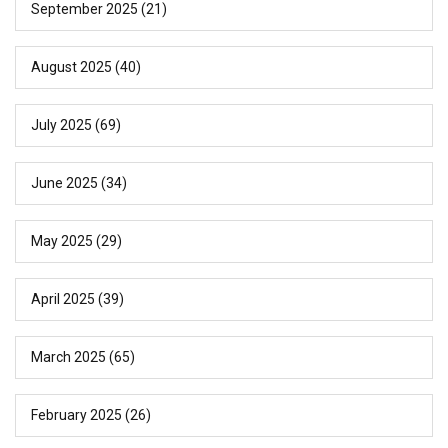
September 2025
(21)
August 2025
(40)
July 2025
(69)
June 2025
(34)
May 2025
(29)
April 2025
(39)
March 2025
(65)
February 2025
(26)