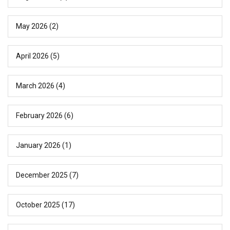
May 2026
(2)
April 2026
(5)
March 2026
(4)
February 2026
(6)
January 2026
(1)
December 2025
(7)
October 2025
(17)