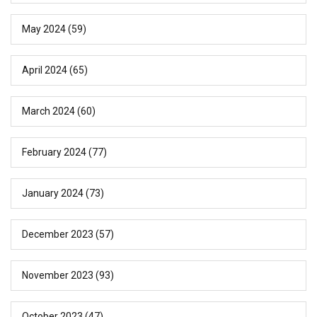
May 2024
(59)
April 2024
(65)
March 2024
(60)
February 2024
(77)
January 2024
(73)
December 2023
(57)
November 2023
(93)
October 2023
(47)