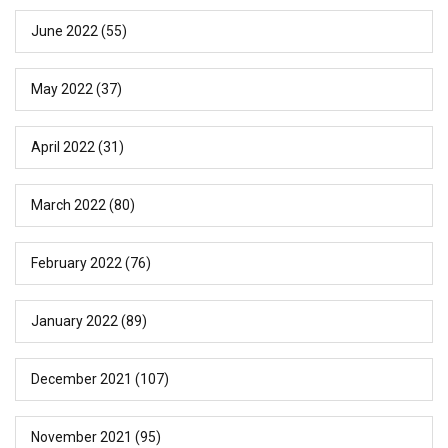
June 2022
(55)
May 2022
(37)
April 2022
(31)
March 2022
(80)
February 2022
(76)
January 2022
(89)
December 2021
(107)
November 2021
(95)