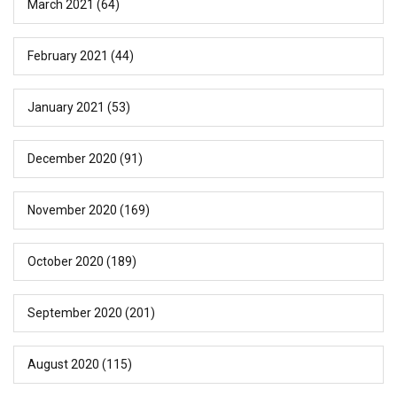
March 2021
(64)
February 2021
(44)
January 2021
(53)
December 2020
(91)
November 2020
(169)
October 2020
(189)
September 2020
(201)
August 2020
(115)