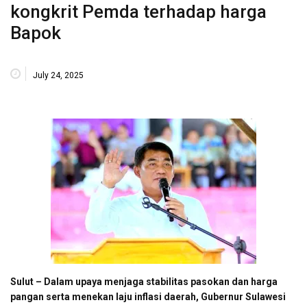
kongkrit Pemda terhadap harga
Bapok
July 24, 2025
Sulut – Dalam upaya menjaga stabilitas pasokan dan harga
pangan serta menekan laju inflasi daerah, Gubernur Sulawesi