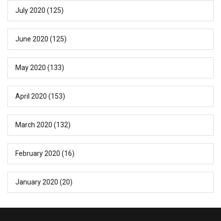
July 2020
(125)
June 2020
(125)
May 2020
(133)
April 2020
(153)
March 2020
(132)
February 2020
(16)
January 2020
(20)