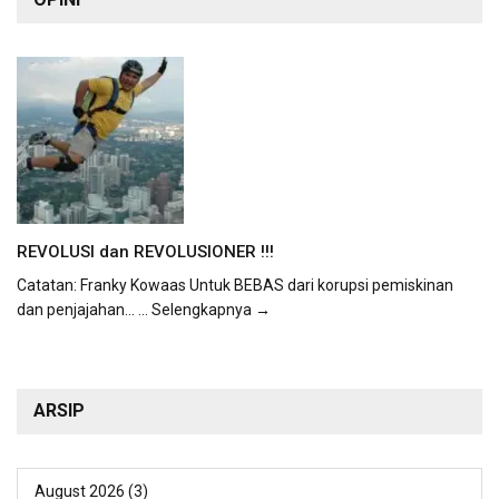
REVOLUSI dan REVOLUSIONER !!!
Catatan: Franky Kowaas Untuk BEBAS dari korupsi pemiskinan
dan penjajahan...
... Selengkapnya →
ARSIP
August 2026
(3)