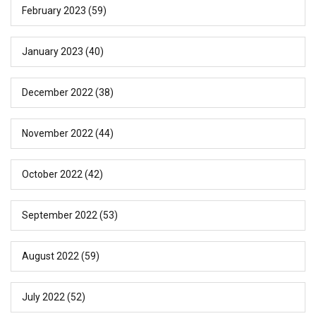
February 2023
(59)
January 2023
(40)
December 2022
(38)
November 2022
(44)
October 2022
(42)
September 2022
(53)
August 2022
(59)
July 2022
(52)