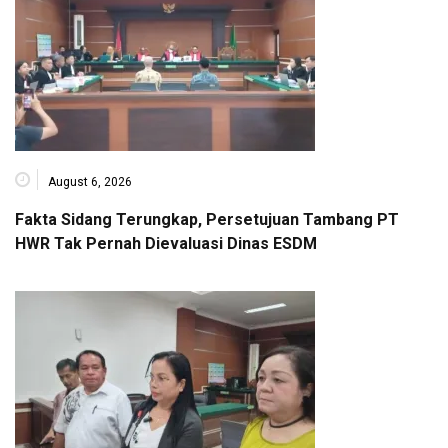
August 6, 2026
Fakta Sidang Terungkap, Persetujuan Tambang PT
HWR Tak Pernah Dievaluasi Dinas ESDM