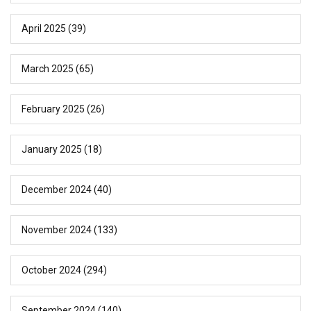
April 2025
(39)
March 2025
(65)
February 2025
(26)
January 2025
(18)
December 2024
(40)
November 2024
(133)
October 2024
(294)
September 2024
(140)