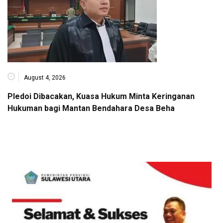
August 4, 2026
Pledoi Dibacakan, Kuasa Hukum Minta Keringanan
Hukuman bagi Mantan Bendahara Desa Beha