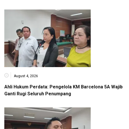
August 4, 2026
Ahli Hukum Perdata: Pengelola KM Barcelona 5A Wajib
Ganti Rugi Seluruh Penumpang