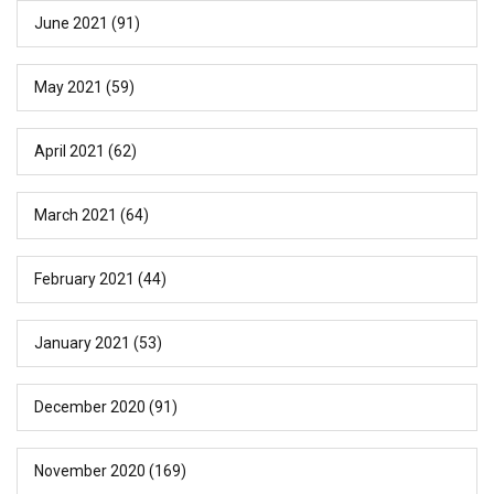
June 2021
(91)
May 2021
(59)
April 2021
(62)
March 2021
(64)
February 2021
(44)
January 2021
(53)
December 2020
(91)
November 2020
(169)