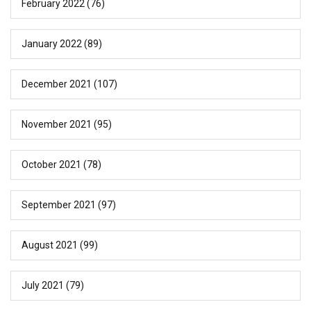
February 2022
(76)
January 2022
(89)
December 2021
(107)
November 2021
(95)
October 2021
(78)
September 2021
(97)
August 2021
(99)
July 2021
(79)