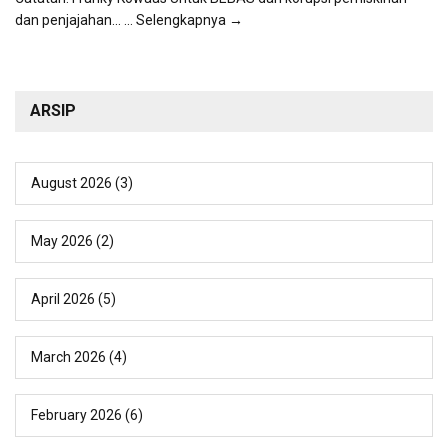
dan penjajahan...
... Selengkapnya →
ARSIP
August 2026
(3)
May 2026
(2)
April 2026
(5)
March 2026
(4)
February 2026
(6)