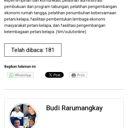
kepemimpinan dan komunikasi, pelatihan administrasi
pembukuan dan program tabungan, pelatihan pengembangan
ekonomi rumah tangga, pelatihan penumbuhan kebersamaan
petani kelapa, fasilitasi pembentukan lembaga ekonomi
masyarakat petani kelapa, dan fasilitasi pengembangan
kelembagaan petani kelapa. (tim/sulutonline)
Telah dibaca: 181
Bagikan halaman ini:
WhatsApp
Print
Budi Rarumangkay