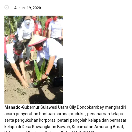
August 19, 2020
Manado
-Gubernur Sulawesi Utara Olly Dondokambey menghadiri
acara penyerahan bantuan sarana produksi, penanaman kelapa
serta pengukuhan korporasi petani pengolah kelapa dan pemasar
kelapa di Desa Kawangkoan Bawah, Kecamatan Amurang Barat,