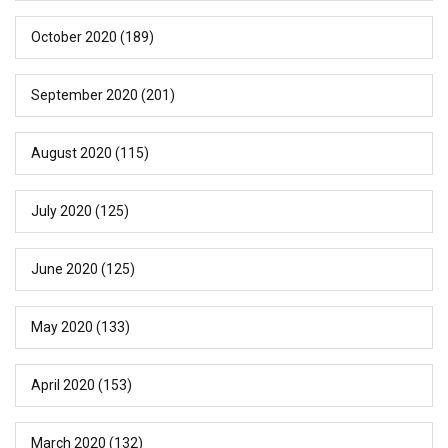
October 2020
(189)
September 2020
(201)
August 2020
(115)
July 2020
(125)
June 2020
(125)
May 2020
(133)
April 2020
(153)
March 2020
(132)