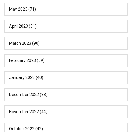
May 2023
(71)
April 2023
(51)
March 2023
(90)
February 2023
(59)
January 2023
(40)
December 2022
(38)
November 2022
(44)
October 2022
(42)