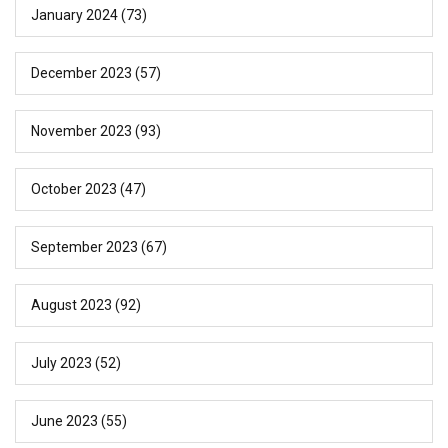
January 2024
(73)
December 2023
(57)
November 2023
(93)
October 2023
(47)
September 2023
(67)
August 2023
(92)
July 2023
(52)
June 2023
(55)