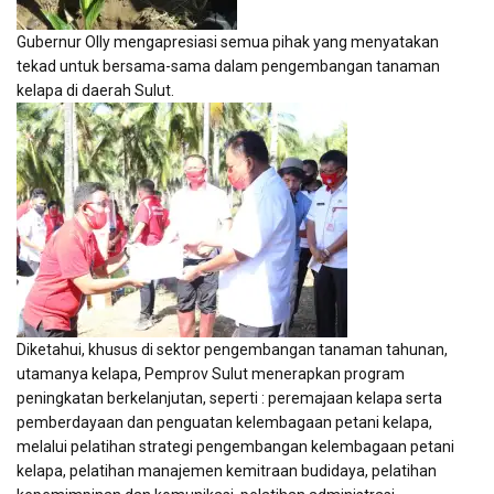
Gubernur Olly mengapresiasi semua pihak yang menyatakan
tekad untuk bersama-sama dalam pengembangan tanaman
kelapa di daerah Sulut.
Diketahui, khusus di sektor pengembangan tanaman tahunan,
utamanya kelapa, Pemprov Sulut menerapkan program
peningkatan berkelanjutan, seperti : peremajaan kelapa serta
pemberdayaan dan penguatan kelembagaan petani kelapa,
melalui pelatihan strategi pengembangan kelembagaan petani
kelapa, pelatihan manajemen kemitraan budidaya, pelatihan