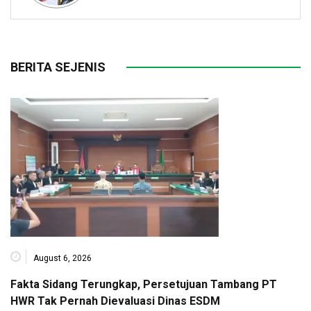
BERITA SEJENIS
August 6, 2026
Fakta Sidang Terungkap, Persetujuan Tambang PT
HWR Tak Pernah Dievaluasi Dinas ESDM