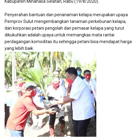
Kabupaten Minahasa Selatan, Rabu (19/8/2020).
Penyerahan bantuan dan penanaman kelapa merupakan upaya
Pemprov Sulut mengembangkan tanaman perkebunan kelapa,
dan korporasi petani pengolah dan pemasar kelapa yang turut
dikukuhkan adalah upaya untuk memangkas mata rantai
perdagangan komoditas itu sehingga petani bisa mendapat harga
yang lebih baik.