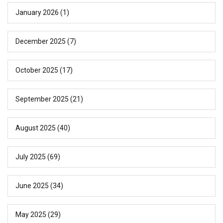
January 2026
(1)
December 2025
(7)
October 2025
(17)
September 2025
(21)
August 2025
(40)
July 2025
(69)
June 2025
(34)
May 2025
(29)