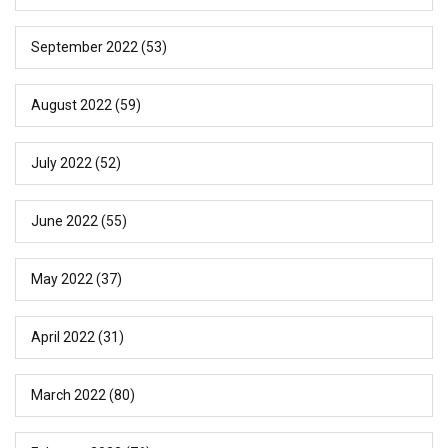
September 2022
(53)
August 2022
(59)
July 2022
(52)
June 2022
(55)
May 2022
(37)
April 2022
(31)
March 2022
(80)