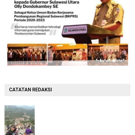
CATATAN REDAKSI