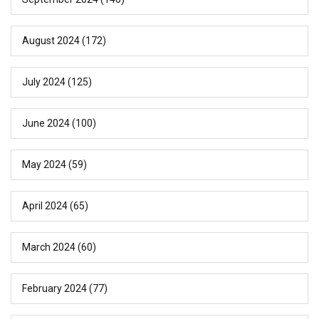
August 2024
(172)
July 2024
(125)
June 2024
(100)
May 2024
(59)
April 2024
(65)
March 2024
(60)
February 2024
(77)