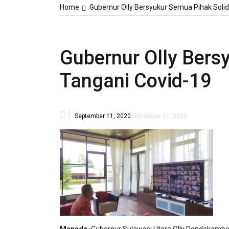
Home
Gubernur Olly Bersyukur Semua Pihak Solid
Gubernur Olly Bers
Tangani Covid-19
September 11, 2020
September 11, 2020