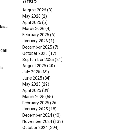
Arsip
August 2026
(3)
May 2026
(2)
April 2026
(5)
bisa
March 2026
(4)
February 2026
(6)
January 2026
(1)
December 2025
(7)
dari
October 2025
(17)
September 2025
(21)
August 2025
(40)
ta
July 2025
(69)
June 2025
(34)
May 2025
(29)
April 2025
(39)
March 2025
(65)
February 2025
(26)
January 2025
(18)
December 2024
(40)
November 2024
(133)
October 2024
(294)