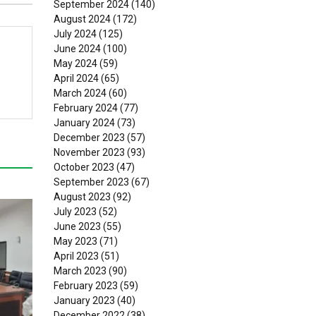
September 2024
(140)
August 2024
(172)
July 2024
(125)
June 2024
(100)
May 2024
(59)
April 2024
(65)
March 2024
(60)
February 2024
(77)
January 2024
(73)
December 2023
(57)
November 2023
(93)
October 2023
(47)
September 2023
(67)
August 2023
(92)
July 2023
(52)
June 2023
(55)
May 2023
(71)
April 2023
(51)
March 2023
(90)
February 2023
(59)
January 2023
(40)
December 2022
(38)