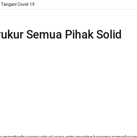
 Tangani Covid-19
yukur Semua Pihak Solid