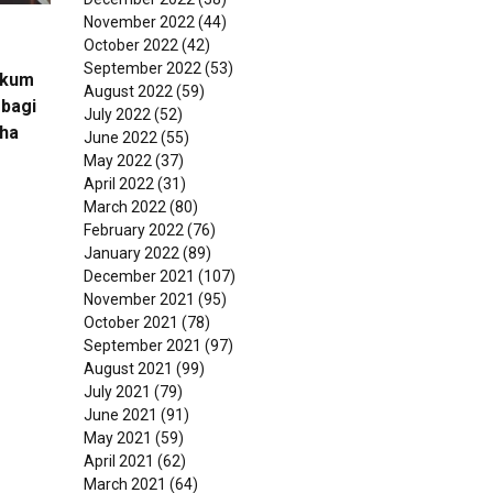
November 2022
(44)
October 2022
(42)
September 2022
(53)
ukum
August 2022
(59)
bagi
July 2022
(52)
ha
June 2022
(55)
May 2022
(37)
April 2022
(31)
March 2022
(80)
February 2022
(76)
January 2022
(89)
December 2021
(107)
November 2021
(95)
October 2021
(78)
September 2021
(97)
August 2021
(99)
July 2021
(79)
June 2021
(91)
May 2021
(59)
April 2021
(62)
March 2021
(64)