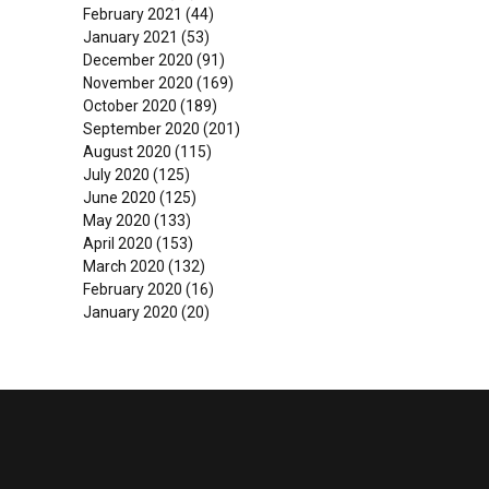
February 2021
(44)
January 2021
(53)
December 2020
(91)
November 2020
(169)
October 2020
(189)
September 2020
(201)
August 2020
(115)
July 2020
(125)
June 2020
(125)
May 2020
(133)
April 2020
(153)
March 2020
(132)
February 2020
(16)
January 2020
(20)