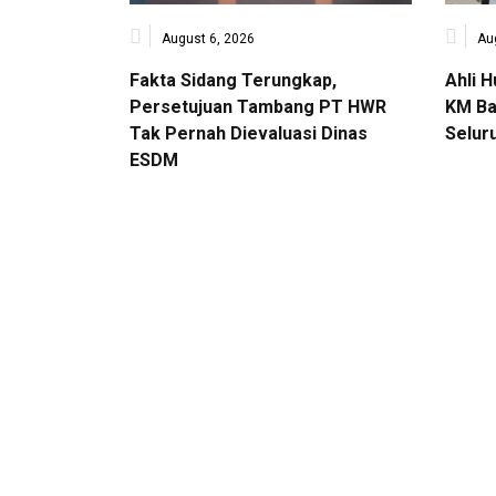
August 6, 2026
Au
Fakta Sidang Terungkap,
Ahli 
Persetujuan Tambang PT HWR
KM Ba
Tak Pernah Dievaluasi Dinas
Selur
ESDM