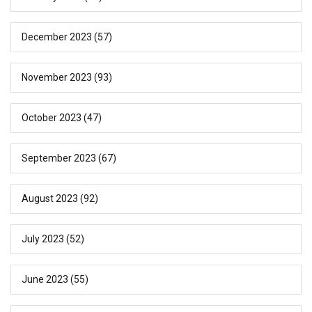
December 2023
(57)
November 2023
(93)
October 2023
(47)
September 2023
(67)
August 2023
(92)
July 2023
(52)
June 2023
(55)