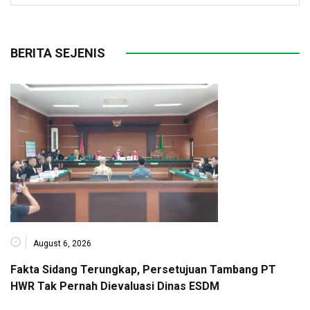
BERITA SEJENIS
August 6, 2026
Fakta Sidang Terungkap, Persetujuan Tambang PT
HWR Tak Pernah Dievaluasi Dinas ESDM