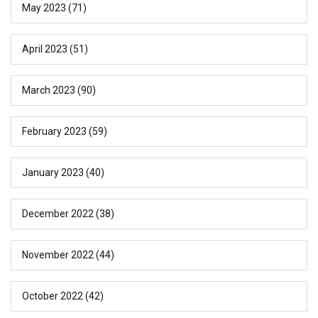
May 2023
(71)
April 2023
(51)
March 2023
(90)
February 2023
(59)
January 2023
(40)
December 2022
(38)
November 2022
(44)
October 2022
(42)