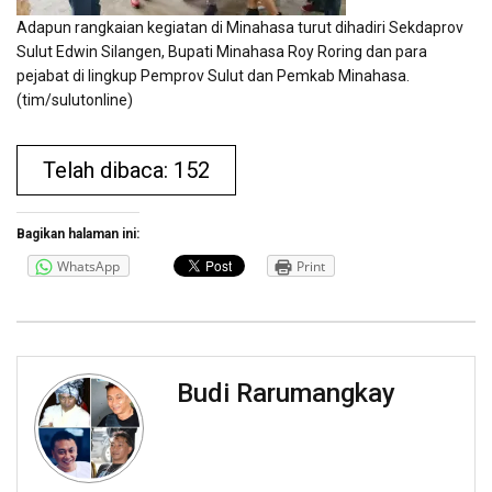
Adapun rangkaian kegiatan di Minahasa turut dihadiri Sekdaprov
Sulut Edwin Silangen, Bupati Minahasa Roy Roring dan para
pejabat di lingkup Pemprov Sulut dan Pemkab Minahasa.
(tim/sulutonline)
Telah dibaca: 152
Bagikan halaman ini:
WhatsApp
Print
Budi Rarumangkay