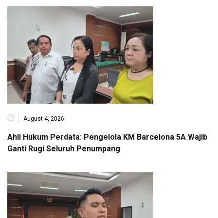
August 4, 2026
Ahli Hukum Perdata: Pengelola KM Barcelona 5A Wajib
Ganti Rugi Seluruh Penumpang