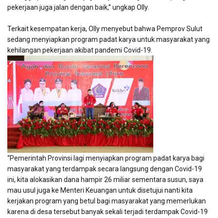
pekerjaan juga jalan dengan baik,” ungkap Olly.
Terkait kesempatan kerja, Olly menyebut bahwa Pemprov Sulut
sedang menyiapkan program padat karya untuk masyarakat yang
kehilangan pekerjaan akibat pandemi Covid-19.
“Pemerintah Provinsi lagi menyiapkan program padat karya bagi
masyarakat yang terdampak secara langsung dengan Covid-19
ini, kita alokasikan dana hampir 26 miliar sementara susun, saya
mau usul juga ke Menteri Keuangan untuk disetujui nanti kita
kerjakan program yang betul bagi masyarakat yang memerlukan
karena di desa tersebut banyak sekali terjadi terdampak Covid-19