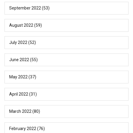
September 2022
(53)
August 2022
(59)
July 2022
(52)
June 2022
(55)
May 2022
(37)
April 2022
(31)
March 2022
(80)
February 2022
(76)