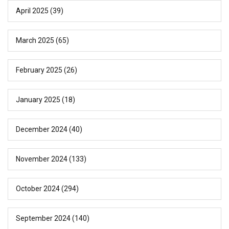
April 2025
(39)
March 2025
(65)
February 2025
(26)
January 2025
(18)
December 2024
(40)
November 2024
(133)
October 2024
(294)
September 2024
(140)