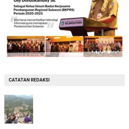
CATATAN REDAKSI