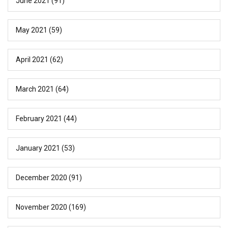
June 2021
(91)
May 2021
(59)
April 2021
(62)
March 2021
(64)
February 2021
(44)
January 2021
(53)
December 2020
(91)
November 2020
(169)