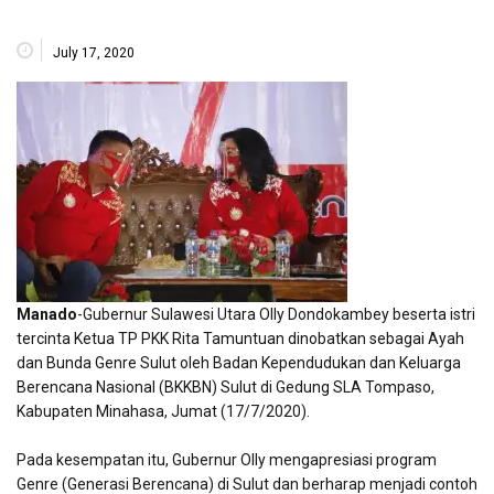
July 17, 2020
Manado
-Gubernur Sulawesi Utara Olly Dondokambey beserta istri
tercinta Ketua TP PKK Rita Tamuntuan dinobatkan sebagai Ayah
dan Bunda Genre Sulut oleh Badan Kependudukan dan Keluarga
Berencana Nasional (BKKBN) Sulut di Gedung SLA Tompaso,
Kabupaten Minahasa, Jumat (17/7/2020).
Pada kesempatan itu, Gubernur Olly mengapresiasi program
Genre (Generasi Berencana) di Sulut dan berharap menjadi contoh