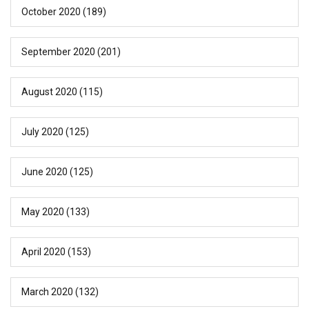
October 2020
(189)
September 2020
(201)
August 2020
(115)
July 2020
(125)
June 2020
(125)
May 2020
(133)
April 2020
(153)
March 2020
(132)