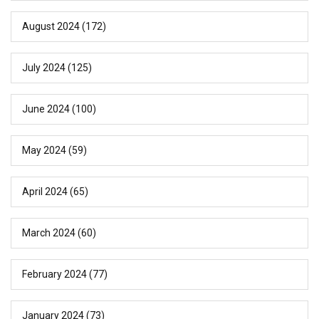
August 2024
(172)
July 2024
(125)
June 2024
(100)
May 2024
(59)
April 2024
(65)
March 2024
(60)
February 2024
(77)
January 2024
(73)