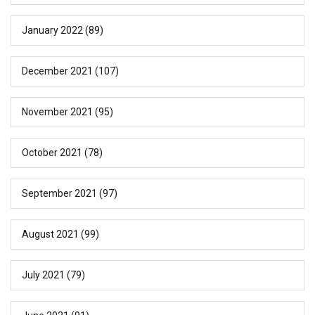
January 2022
(89)
December 2021
(107)
November 2021
(95)
October 2021
(78)
September 2021
(97)
August 2021
(99)
July 2021
(79)