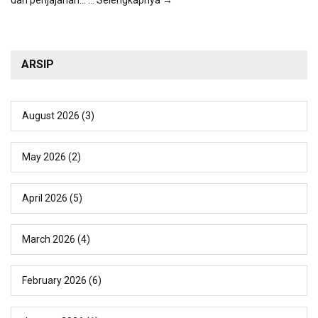
ARSIP
August 2026
(3)
May 2026
(2)
April 2026
(5)
March 2026
(4)
February 2026
(6)