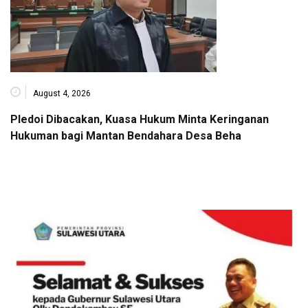
August 4, 2026
Pledoi Dibacakan, Kuasa Hukum Minta Keringanan
Hukuman bagi Mantan Bendahara Desa Beha