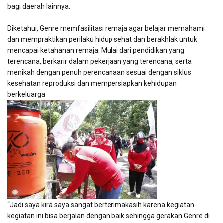
bagi daerah lainnya.
Diketahui, Genre memfasilitasi remaja agar belajar memahami
dan mempraktikan perilaku hidup sehat dan berakhlak untuk
mencapai ketahanan remaja. Mulai dari pendidikan yang
terencana, berkarir dalam pekerjaan yang terencana, serta
menikah dengan penuh perencanaan sesuai dengan siklus
kesehatan reproduksi dan mempersiapkan kehidupan
berkeluarga
“Jadi saya kira saya sangat berterimakasih karena kegiatan-
kegiatan ini bisa berjalan dengan baik sehingga gerakan Genre di