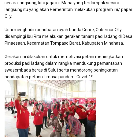
secara langsung, kita jaga ini. Mana yang terdampak secara
langsung itu yang akan Pemerintah melakukan program ini,” papar
Olly.
Usai menghadiri penobatan ayah bunda Genre, Gubernur Olly
didampingi Ibu Rita melakukan gerakan tanam padi ladang di Desa
Pinaesaan, Kecamatan Tompaso Barat, Kabupaten Minahasa.
Gerakan ini dilakukan untuk memotivasi petani meningkatkan
produksi padi ladang dalam rangka mendukung pemantapan
swasembada beras di Sulut serta mendorong peningkatan
pendapatan petani di masa pandemi Covid-19.