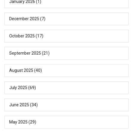
January 2026
(1)
December 2025
(7)
October 2025
(17)
September 2025
(21)
August 2025
(40)
July 2025
(69)
June 2025
(34)
May 2025
(29)