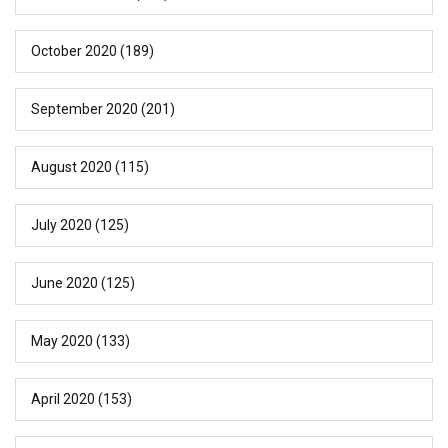
October 2020
(189)
September 2020
(201)
August 2020
(115)
July 2020
(125)
June 2020
(125)
May 2020
(133)
April 2020
(153)