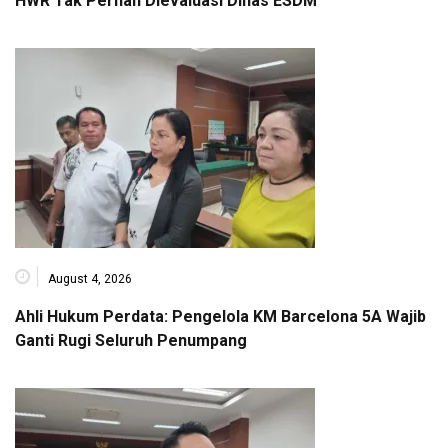
HWR Tak Pernah Dievaluasi Dinas ESDM
August 4, 2026
Ahli Hukum Perdata: Pengelola KM Barcelona 5A Wajib
Ganti Rugi Seluruh Penumpang