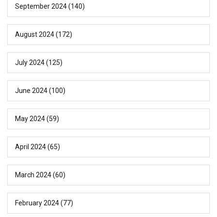
September 2024
(140)
August 2024
(172)
July 2024
(125)
June 2024
(100)
May 2024
(59)
April 2024
(65)
March 2024
(60)
February 2024
(77)