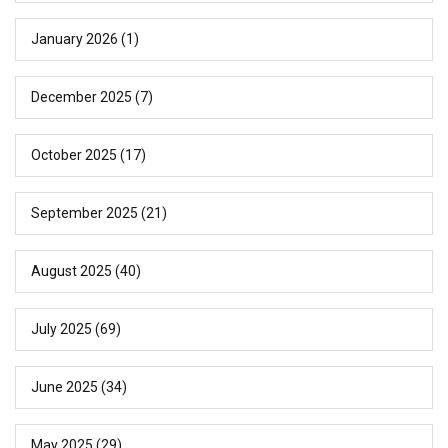
January 2026
(1)
December 2025
(7)
October 2025
(17)
September 2025
(21)
August 2025
(40)
July 2025
(69)
June 2025
(34)
May 2025
(29)