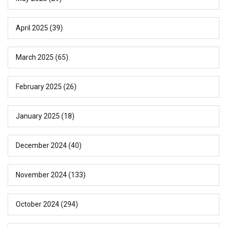
April 2025
(39)
March 2025
(65)
February 2025
(26)
January 2025
(18)
December 2024
(40)
November 2024
(133)
October 2024
(294)