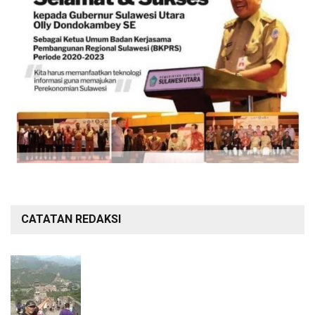
CATATAN REDAKSI