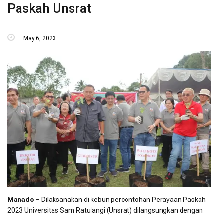
Paskah Unsrat
May 6, 2023
Manado
– Dilaksanakan di kebun percontohan Perayaan Paskah
2023 Universitas Sam Ratulangi (Unsrat) dilangsungkan dengan