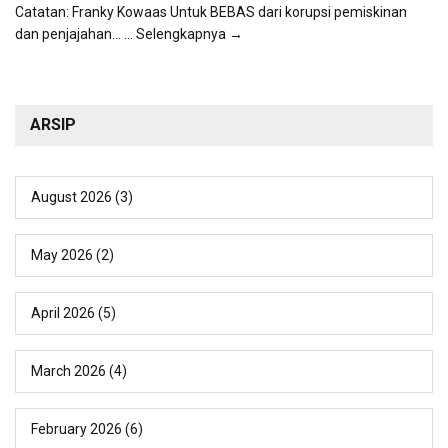
Catatan: Franky Kowaas Untuk BEBAS dari korupsi pemiskinan
dan penjajahan...
... Selengkapnya →
ARSIP
August 2026
(3)
May 2026
(2)
April 2026
(5)
March 2026
(4)
February 2026
(6)