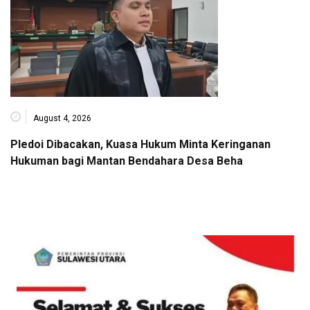
August 4, 2026
Pledoi Dibacakan, Kuasa Hukum Minta Keringanan
Hukuman bagi Mantan Bendahara Desa Beha