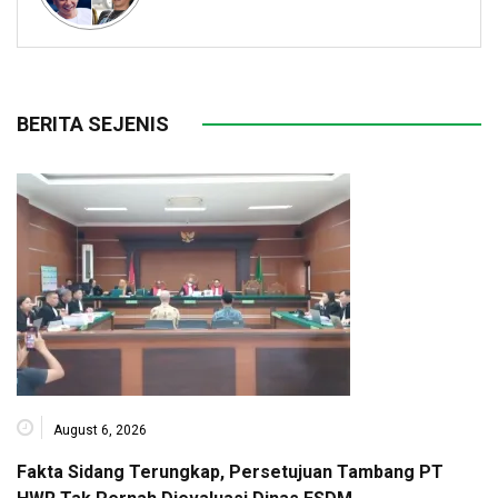
BERITA SEJENIS
August 6, 2026
Fakta Sidang Terungkap, Persetujuan Tambang PT