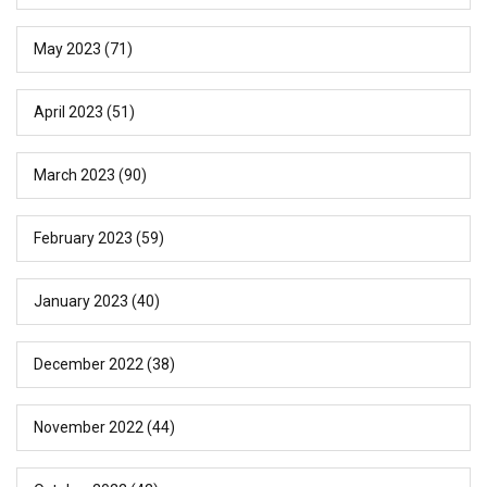
May 2023
(71)
April 2023
(51)
March 2023
(90)
February 2023
(59)
January 2023
(40)
December 2022
(38)
November 2022
(44)