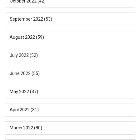
October 2022
(42)
September 2022
(53)
August 2022
(59)
July 2022
(52)
June 2022
(55)
May 2022
(37)
April 2022
(31)
March 2022
(80)