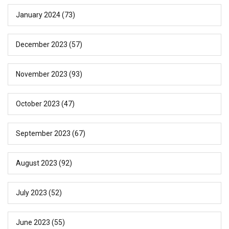
January 2024
(73)
December 2023
(57)
November 2023
(93)
October 2023
(47)
September 2023
(67)
August 2023
(92)
July 2023
(52)
June 2023
(55)