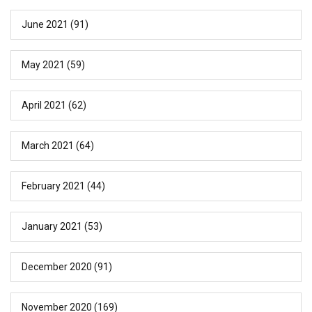
June 2021
(91)
May 2021
(59)
April 2021
(62)
March 2021
(64)
February 2021
(44)
January 2021
(53)
December 2020
(91)
November 2020
(169)