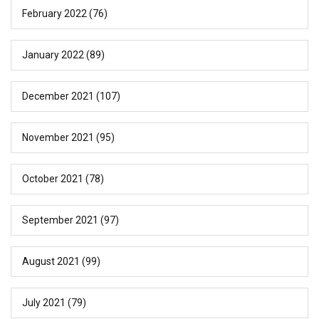
February 2022
(76)
January 2022
(89)
December 2021
(107)
November 2021
(95)
October 2021
(78)
September 2021
(97)
August 2021
(99)
July 2021
(79)