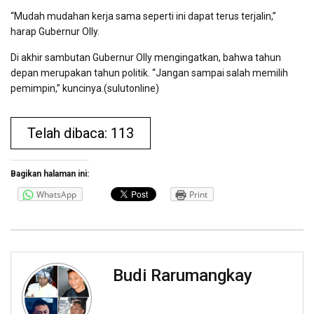
“Mudah mudahan kerja sama seperti ini dapat terus terjalin,”
harap Gubernur Olly.
Di akhir sambutan Gubernur Olly mengingatkan, bahwa tahun
depan merupakan tahun politik. “Jangan sampai salah memilih
pemimpin,” kuncinya.(sulutonline)
Telah dibaca: 113
Bagikan halaman ini:
WhatsApp
Print
Budi Rarumangkay