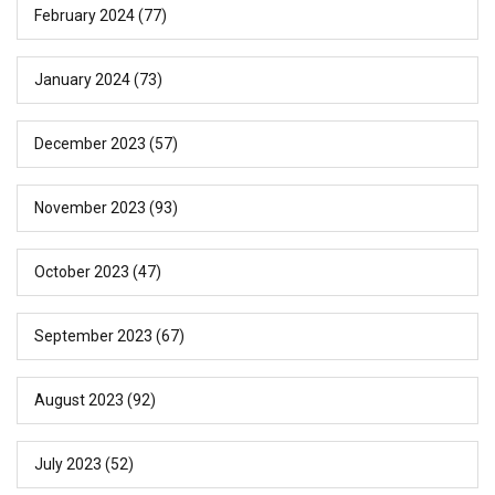
February 2024
(77)
January 2024
(73)
December 2023
(57)
November 2023
(93)
October 2023
(47)
September 2023
(67)
August 2023
(92)
July 2023
(52)