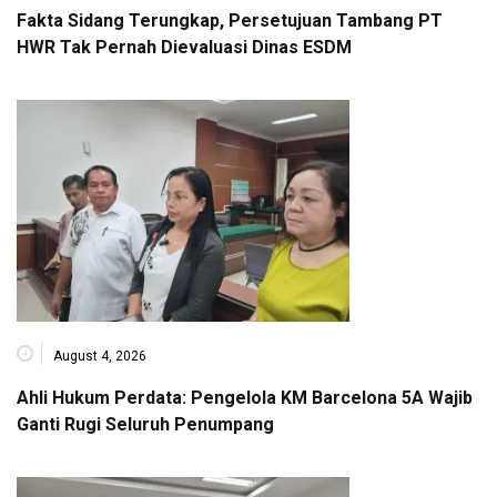
Fakta Sidang Terungkap, Persetujuan Tambang PT
HWR Tak Pernah Dievaluasi Dinas ESDM
August 4, 2026
Ahli Hukum Perdata: Pengelola KM Barcelona 5A Wajib
Ganti Rugi Seluruh Penumpang