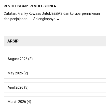
REVOLUSI dan REVOLUSIONER !!!
Catatan: Franky Kowaas Untuk BEBAS dari korupsi pemiskinan
dan penjajahan...
... Selengkapnya →
ARSIP
August 2026
(3)
May 2026
(2)
April 2026
(5)
March 2026
(4)