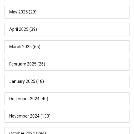
May 2025
(29)
April 2025
(39)
March 2025
(65)
February 2025
(26)
January 2025
(18)
December 2024
(40)
November 2024
(133)
October 2024
(294)