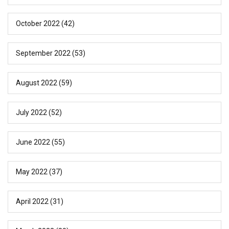
October 2022
(42)
September 2022
(53)
August 2022
(59)
July 2022
(52)
June 2022
(55)
May 2022
(37)
April 2022
(31)