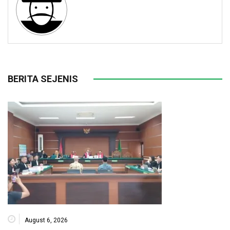
BERITA SEJENIS
August 6, 2026