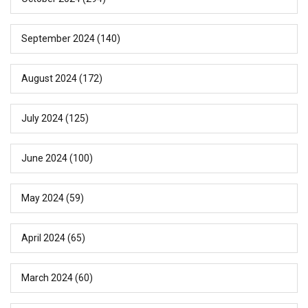
September 2024
(140)
August 2024
(172)
July 2024
(125)
June 2024
(100)
May 2024
(59)
April 2024
(65)
March 2024
(60)