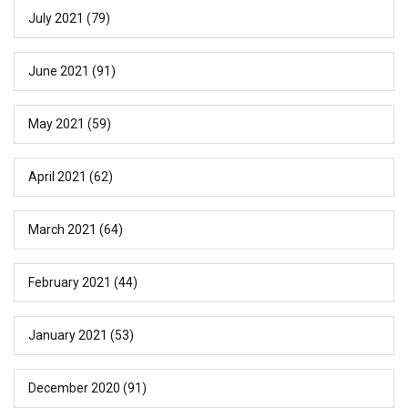
July 2021
(79)
June 2021
(91)
May 2021
(59)
April 2021
(62)
March 2021
(64)
February 2021
(44)
January 2021
(53)
December 2020
(91)