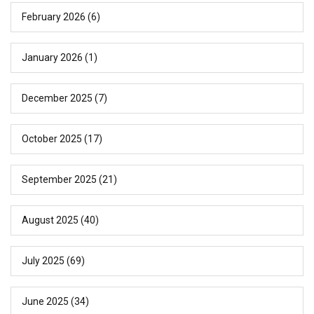
February 2026
(6)
January 2026
(1)
December 2025
(7)
October 2025
(17)
September 2025
(21)
August 2025
(40)
July 2025
(69)
June 2025
(34)