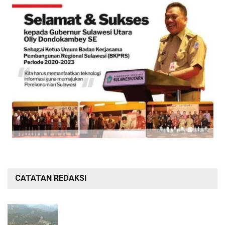
CATATAN REDAKSI