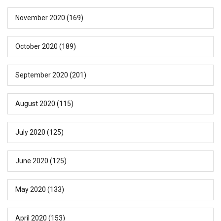
November 2020
(169)
October 2020
(189)
September 2020
(201)
August 2020
(115)
July 2020
(125)
June 2020
(125)
May 2020
(133)
April 2020
(153)