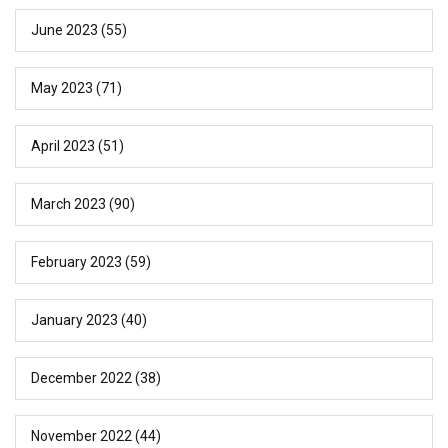
June 2023
(55)
May 2023
(71)
April 2023
(51)
March 2023
(90)
February 2023
(59)
January 2023
(40)
December 2022
(38)
November 2022
(44)