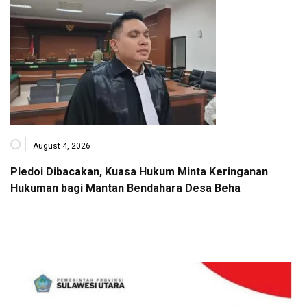
August 4, 2026
Pledoi Dibacakan, Kuasa Hukum Minta Keringanan
Hukuman bagi Mantan Bendahara Desa Beha