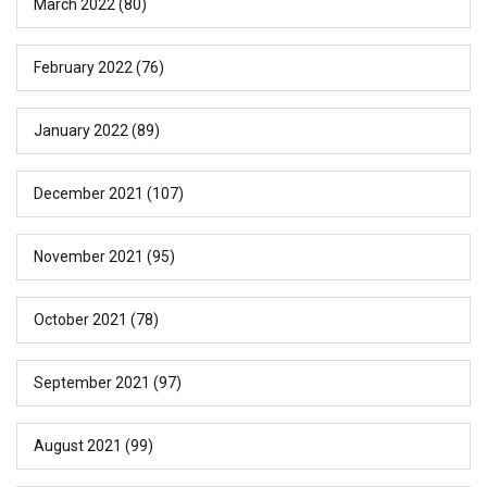
March 2022
(80)
February 2022
(76)
January 2022
(89)
December 2021
(107)
November 2021
(95)
October 2021
(78)
September 2021
(97)
August 2021
(99)