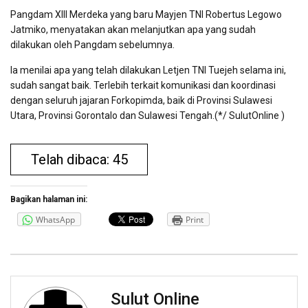
Pangdam XIII Merdeka yang baru Mayjen TNI Robertus Legowo
Jatmiko, menyatakan akan melanjutkan apa yang sudah
dilakukan oleh Pangdam sebelumnya.
Ia menilai apa yang telah dilakukan Letjen TNI Tuejeh selama ini,
sudah sangat baik. Terlebih terkait komunikasi dan koordinasi
dengan seluruh jajaran Forkopimda, baik di Provinsi Sulawesi
Utara, Provinsi Gorontalo dan Sulawesi Tengah.(*/ SulutOnline )
Telah dibaca: 45
Bagikan halaman ini:
WhatsApp
Print
Sulut Online