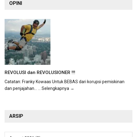
OPINI
REVOLUSI dan REVOLUSIONER !!!
Catatan: Franky Kowaas Untuk BEBAS dari korupsi pemiskinan
dan penjajahan...
... Selengkapnya →
ARSIP