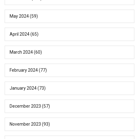
May 2024
(59)
April 2024
(65)
March 2024
(60)
February 2024
(77)
January 2024
(73)
December 2023
(57)
November 2023
(93)