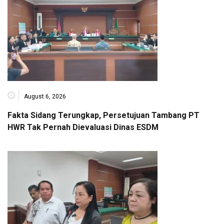
August 6, 2026
Fakta Sidang Terungkap, Persetujuan Tambang PT
HWR Tak Pernah Dievaluasi Dinas ESDM