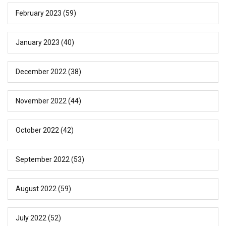
February 2023
(59)
January 2023
(40)
December 2022
(38)
November 2022
(44)
October 2022
(42)
September 2022
(53)
August 2022
(59)
July 2022
(52)