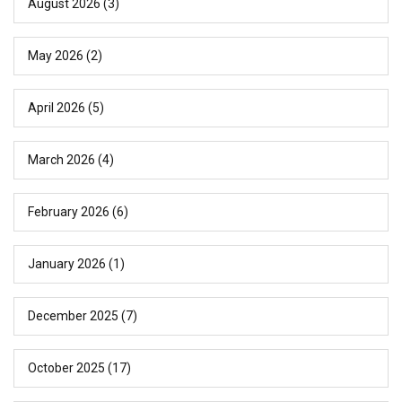
August 2026
(3)
May 2026
(2)
April 2026
(5)
March 2026
(4)
February 2026
(6)
January 2026
(1)
December 2025
(7)
October 2025
(17)