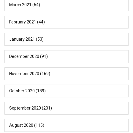
March 2021
(64)
February 2021
(44)
January 2021
(53)
December 2020
(91)
November 2020
(169)
October 2020
(189)
September 2020
(201)
August 2020
(115)