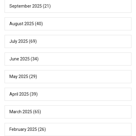
September 2025
(21)
August 2025
(40)
July 2025
(69)
June 2025
(34)
May 2025
(29)
April 2025
(39)
March 2025
(65)
February 2025
(26)