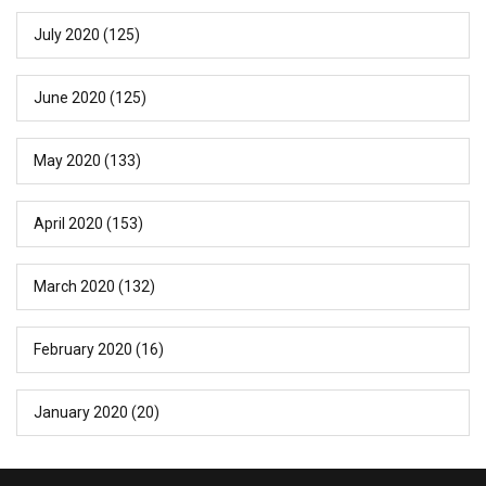
July 2020
(125)
June 2020
(125)
May 2020
(133)
April 2020
(153)
March 2020
(132)
February 2020
(16)
January 2020
(20)