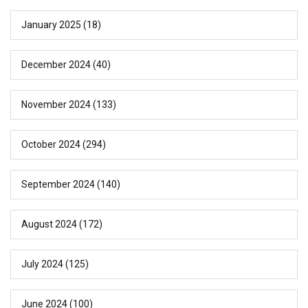
January 2025
(18)
December 2024
(40)
November 2024
(133)
October 2024
(294)
September 2024
(140)
August 2024
(172)
July 2024
(125)
June 2024
(100)