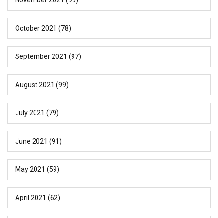
October 2021
(78)
September 2021
(97)
August 2021
(99)
July 2021
(79)
June 2021
(91)
May 2021
(59)
April 2021
(62)