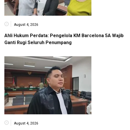
August 4, 2026
Ahli Hukum Perdata: Pengelola KM Barcelona 5A Wajib
Ganti Rugi Seluruh Penumpang
August 4, 2026