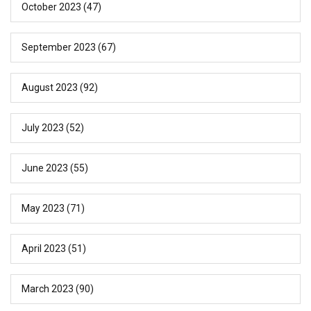
October 2023
(47)
September 2023
(67)
August 2023
(92)
July 2023
(52)
June 2023
(55)
May 2023
(71)
April 2023
(51)
March 2023
(90)