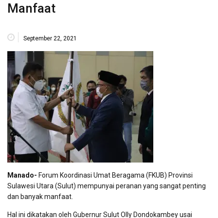
Manfaat
September 22, 2021
Manado-
Forum Koordinasi Umat Beragama (FKUB) Provinsi
Sulawesi Utara (Sulut) mempunyai peranan yang sangat penting
dan banyak manfaat.
Hal ini dikatakan oleh Gubernur Sulut Olly Dondokambey usai