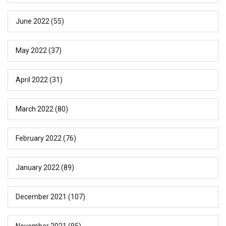
June 2022
(55)
May 2022
(37)
April 2022
(31)
March 2022
(80)
February 2022
(76)
January 2022
(89)
December 2021
(107)
November 2021
(95)