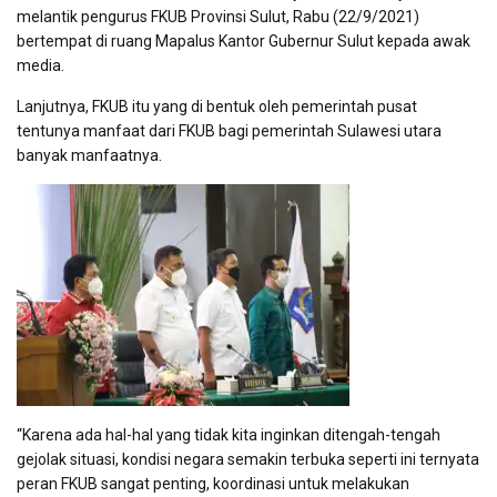
melantik pengurus FKUB Provinsi Sulut, Rabu (22/9/2021)
bertempat di ruang Mapalus Kantor Gubernur Sulut kepada awak
media.
Lanjutnya, FKUB itu yang di bentuk oleh pemerintah pusat
tentunya manfaat dari FKUB bagi pemerintah Sulawesi utara
banyak manfaatnya.
“Karena ada hal-hal yang tidak kita inginkan ditengah-tengah
gejolak situasi, kondisi negara semakin terbuka seperti ini ternyata
peran FKUB sangat penting, koordinasi untuk melakukan