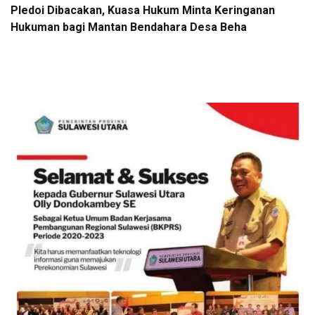
Pledoi Dibacakan, Kuasa Hukum Minta Keringanan
Hukuman bagi Mantan Bendahara Desa Beha