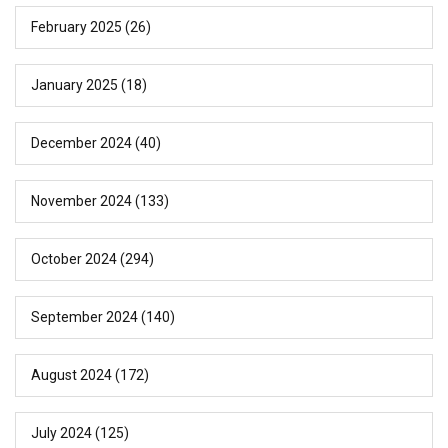
February 2025
(26)
January 2025
(18)
December 2024
(40)
November 2024
(133)
October 2024
(294)
September 2024
(140)
August 2024
(172)
July 2024
(125)