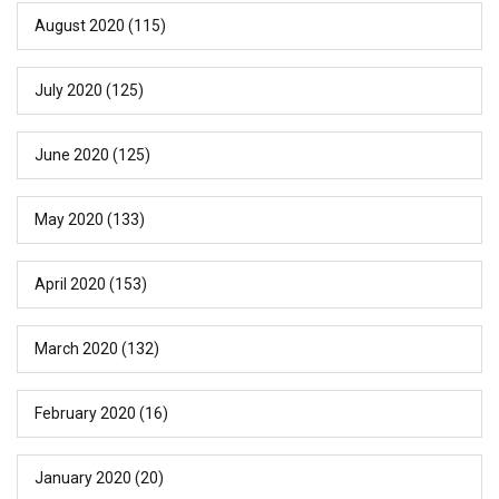
August 2020
(115)
July 2020
(125)
June 2020
(125)
May 2020
(133)
April 2020
(153)
March 2020
(132)
February 2020
(16)
January 2020
(20)