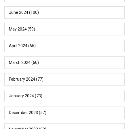
June 2024
(100)
May 2024
(59)
April 2024
(65)
March 2024
(60)
February 2024
(77)
January 2024
(73)
December 2023
(57)