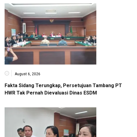
August 6, 2026
Fakta Sidang Terungkap, Persetujuan Tambang PT
HWR Tak Pernah Dievaluasi Dinas ESDM