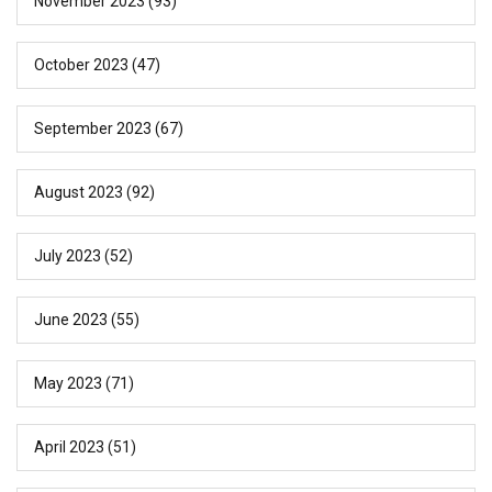
November 2023
(93)
October 2023
(47)
September 2023
(67)
August 2023
(92)
July 2023
(52)
June 2023
(55)
May 2023
(71)
April 2023
(51)