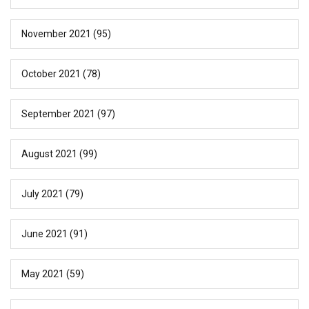
November 2021
(95)
October 2021
(78)
September 2021
(97)
August 2021
(99)
July 2021
(79)
June 2021
(91)
May 2021
(59)