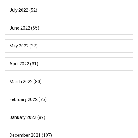
July 2022
(52)
June 2022
(55)
May 2022
(37)
April 2022
(31)
March 2022
(80)
February 2022
(76)
January 2022
(89)
December 2021
(107)