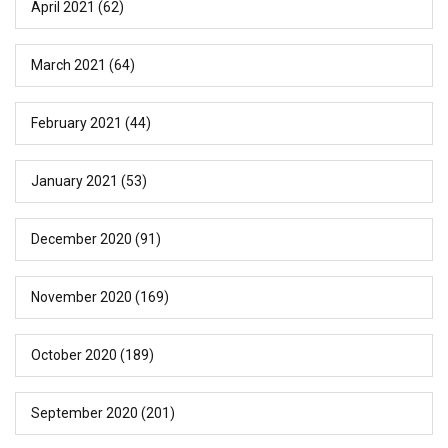
April 2021
(62)
March 2021
(64)
February 2021
(44)
January 2021
(53)
December 2020
(91)
November 2020
(169)
October 2020
(189)
September 2020
(201)