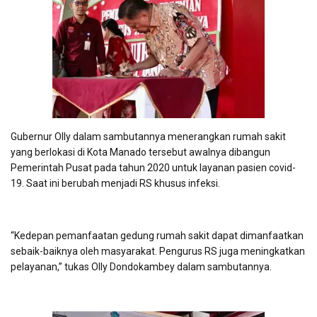
Gubernur Olly dalam sambutannya menerangkan rumah sakit
yang berlokasi di Kota Manado tersebut awalnya dibangun
Pemerintah Pusat pada tahun 2020 untuk layanan pasien covid-
19. Saat ini berubah menjadi RS khusus infeksi.
“Kedepan pemanfaatan gedung rumah sakit dapat dimanfaatkan
sebaik-baiknya oleh masyarakat. Pengurus RS juga meningkatkan
pelayanan,” tukas Olly Dondokambey dalam sambutannya.