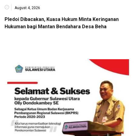
August 4, 2026
Pledoi Dibacakan, Kuasa Hukum Minta Keringanan
Hukuman bagi Mantan Bendahara Desa Beha