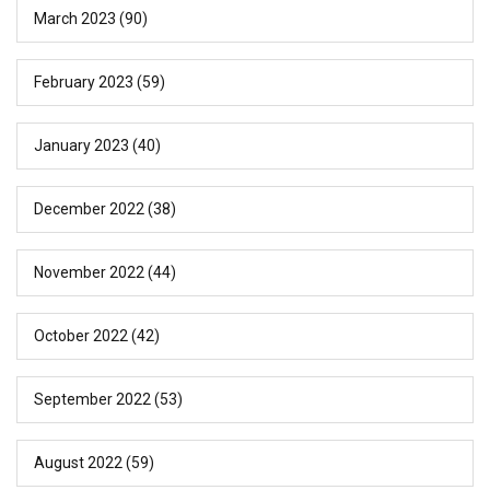
March 2023
(90)
February 2023
(59)
January 2023
(40)
December 2022
(38)
November 2022
(44)
October 2022
(42)
September 2022
(53)
August 2022
(59)