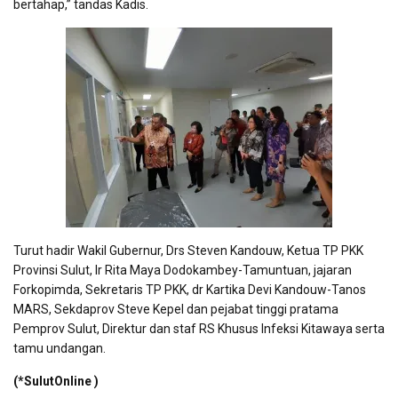
bertahap,” tandas Kadis.
Turut hadir Wakil Gubernur, Drs Steven Kandouw, Ketua TP PKK
Provinsi Sulut, Ir Rita Maya Dodokambey-Tamuntuan, jajaran
Forkopimda, Sekretaris TP PKK, dr Kartika Devi Kandouw-Tanos
MARS, Sekdaprov Steve Kepel dan pejabat tinggi pratama
Pemprov Sulut, Direktur dan staf RS Khusus Infeksi Kitawaya serta
tamu undangan.
(*SulutOnline )