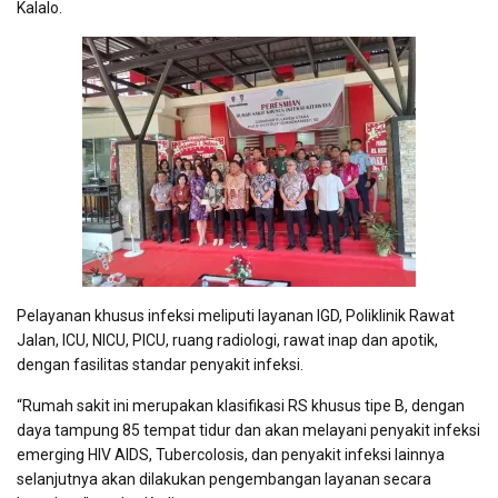
Kalalo.
Pelayanan khusus infeksi meliputi layanan IGD, Poliklinik Rawat
Jalan, ICU, NICU, PICU, ruang radiologi, rawat inap dan apotik,
dengan fasilitas standar penyakit infeksi.
“Rumah sakit ini merupakan klasifikasi RS khusus tipe B, dengan
daya tampung 85 tempat tidur dan akan melayani penyakit infeksi
emerging HIV AIDS, Tubercolosis, dan penyakit infeksi lainnya
selanjutnya akan dilakukan pengembangan layanan secara