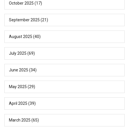
October 2025
(17)
September 2025
(21)
August 2025
(40)
July 2025
(69)
June 2025
(34)
May 2025
(29)
April 2025
(39)
March 2025
(65)