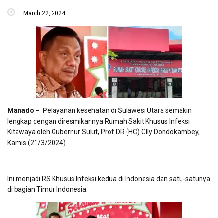
March 22, 2024
Manado –
Pelayanan kesehatan di Sulawesi Utara semakin
lengkap dengan diresmikannya Rumah Sakit Khusus Infeksi
Kitawaya oleh Gubernur Sulut, Prof DR (HC) Olly Dondokambey,
Kamis (21/3/2024).
Ini menjadi RS Khusus Infeksi kedua di Indonesia dan satu-satunya
di bagian Timur Indonesia.