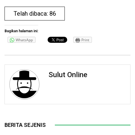
Telah dibaca: 86
Bagikan halaman ini:
WhatsApp
Print
Sulut Online
BERITA SEJENIS