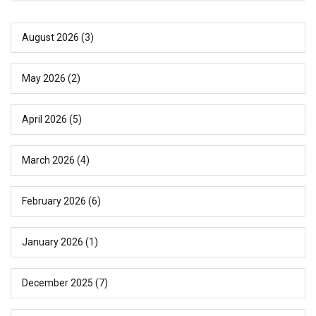
August 2026
(3)
May 2026
(2)
April 2026
(5)
March 2026
(4)
February 2026
(6)
January 2026
(1)
December 2025
(7)