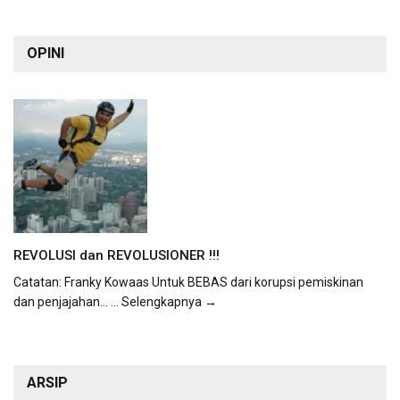
OPINI
REVOLUSI dan REVOLUSIONER !!!
Catatan: Franky Kowaas Untuk BEBAS dari korupsi pemiskinan
dan penjajahan...
... Selengkapnya →
ARSIP