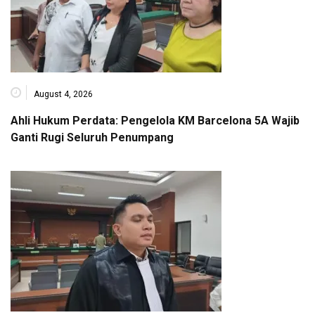
August 4, 2026
Ahli Hukum Perdata: Pengelola KM Barcelona 5A Wajib
Ganti Rugi Seluruh Penumpang