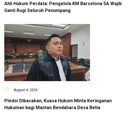
Ahli Hukum Perdata: Pengelola KM Barcelona 5A Wajib
Ganti Rugi Seluruh Penumpang
August 4, 2026
Pledoi Dibacakan, Kuasa Hukum Minta Keringanan
Hukuman bagi Mantan Bendahara Desa Beha