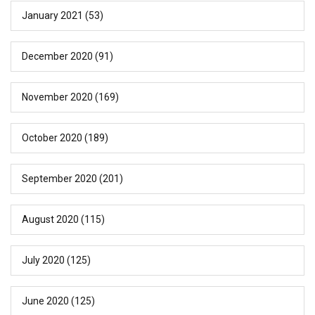
January 2021
(53)
December 2020
(91)
November 2020
(169)
October 2020
(189)
September 2020
(201)
August 2020
(115)
July 2020
(125)
June 2020
(125)