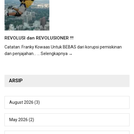
REVOLUSI dan REVOLUSIONER !!!
Catatan: Franky Kowaas Untuk BEBAS dari korupsi pemiskinan
dan penjajahan...
... Selengkapnya →
ARSIP
August 2026
(3)
May 2026
(2)