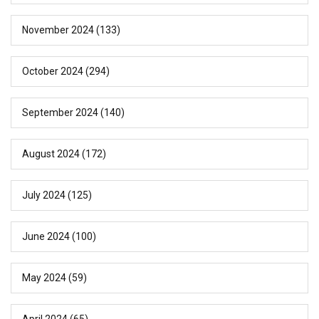
November 2024
(133)
October 2024
(294)
September 2024
(140)
August 2024
(172)
July 2024
(125)
June 2024
(100)
May 2024
(59)
April 2024
(65)