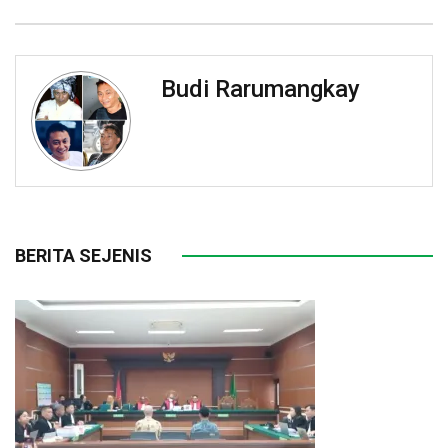
Budi Rarumangkay
BERITA SEJENIS