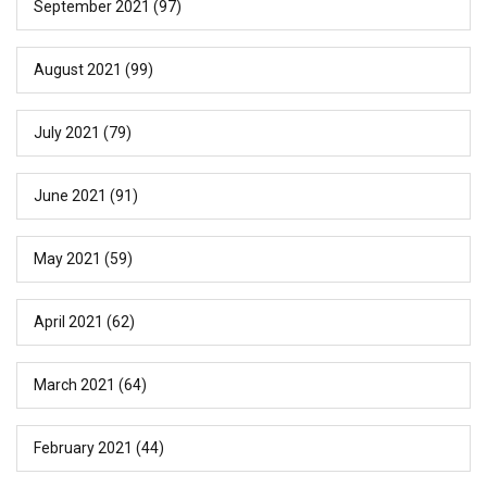
September 2021
(97)
August 2021
(99)
July 2021
(79)
June 2021
(91)
May 2021
(59)
April 2021
(62)
March 2021
(64)
February 2021
(44)