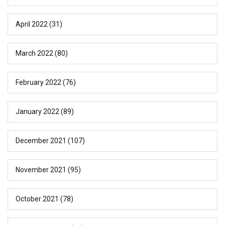
April 2022
(31)
March 2022
(80)
February 2022
(76)
January 2022
(89)
December 2021
(107)
November 2021
(95)
October 2021
(78)