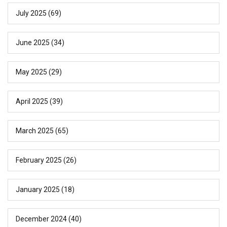
July 2025
(69)
June 2025
(34)
May 2025
(29)
April 2025
(39)
March 2025
(65)
February 2025
(26)
January 2025
(18)
December 2024
(40)