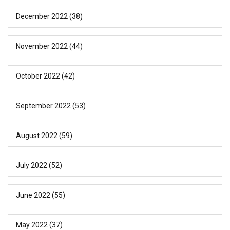
December 2022
(38)
November 2022
(44)
October 2022
(42)
September 2022
(53)
August 2022
(59)
July 2022
(52)
June 2022
(55)
May 2022
(37)