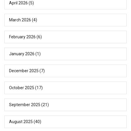
April 2026
(5)
March 2026
(4)
February 2026
(6)
January 2026
(1)
December 2025
(7)
October 2025
(17)
September 2025
(21)
August 2025
(40)