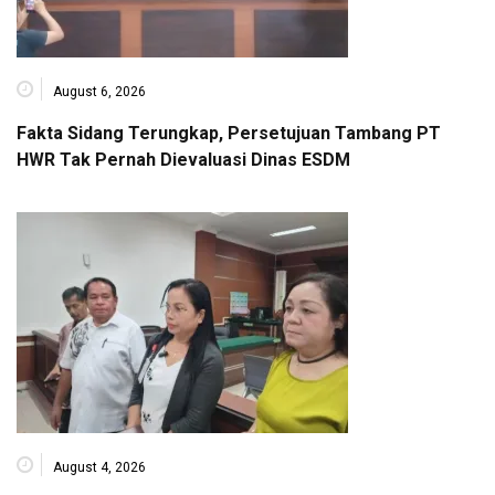
August 6, 2026
Fakta Sidang Terungkap, Persetujuan Tambang PT
HWR Tak Pernah Dievaluasi Dinas ESDM
August 4, 2026