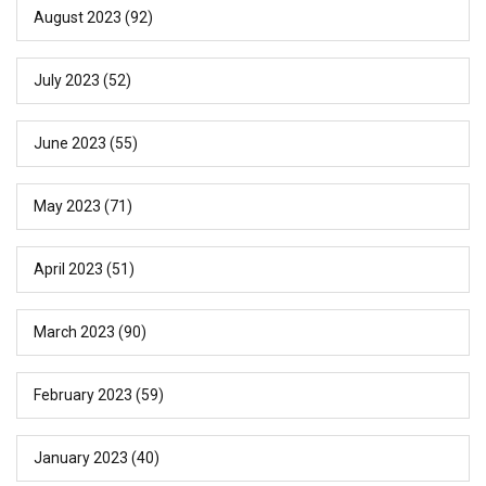
August 2023
(92)
July 2023
(52)
June 2023
(55)
May 2023
(71)
April 2023
(51)
March 2023
(90)
February 2023
(59)
January 2023
(40)