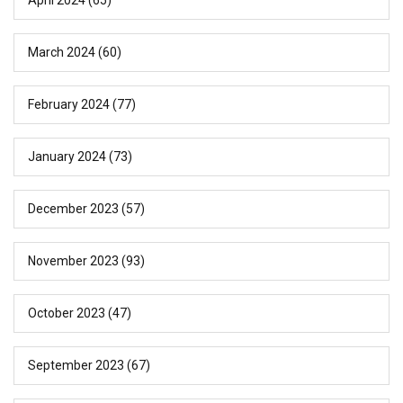
March 2024
(60)
February 2024
(77)
January 2024
(73)
December 2023
(57)
November 2023
(93)
October 2023
(47)
September 2023
(67)