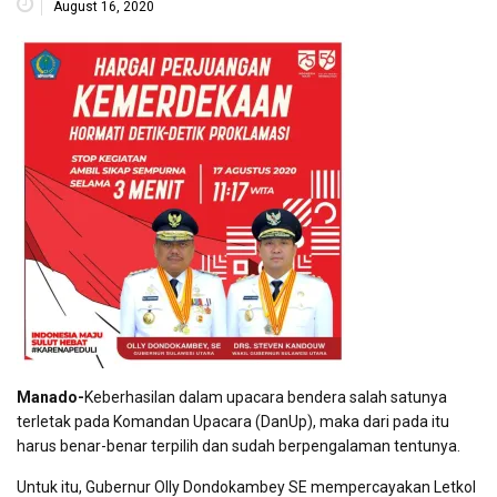
August 16, 2020
Manado-
Keberhasilan dalam upacara bendera salah satunya
terletak pada Komandan Upacara (DanUp), maka dari pada itu
harus benar-benar terpilih dan sudah berpengalaman tentunya.
Untuk itu, Gubernur Olly Dondokambey SE mempercayakan Letkol