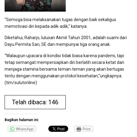
“Semoga bisa melaksanakan tugas dengan baik sekaligus
memotivasi diri kepada adik-adik,” katanya.
Diketahui, Raharjo, lulusan Akmil Tahun 2001, adalah suami dari
Dayu Permita Sari, SE dan mempunyai tiga orang anak.
“Walaupun upacara di kondisi tidak biasa karena pandemi, tapi
tetap semangat mempersiapkan diri berlatih secara ketat dan
menjaga stamina bersama teman-teman yang akan bertugas
tentu dengan menggunakan protokol kesehatan,”ungkapnya.
(tim/sulutonline)
Telah dibaca: 146
Bagikan halaman ini:
WhatsApp
Print