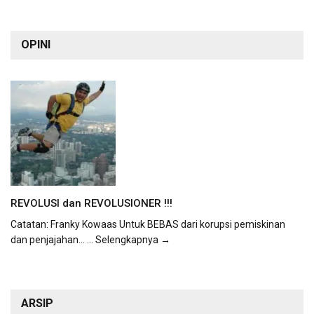
OPINI
REVOLUSI dan REVOLUSIONER !!!
Catatan: Franky Kowaas Untuk BEBAS dari korupsi pemiskinan
dan penjajahan...
... Selengkapnya →
ARSIP