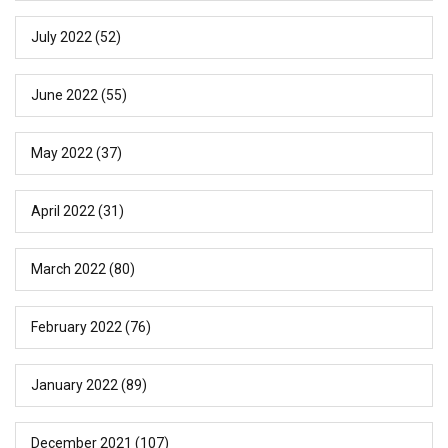
July 2022
(52)
June 2022
(55)
May 2022
(37)
April 2022
(31)
March 2022
(80)
February 2022
(76)
January 2022
(89)
December 2021
(107)