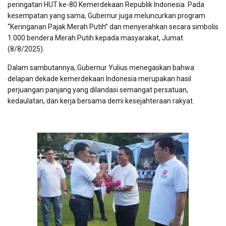
peringatan HUT ke-80 Kemerdekaan Republik Indonesia. Pada
kesempatan yang sama, Gubernur juga meluncurkan program
“Keringanan Pajak Merah Putih” dan menyerahkan secara simbolis
1.000 bendera Merah Putih kepada masyarakat, Jumat
(8/8/2025).
Dalam sambutannya, Gubernur Yulius menegaskan bahwa
delapan dekade kemerdekaan Indonesia merupakan hasil
perjuangan panjang yang dilandasi semangat persatuan,
kedaulatan, dan kerja bersama demi kesejahteraan rakyat.