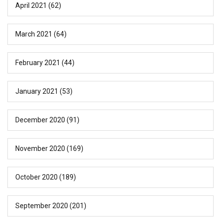
April 2021
(62)
March 2021
(64)
February 2021
(44)
January 2021
(53)
December 2020
(91)
November 2020
(169)
October 2020
(189)
September 2020
(201)