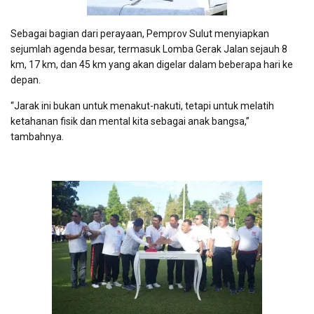
Sebagai bagian dari perayaan, Pemprov Sulut menyiapkan
sejumlah agenda besar, termasuk Lomba Gerak Jalan sejauh 8
km, 17 km, dan 45 km yang akan digelar dalam beberapa hari ke
depan.
“Jarak ini bukan untuk menakut-nakuti, tetapi untuk melatih
ketahanan fisik dan mental kita sebagai anak bangsa,”
tambahnya.