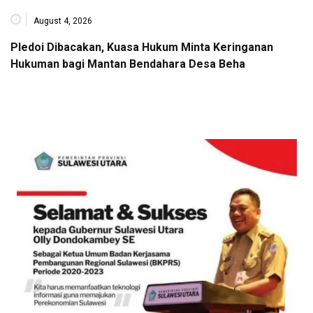
August 4, 2026
Pledoi Dibacakan, Kuasa Hukum Minta Keringanan
Hukuman bagi Mantan Bendahara Desa Beha