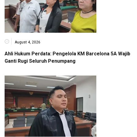
August 4, 2026
Ahli Hukum Perdata: Pengelola KM Barcelona 5A Wajib
Ganti Rugi Seluruh Penumpang