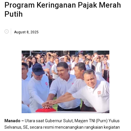
Program Keringanan Pajak Merah
Putih
August 8, 2025
Manado –
Utara saat Gubernur Sulut, Mayjen TNI (Purn) Yulius
Selvanus, SE, secara resmi mencanangkan rangkaian kegiatan