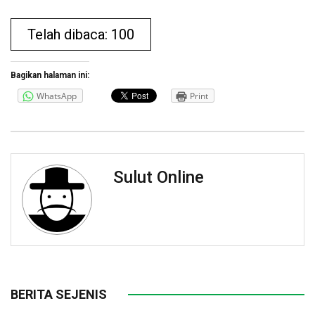
Telah dibaca: 100
Bagikan halaman ini:
WhatsApp
Print
Sulut Online
BERITA SEJENIS