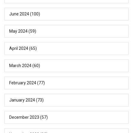
June 2024
(100)
May 2024
(59)
April 2024
(65)
March 2024
(60)
February 2024
(77)
January 2024
(73)
December 2023
(57)