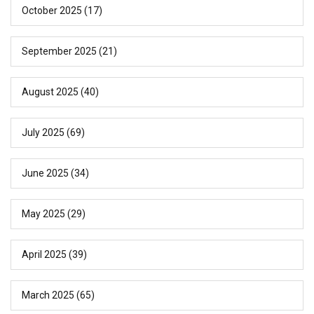
October 2025
(17)
September 2025
(21)
August 2025
(40)
July 2025
(69)
June 2025
(34)
May 2025
(29)
April 2025
(39)
March 2025
(65)