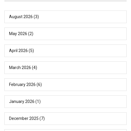
August 2026
(3)
May 2026
(2)
April 2026
(5)
March 2026
(4)
February 2026
(6)
January 2026
(1)
December 2025
(7)