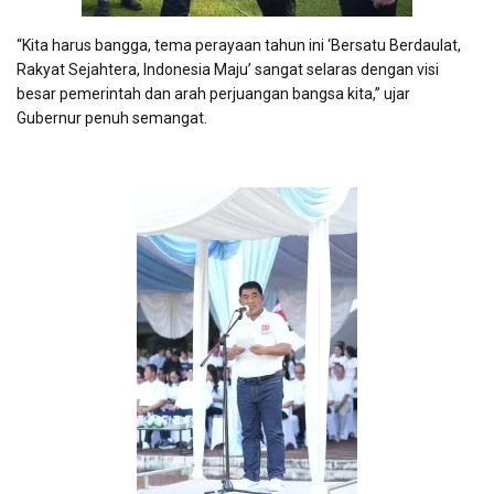
“Kita harus bangga, tema perayaan tahun ini ‘Bersatu Berdaulat,
Rakyat Sejahtera, Indonesia Maju’ sangat selaras dengan visi
besar pemerintah dan arah perjuangan bangsa kita,” ujar
Gubernur penuh semangat.