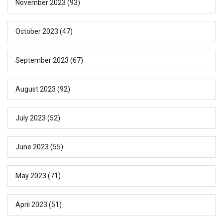
November 2023
(93)
October 2023
(47)
September 2023
(67)
August 2023
(92)
July 2023
(52)
June 2023
(55)
May 2023
(71)
April 2023
(51)