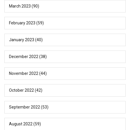
March 2023
(90)
February 2023
(59)
January 2023
(40)
December 2022
(38)
November 2022
(44)
October 2022
(42)
September 2022
(53)
August 2022
(59)