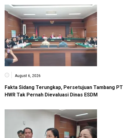
August 6, 2026
Fakta Sidang Terungkap, Persetujuan Tambang PT
HWR Tak Pernah Dievaluasi Dinas ESDM