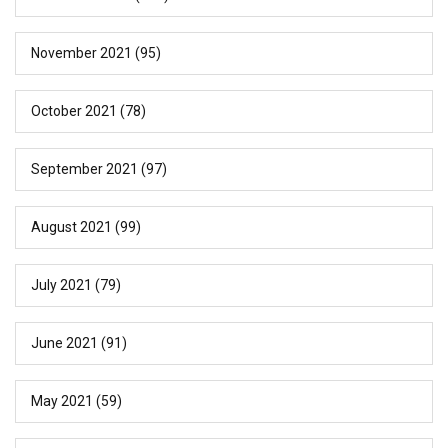
November 2021
(95)
October 2021
(78)
September 2021
(97)
August 2021
(99)
July 2021
(79)
June 2021
(91)
May 2021
(59)