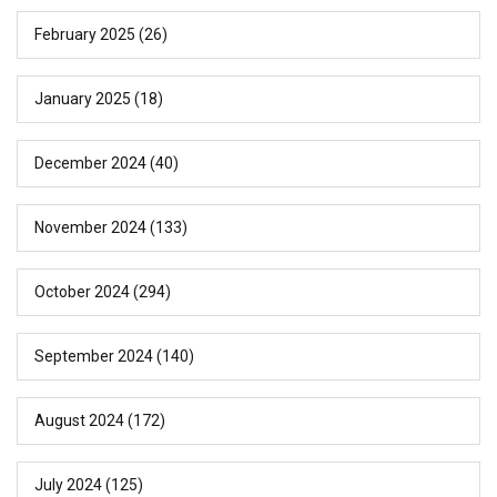
February 2025
(26)
January 2025
(18)
December 2024
(40)
November 2024
(133)
October 2024
(294)
September 2024
(140)
August 2024
(172)
July 2024
(125)