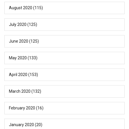
August 2020
(115)
July 2020
(125)
June 2020
(125)
May 2020
(133)
April 2020
(153)
March 2020
(132)
February 2020
(16)
January 2020
(20)