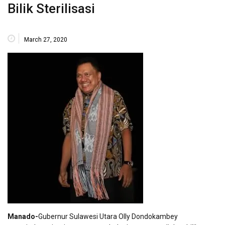
Bilik Sterilisasi
March 27, 2020
Manado-
Gubernur Sulawesi Utara Olly Dondokambey