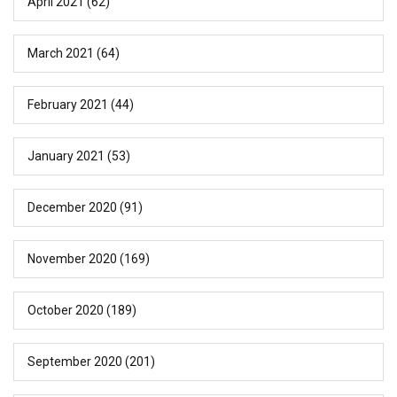
April 2021
(62)
March 2021
(64)
February 2021
(44)
January 2021
(53)
December 2020
(91)
November 2020
(169)
October 2020
(189)
September 2020
(201)