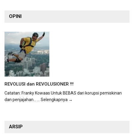
OPINI
REVOLUSI dan REVOLUSIONER !!!
Catatan: Franky Kowaas Untuk BEBAS dari korupsi pemiskinan
dan penjajahan...
... Selengkapnya →
ARSIP