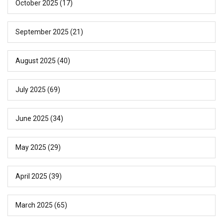
October 2025
(17)
September 2025
(21)
August 2025
(40)
July 2025
(69)
June 2025
(34)
May 2025
(29)
April 2025
(39)
March 2025
(65)