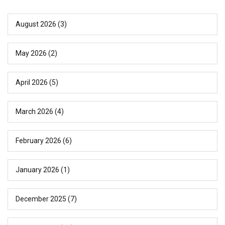
August 2026
(3)
May 2026
(2)
April 2026
(5)
March 2026
(4)
February 2026
(6)
January 2026
(1)
December 2025
(7)