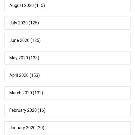
August 2020
(115)
July 2020
(125)
June 2020
(125)
May 2020
(133)
April 2020
(153)
March 2020
(132)
February 2020
(16)
January 2020
(20)