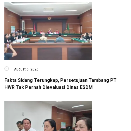
August 6, 2026
Fakta Sidang Terungkap, Persetujuan Tambang PT
HWR Tak Pernah Dievaluasi Dinas ESDM