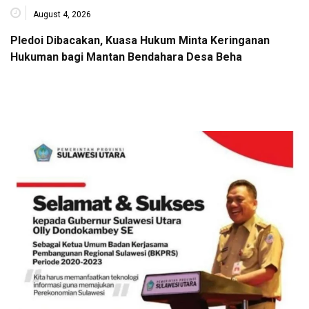
August 4, 2026
Pledoi Dibacakan, Kuasa Hukum Minta Keringanan
Hukuman bagi Mantan Bendahara Desa Beha