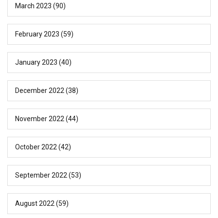
March 2023
(90)
February 2023
(59)
January 2023
(40)
December 2022
(38)
November 2022
(44)
October 2022
(42)
September 2022
(53)
August 2022
(59)