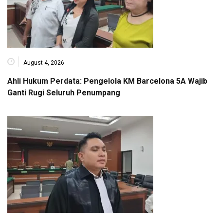
August 4, 2026
Ahli Hukum Perdata: Pengelola KM Barcelona 5A Wajib
Ganti Rugi Seluruh Penumpang