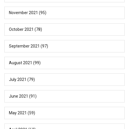
November 2021
(95)
October 2021
(78)
September 2021
(97)
August 2021
(99)
July 2021
(79)
June 2021
(91)
May 2021
(59)