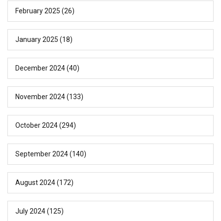
February 2025
(26)
January 2025
(18)
December 2024
(40)
November 2024
(133)
October 2024
(294)
September 2024
(140)
August 2024
(172)
July 2024
(125)