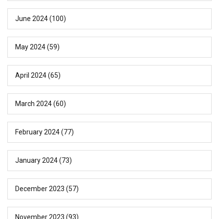
June 2024
(100)
May 2024
(59)
April 2024
(65)
March 2024
(60)
February 2024
(77)
January 2024
(73)
December 2023
(57)
November 2023
(93)