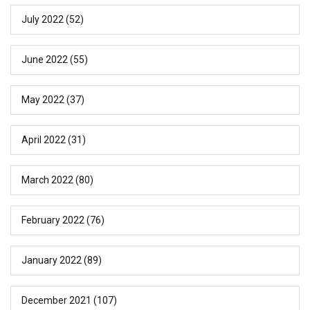
July 2022
(52)
June 2022
(55)
May 2022
(37)
April 2022
(31)
March 2022
(80)
February 2022
(76)
January 2022
(89)
December 2021
(107)