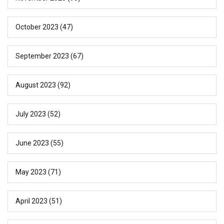
October 2023
(47)
September 2023
(67)
August 2023
(92)
July 2023
(52)
June 2023
(55)
May 2023
(71)
April 2023
(51)