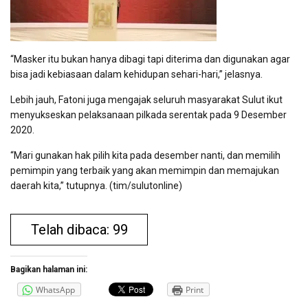
“Masker itu bukan hanya dibagi tapi diterima dan digunakan agar
bisa jadi kebiasaan dalam kehidupan sehari-hari,” jelasnya.
Lebih jauh, Fatoni juga mengajak seluruh masyarakat Sulut ikut
menyukseskan pelaksanaan pilkada serentak pada 9 Desember
2020.
“Mari gunakan hak pilih kita pada desember nanti, dan memilih
pemimpin yang terbaik yang akan memimpin dan memajukan
daerah kita,” tutupnya. (tim/sulutonline)
Telah dibaca: 99
Bagikan halaman ini:
WhatsApp
Print