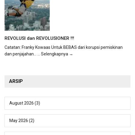
REVOLUSI dan REVOLUSIONER !!!
Catatan: Franky Kowaas Untuk BEBAS dari korupsi pemiskinan
dan penjajahan...
... Selengkapnya →
ARSIP
August 2026
(3)
May 2026
(2)