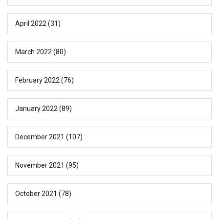
April 2022
(31)
March 2022
(80)
February 2022
(76)
January 2022
(89)
December 2021
(107)
November 2021
(95)
October 2021
(78)