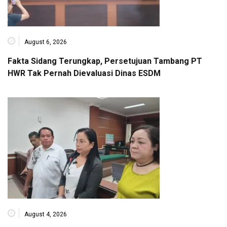
August 6, 2026
Fakta Sidang Terungkap, Persetujuan Tambang PT
HWR Tak Pernah Dievaluasi Dinas ESDM
August 4, 2026