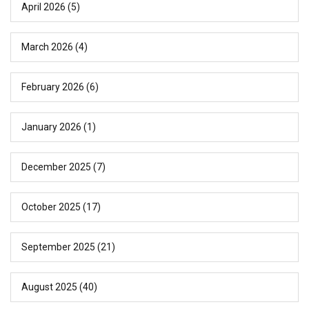
April 2026
(5)
March 2026
(4)
February 2026
(6)
January 2026
(1)
December 2025
(7)
October 2025
(17)
September 2025
(21)
August 2025
(40)