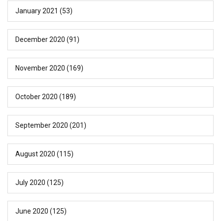
January 2021
(53)
December 2020
(91)
November 2020
(169)
October 2020
(189)
September 2020
(201)
August 2020
(115)
July 2020
(125)
June 2020
(125)