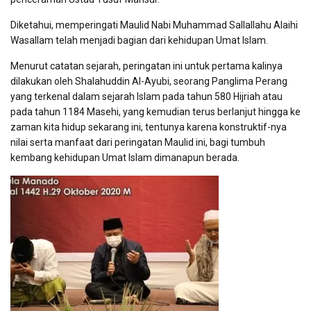
Diketahui, memperingati Maulid Nabi Muhammad Sallallahu Alaihi
Wasallam telah menjadi bagian dari kehidupan Umat Islam.
Menurut catatan sejarah, peringatan ini untuk pertama kalinya
dilakukan oleh Shalahuddin Al-Ayubi, seorang Panglima Perang
yang terkenal dalam sejarah Islam pada tahun 580 Hijriah atau
pada tahun 1184 Masehi, yang kemudian terus berlanjut hingga ke
zaman kita hidup sekarang ini, tentunya karena konstruktif-nya
nilai serta manfaat dari peringatan Maulid ini, bagi tumbuh
kembang kehidupan Umat Islam dimanapun berada.