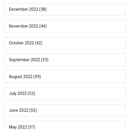
December 2022
(38)
November 2022
(44)
October 2022
(42)
September 2022
(53)
August 2022
(59)
July 2022
(52)
June 2022
(55)
May 2022
(37)