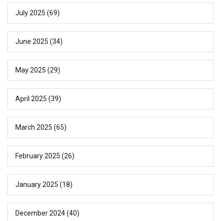
July 2025
(69)
June 2025
(34)
May 2025
(29)
April 2025
(39)
March 2025
(65)
February 2025
(26)
January 2025
(18)
December 2024
(40)