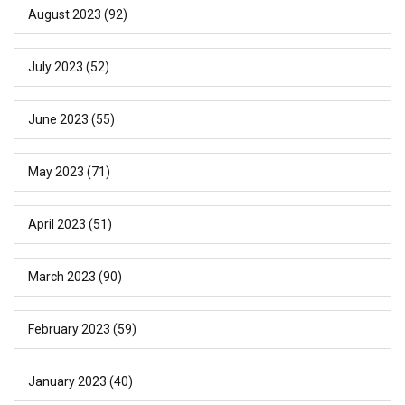
August 2023
(92)
July 2023
(52)
June 2023
(55)
May 2023
(71)
April 2023
(51)
March 2023
(90)
February 2023
(59)
January 2023
(40)