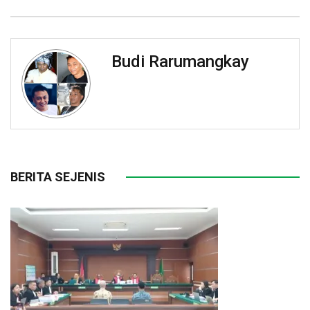
Budi Rarumangkay
BERITA SEJENIS