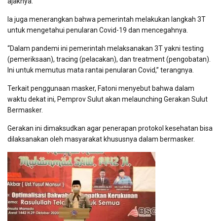
ajaknya.
Ia juga menerangkan bahwa pemerintah melakukan langkah 3T
untuk mengetahui penularan Covid-19 dan mencegahnya.
“Dalam pandemi ini pemerintah melaksanakan 3T yakni testing
(pemeriksaan), tracing (pelacakan), dan treatment (pengobatan).
Ini untuk memutus mata rantai penularan Covid,” terangnya.
Terkait penggunaan masker, Fatoni menyebut bahwa dalam
waktu dekat ini, Pemprov Sulut akan melaunching Gerakan Sulut
Bermasker.
Gerakan ini dimaksudkan agar penerapan protokol kesehatan bisa
dilaksanakan oleh masyarakat khususnya dalam bermasker.