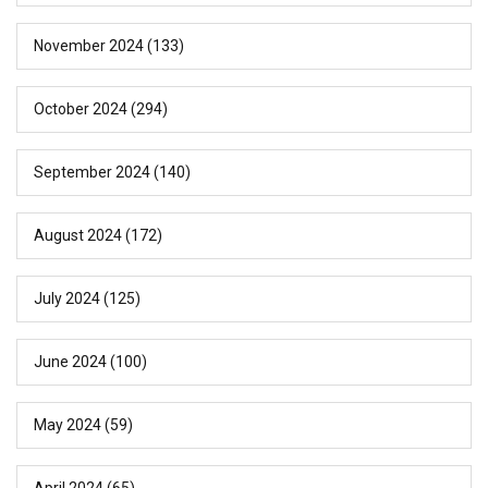
November 2024
(133)
October 2024
(294)
September 2024
(140)
August 2024
(172)
July 2024
(125)
June 2024
(100)
May 2024
(59)
April 2024
(65)