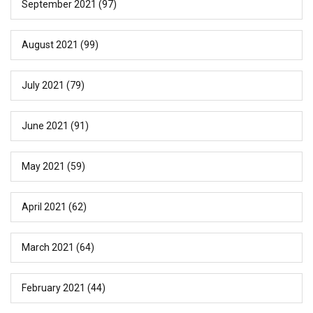
September 2021
(97)
August 2021
(99)
July 2021
(79)
June 2021
(91)
May 2021
(59)
April 2021
(62)
March 2021
(64)
February 2021
(44)