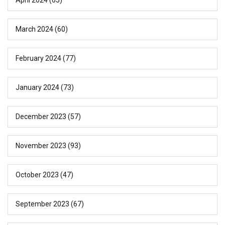
March 2024
(60)
February 2024
(77)
January 2024
(73)
December 2023
(57)
November 2023
(93)
October 2023
(47)
September 2023
(67)