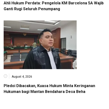
Ahli Hukum Perdata: Pengelola KM Barcelona 5A Wajib
Ganti Rugi Seluruh Penumpang
August 4, 2026
Pledoi Dibacakan, Kuasa Hukum Minta Keringanan
Hukuman bagi Mantan Bendahara Desa Beha