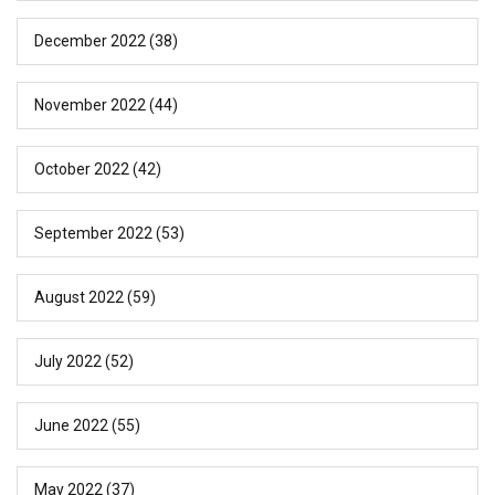
December 2022
(38)
November 2022
(44)
October 2022
(42)
September 2022
(53)
August 2022
(59)
July 2022
(52)
June 2022
(55)
May 2022
(37)