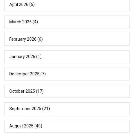
April 2026
(5)
March 2026
(4)
February 2026
(6)
January 2026
(1)
December 2025
(7)
October 2025
(17)
September 2025
(21)
August 2025
(40)