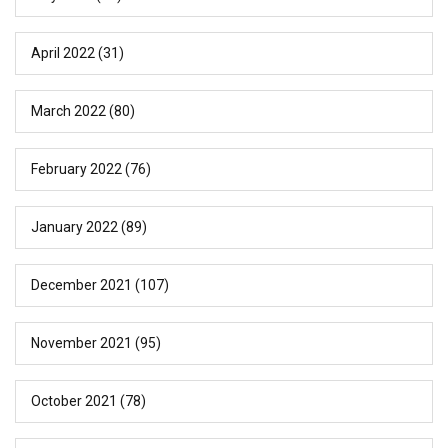
April 2022
(31)
March 2022
(80)
February 2022
(76)
January 2022
(89)
December 2021
(107)
November 2021
(95)
October 2021
(78)