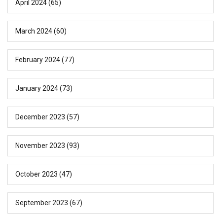
April 2024
(65)
March 2024
(60)
February 2024
(77)
January 2024
(73)
December 2023
(57)
November 2023
(93)
October 2023
(47)
September 2023
(67)