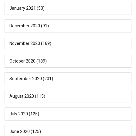
January 2021
(53)
December 2020
(91)
November 2020
(169)
October 2020
(189)
September 2020
(201)
August 2020
(115)
July 2020
(125)
June 2020
(125)