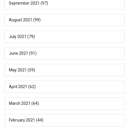
September 2021
(97)
August 2021
(99)
July 2021
(79)
June 2021
(91)
May 2021
(59)
April 2021
(62)
March 2021
(64)
February 2021
(44)