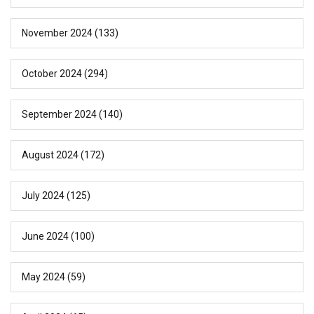
November 2024
(133)
October 2024
(294)
September 2024
(140)
August 2024
(172)
July 2024
(125)
June 2024
(100)
May 2024
(59)