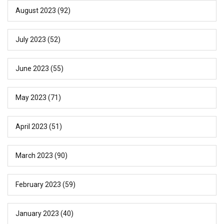
August 2023
(92)
July 2023
(52)
June 2023
(55)
May 2023
(71)
April 2023
(51)
March 2023
(90)
February 2023
(59)
January 2023
(40)