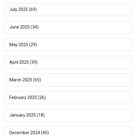
July 2025
(69)
June 2025
(34)
May 2025
(29)
April 2025
(39)
March 2025
(65)
February 2025
(26)
January 2025
(18)
December 2024
(40)