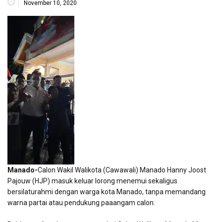
November 10, 2020
Manado-
Calon Wakil Walikota (Cawawali) Manado Hanny Joost
Pajouw (HJP) masuk keluar lorong menemui sekaligus
bersilaturahmi dengan warga kota Manado, tanpa memandang
warna partai atau pendukung paaangam calon.