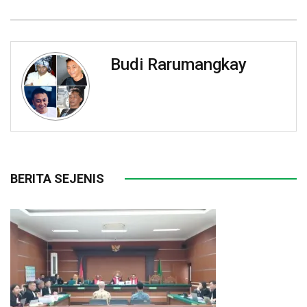
Budi Rarumangkay
BERITA SEJENIS