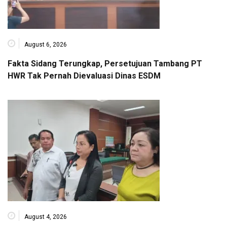
August 6, 2026
Fakta Sidang Terungkap, Persetujuan Tambang PT
HWR Tak Pernah Dievaluasi Dinas ESDM
August 4, 2026