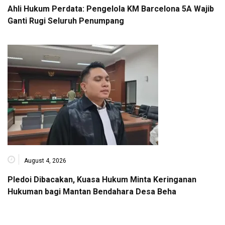
Ahli Hukum Perdata: Pengelola KM Barcelona 5A Wajib
Ganti Rugi Seluruh Penumpang
August 4, 2026
Pledoi Dibacakan, Kuasa Hukum Minta Keringanan
Hukuman bagi Mantan Bendahara Desa Beha