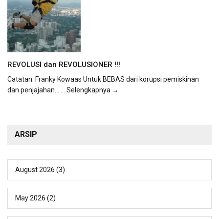
REVOLUSI dan REVOLUSIONER !!!
Catatan: Franky Kowaas Untuk BEBAS dari korupsi pemiskinan
dan penjajahan...
... Selengkapnya →
ARSIP
August 2026
(3)
May 2026
(2)