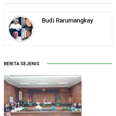
Budi Rarumangkay
BERITA SEJENIS