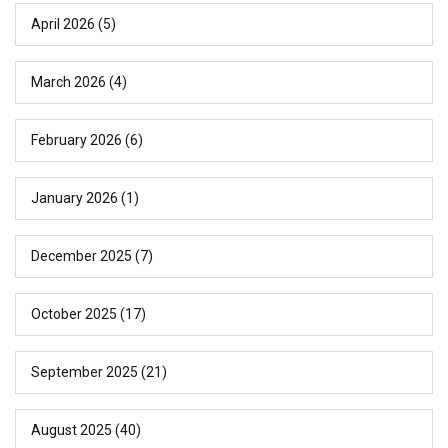
April 2026
(5)
March 2026
(4)
February 2026
(6)
January 2026
(1)
December 2025
(7)
October 2025
(17)
September 2025
(21)
August 2025
(40)