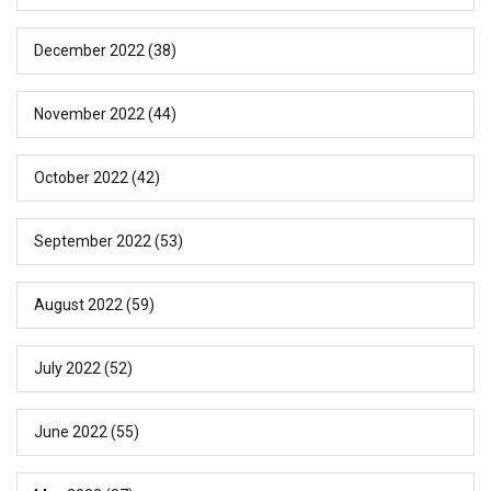
December 2022
(38)
November 2022
(44)
October 2022
(42)
September 2022
(53)
August 2022
(59)
July 2022
(52)
June 2022
(55)