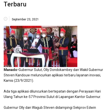
Terbaru
September 23, 2021
Manado-
Gubernur Sulut, Olly Dondokambey dan Wakil Gubernur
Steven Kandouw meluncurkan aplikasi terbaru layanan inovasi,
Kamis (23/9/2021).
Ada tiga aplikasi diluncurkan bertepatan dengan Perayaan Hari
Ulang Tahun ke-57 Provinsi Sulut di Lapangan Kantor Gubernur.
Gubernur Olly dan Wagub Steven didampingi Sekprov Edwin