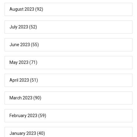
August 2023
(92)
July 2023
(52)
June 2023
(55)
May 2023
(71)
April 2023
(51)
March 2023
(90)
February 2023
(59)
January 2023
(40)