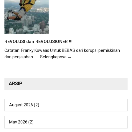
REVOLUSI dan REVOLUSIONER !!!
Catatan: Franky Kowaas Untuk BEBAS dari korupsi pemiskinan
dan penjajahan...
... Selengkapnya →
ARSIP
August 2026
(2)
May 2026
(2)