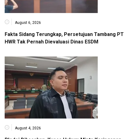
August 6, 2026
Fakta Sidang Terungkap, Persetujuan Tambang PT
HWR Tak Pernah Dievaluasi Dinas ESDM
August 4, 2026