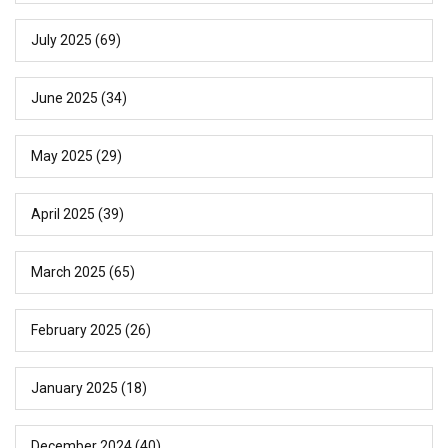
July 2025
(69)
June 2025
(34)
May 2025
(29)
April 2025
(39)
March 2025
(65)
February 2025
(26)
January 2025
(18)
December 2024
(40)