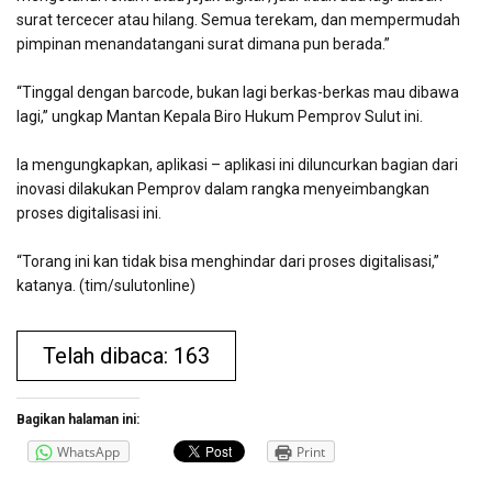
surat tercecer atau hilang. Semua terekam, dan mempermudah
pimpinan menandatangani surat dimana pun berada.”
“Tinggal dengan barcode, bukan lagi berkas-berkas mau dibawa
lagi,” ungkap Mantan Kepala Biro Hukum Pemprov Sulut ini.
Ia mengungkapkan, aplikasi – aplikasi ini diluncurkan bagian dari
inovasi dilakukan Pemprov dalam rangka menyeimbangkan
proses digitalisasi ini.
“Torang ini kan tidak bisa menghindar dari proses digitalisasi,”
katanya. (tim/sulutonline)
Telah dibaca: 163
Bagikan halaman ini:
WhatsApp
Print