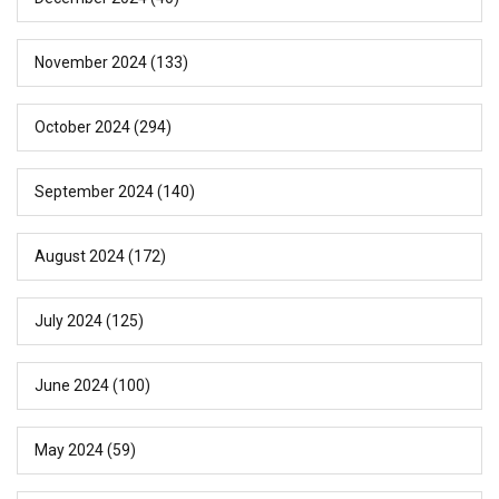
November 2024
(133)
October 2024
(294)
September 2024
(140)
August 2024
(172)
July 2024
(125)
June 2024
(100)
May 2024
(59)