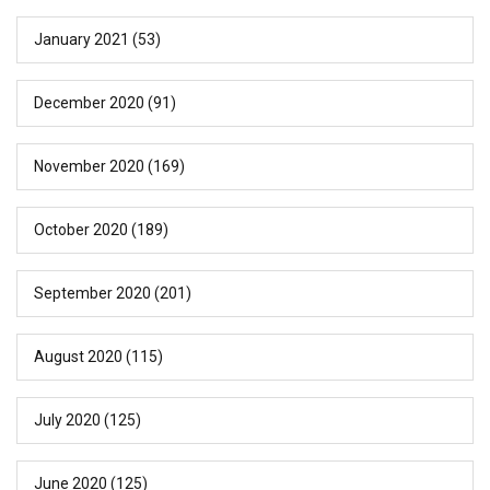
January 2021
(53)
December 2020
(91)
November 2020
(169)
October 2020
(189)
September 2020
(201)
August 2020
(115)
July 2020
(125)
June 2020
(125)