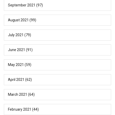
September 2021
(97)
August 2021
(99)
July 2021
(79)
June 2021
(91)
May 2021
(59)
April 2021
(62)
March 2021
(64)
February 2021
(44)