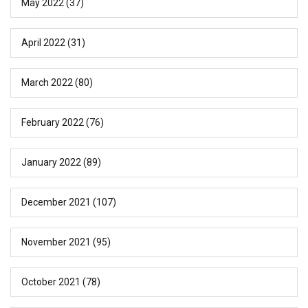
May 2022
(37)
April 2022
(31)
March 2022
(80)
February 2022
(76)
January 2022
(89)
December 2021
(107)
November 2021
(95)
October 2021
(78)