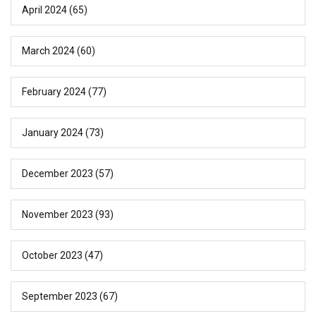
April 2024
(65)
March 2024
(60)
February 2024
(77)
January 2024
(73)
December 2023
(57)
November 2023
(93)
October 2023
(47)
September 2023
(67)