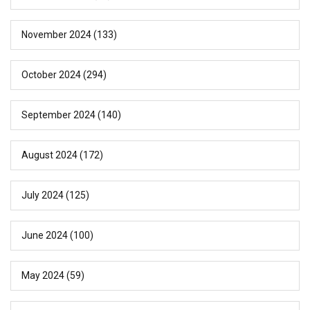
November 2024
(133)
October 2024
(294)
September 2024
(140)
August 2024
(172)
July 2024
(125)
June 2024
(100)
May 2024
(59)