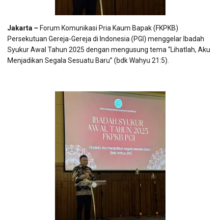
Jakarta –
Forum Komunikasi Pria Kaum Bapak (FKPKB)
Persekutuan Gereja-Gereja di Indonesia (PGI) menggelar Ibadah
Syukur Awal Tahun 2025 dengan mengusung tema “Lihatlah, Aku
Menjadikan Segala Sesuatu Baru” (bdk Wahyu 21:5).