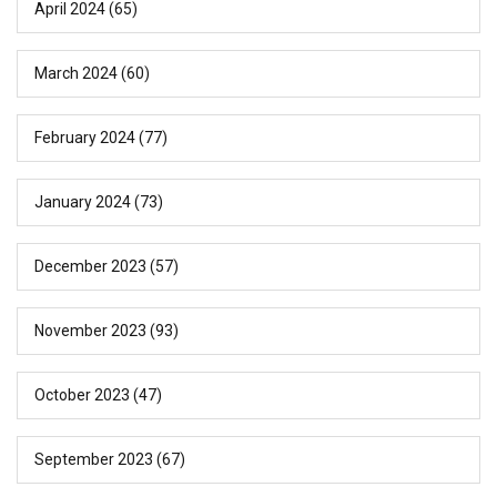
April 2024
(65)
March 2024
(60)
February 2024
(77)
January 2024
(73)
December 2023
(57)
November 2023
(93)
October 2023
(47)
September 2023
(67)