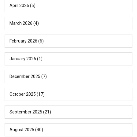
April 2026
(5)
March 2026
(4)
February 2026
(6)
January 2026
(1)
December 2025
(7)
October 2025
(17)
September 2025
(21)
August 2025
(40)