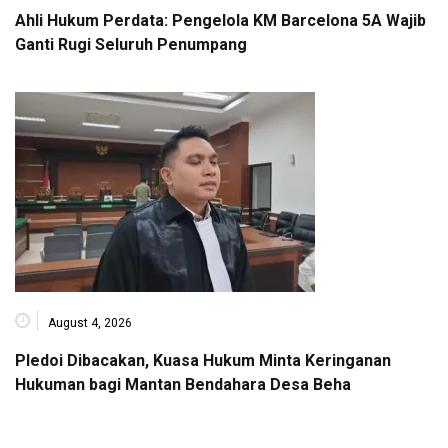
Ahli Hukum Perdata: Pengelola KM Barcelona 5A Wajib
Ganti Rugi Seluruh Penumpang
August 4, 2026
Pledoi Dibacakan, Kuasa Hukum Minta Keringanan
Hukuman bagi Mantan Bendahara Desa Beha