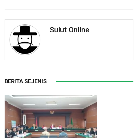
Sulut Online
BERITA SEJENIS