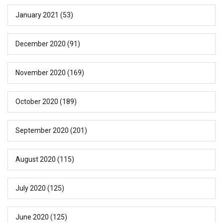
January 2021
(53)
December 2020
(91)
November 2020
(169)
October 2020
(189)
September 2020
(201)
August 2020
(115)
July 2020
(125)
June 2020
(125)