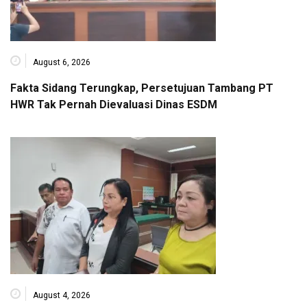
August 6, 2026
Fakta Sidang Terungkap, Persetujuan Tambang PT
HWR Tak Pernah Dievaluasi Dinas ESDM
August 4, 2026