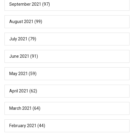
September 2021
(97)
August 2021
(99)
July 2021
(79)
June 2021
(91)
May 2021
(59)
April 2021
(62)
March 2021
(64)
February 2021
(44)