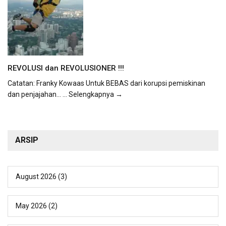
REVOLUSI dan REVOLUSIONER !!!
Catatan: Franky Kowaas Untuk BEBAS dari korupsi pemiskinan
dan penjajahan...
... Selengkapnya →
ARSIP
August 2026
(3)
May 2026
(2)