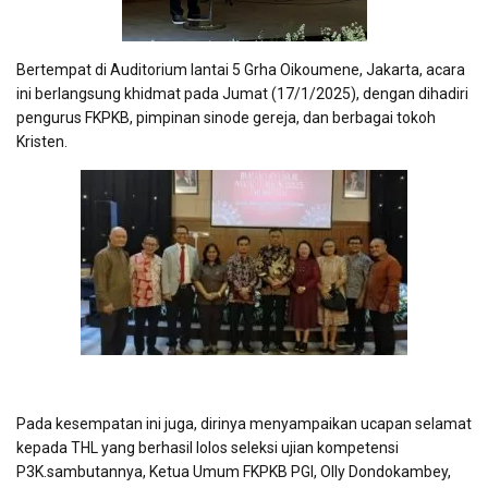
Bertempat di Auditorium lantai 5 Grha Oikoumene, Jakarta, acara
ini berlangsung khidmat pada Jumat (17/1/2025), dengan dihadiri
pengurus FKPKB, pimpinan sinode gereja, dan berbagai tokoh
Kristen.
Pada kesempatan ini juga, dirinya menyampaikan ucapan selamat
kepada THL yang berhasil lolos seleksi ujian kompetensi
P3K.sambutannya, Ketua Umum FKPKB PGI, Olly Dondokambey,