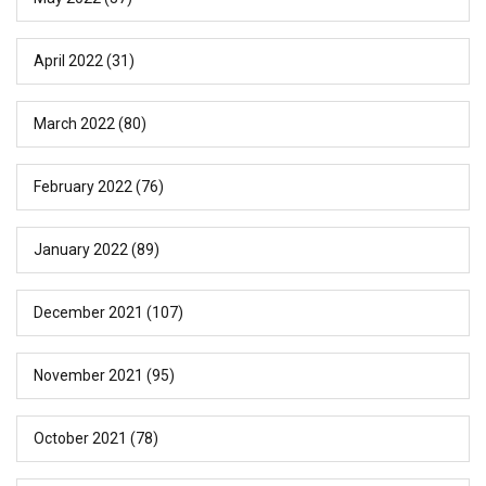
April 2022
(31)
March 2022
(80)
February 2022
(76)
January 2022
(89)
December 2021
(107)
November 2021
(95)
October 2021
(78)