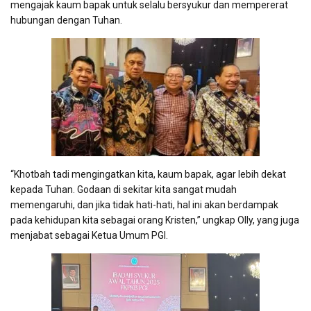
mengajak kaum bapak untuk selalu bersyukur dan mempererat
hubungan dengan Tuhan.
“Khotbah tadi mengingatkan kita, kaum bapak, agar lebih dekat
kepada Tuhan. Godaan di sekitar kita sangat mudah
memengaruhi, dan jika tidak hati-hati, hal ini akan berdampak
pada kehidupan kita sebagai orang Kristen,” ungkap Olly, yang juga
menjabat sebagai Ketua Umum PGI.