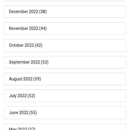
December 2022
(38)
November 2022
(44)
October 2022
(42)
September 2022
(53)
August 2022
(59)
July 2022
(52)
June 2022
(55)
May 2022
(37)