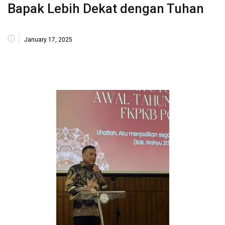
Bapak Lebih Dekat dengan Tuhan
January 17, 2025