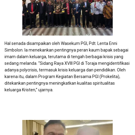
Hal senada disampaikan oleh Wasekum PGI, Pdt. Lenta Enni
Simbolon. Ia menekankan pentingnya peran kaum bapak sebagai
imam dalam keluarga, terutama di tengah berbagai krisis yang
sedang melanda. “Sidang Raya XVIII PGI di Toraja mengidentifikasi
adanya polycrisis, termasuk krisis keluarga dan pendidikan. Oleh
karena itu, dalam Program Kegiatan Bersama PGI (Prokelita),
ditekankan pentingnya meningkatkan kualitas spiritualitas
keluarga Kristen,” ujarnya.