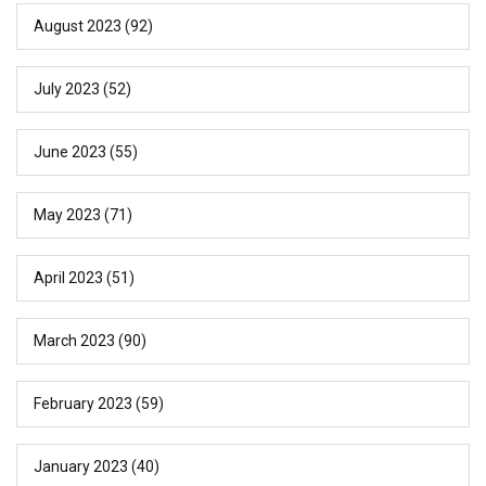
August 2023
(92)
July 2023
(52)
June 2023
(55)
May 2023
(71)
April 2023
(51)
March 2023
(90)
February 2023
(59)
January 2023
(40)