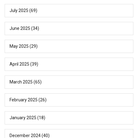
July 2025
(69)
June 2025
(34)
May 2025
(29)
April 2025
(39)
March 2025
(65)
February 2025
(26)
January 2025
(18)
December 2024
(40)