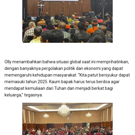
Olly menambahkan bahwa situasi global saat ini memprihatinkan,
dengan banyaknya pergolakan politik dan ekonomi yang dapat
memengaruhi kehidupan masyarakat. “Kita patut bersyukur dapat
memasuki tahun 2025. Kaum bapak harus terus berdoa agar
mendapat kemuliaan dari Tuhan dan menjadi berkat bagi
keluarga,” tegasnya.