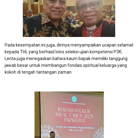
Pada kesempatan ini juga, dirinya menyampaikan ucapan selamat
kepada THL yang berhasil lolos seleksi ujian kompetensi P3K..
Lenta juga menegaskan bahwa kaum bapak memiliki tanggung
jawab besar untuk membangun fondasi spiritual keluarga yang
kokoh di tengah tantangan zaman.