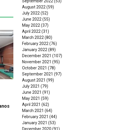
September 2022
(53)
August 2022
(59)
July 2022
(52)
June 2022
(55)
May 2022
(37)
April 2022
(31)
March 2022
(80)
February 2022
(76)
January 2022
(89)
December 2021
(107)
November 2021
(95)
October 2021
(78)
September 2021
(97)
August 2021
(99)
July 2021
(79)
June 2021
(91)
May 2021
(59)
April 2021
(62)
anos
March 2021
(64)
February 2021
(44)
January 2021
(53)
December 2020
(91)