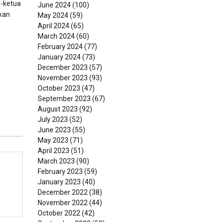
a-ketua
June 2024
(100)
kan
May 2024
(59)
April 2024
(65)
March 2024
(60)
February 2024
(77)
January 2024
(73)
December 2023
(57)
November 2023
(93)
October 2023
(47)
September 2023
(67)
August 2023
(92)
July 2023
(52)
June 2023
(55)
May 2023
(71)
April 2023
(51)
March 2023
(90)
February 2023
(59)
January 2023
(40)
December 2022
(38)
November 2022
(44)
October 2022
(42)