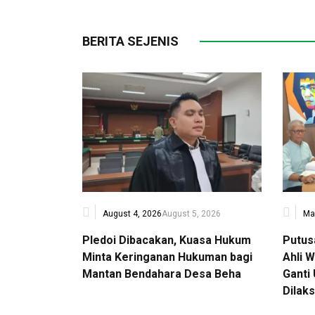
BERITA SEJENIS
August 4, 2026
August 5, 2026
Ma
Pledoi Dibacakan, Kuasa Hukum
Putus
Minta Keringanan Hukuman bagi
Ahli 
Mantan Bendahara Desa Beha
Ganti
Dilak