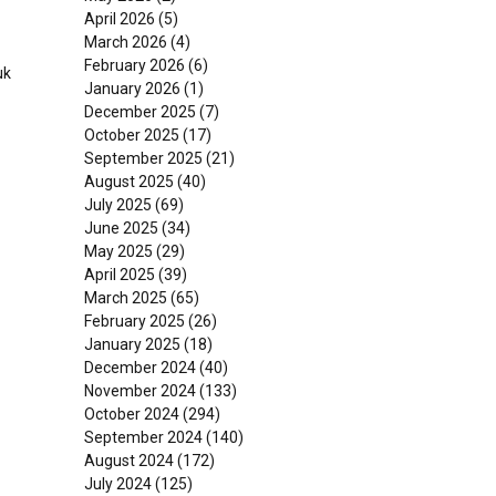
April 2026
(5)
March 2026
(4)
February 2026
(6)
uk
January 2026
(1)
December 2025
(7)
October 2025
(17)
September 2025
(21)
August 2025
(40)
July 2025
(69)
June 2025
(34)
May 2025
(29)
April 2025
(39)
March 2025
(65)
February 2025
(26)
January 2025
(18)
December 2024
(40)
November 2024
(133)
October 2024
(294)
September 2024
(140)
August 2024
(172)
July 2024
(125)