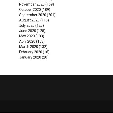
November 2020
(169)
October 2020
(189)
September 2020
(201)
August 2020
(115)
July 2020
(125)
June 2020
(125)
May 2020
(133)
April 2020
(153)
March 2020
(132)
February 2020
(16)
January 2020
(20)