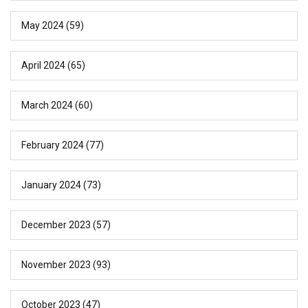
May 2024
(59)
April 2024
(65)
March 2024
(60)
February 2024
(77)
January 2024
(73)
December 2023
(57)
November 2023
(93)
October 2023
(47)