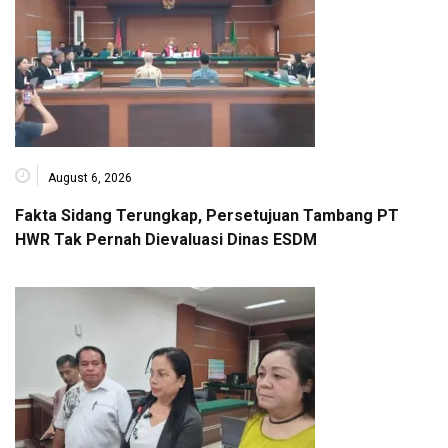
August 6, 2026
Fakta Sidang Terungkap, Persetujuan Tambang PT
HWR Tak Pernah Dievaluasi Dinas ESDM