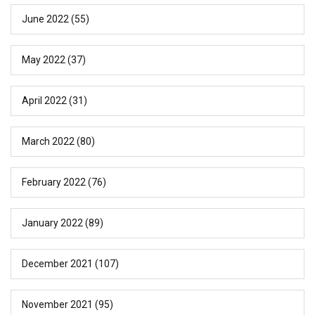
June 2022
(55)
May 2022
(37)
April 2022
(31)
March 2022
(80)
February 2022
(76)
January 2022
(89)
December 2021
(107)
November 2021
(95)