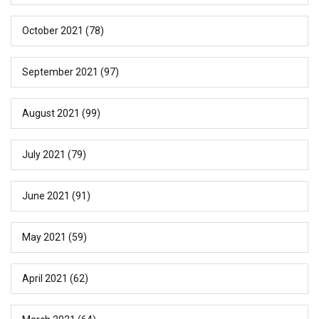
October 2021
(78)
September 2021
(97)
August 2021
(99)
July 2021
(79)
June 2021
(91)
May 2021
(59)
April 2021
(62)