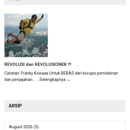
REVOLUSI dan REVOLUSIONER !!!
Catatan: Franky Kowaas Untuk BEBAS dari korupsi pemiskinan
dan penjajahan...
... Selengkapnya →
ARSIP
August 2026
(3)