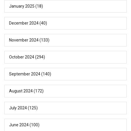
January 2025
(18)
December 2024
(40)
November 2024
(133)
October 2024
(294)
September 2024
(140)
August 2024
(172)
July 2024
(125)
June 2024
(100)