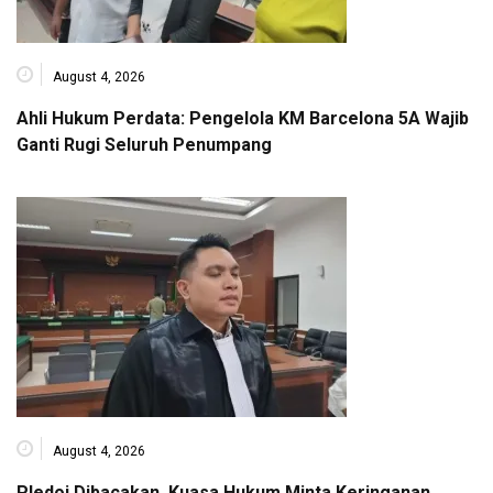
August 4, 2026
Ahli Hukum Perdata: Pengelola KM Barcelona 5A Wajib
Ganti Rugi Seluruh Penumpang
August 4, 2026
Pledoi Dibacakan, Kuasa Hukum Minta Keringanan