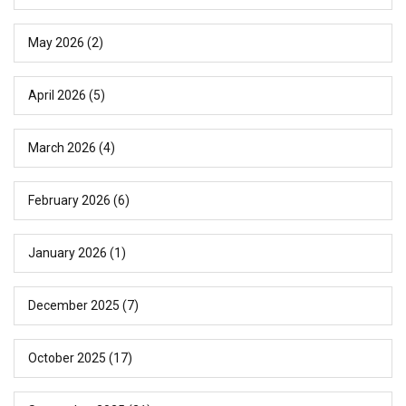
May 2026
(2)
April 2026
(5)
March 2026
(4)
February 2026
(6)
January 2026
(1)
December 2025
(7)
October 2025
(17)