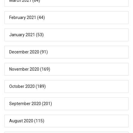
March 2021
(64)
February 2021
(44)
January 2021
(53)
December 2020
(91)
November 2020
(169)
October 2020
(189)
September 2020
(201)
August 2020
(115)