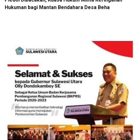
Hukuman bagi Mantan Bendahara Desa Beha