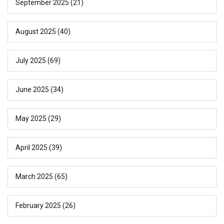
September 2025
(21)
August 2025
(40)
July 2025
(69)
June 2025
(34)
May 2025
(29)
April 2025
(39)
March 2025
(65)
February 2025
(26)