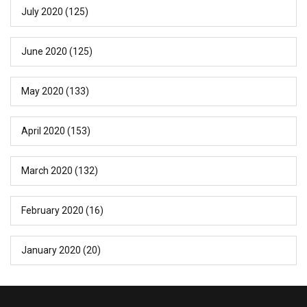
July 2020
(125)
June 2020
(125)
May 2020
(133)
April 2020
(153)
March 2020
(132)
February 2020
(16)
January 2020
(20)