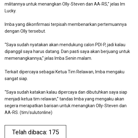
militannya untuk menangkan Olly-Steven dan AA-RS,” jelas Im
Lucky.
Imba yang dikonfirmasi terpisah membenarkan pertemuannya
dengan Olly tersebut.
“Saya sudah nyatakan akan mendukung calon PDI-P, jadi kalau
dipanggil saya harus datang. Dan pasti saya akan berjuang untuk
memenangkannya,” jelas Imba Senin malam.
Terkait dipercaya sebagai Ketua Tim Relawan, Imba mengaku
sangat siap.
“Saya sudah katakan kalau dipercaya dan dibutuhkan saya siap
menjadi ketua tim relawan,” tandas Imba yang mengaku akan
segera merapatkan barisan untuk menangkan Olly-Steven dan
AA-RS. (tim/sulutonline)
Telah dibaca: 175