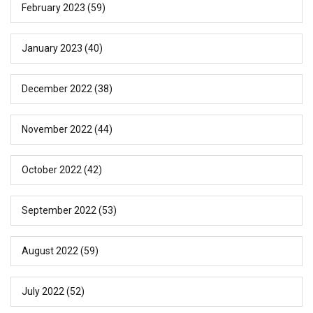
February 2023
(59)
January 2023
(40)
December 2022
(38)
November 2022
(44)
October 2022
(42)
September 2022
(53)
August 2022
(59)
July 2022
(52)