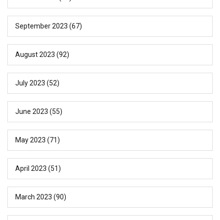
September 2023
(67)
August 2023
(92)
July 2023
(52)
June 2023
(55)
May 2023
(71)
April 2023
(51)
March 2023
(90)