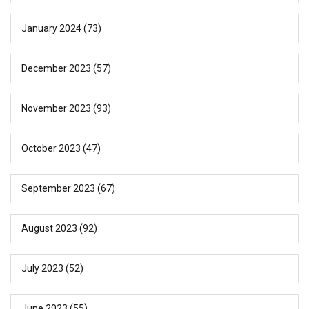
January 2024
(73)
December 2023
(57)
November 2023
(93)
October 2023
(47)
September 2023
(67)
August 2023
(92)
July 2023
(52)
June 2023
(55)