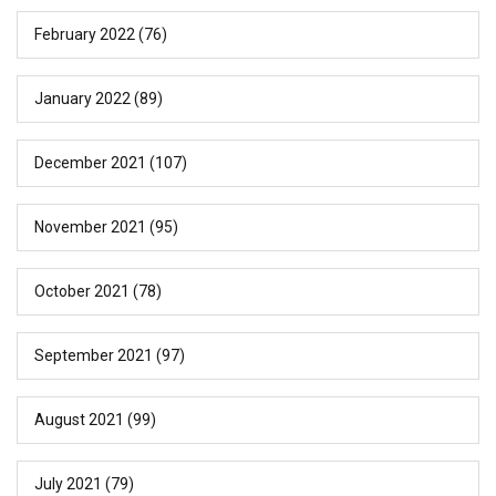
February 2022
(76)
January 2022
(89)
December 2021
(107)
November 2021
(95)
October 2021
(78)
September 2021
(97)
August 2021
(99)
July 2021
(79)