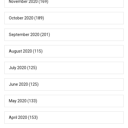
November 2020
(169)
October 2020
(189)
September 2020
(201)
August 2020
(115)
July 2020
(125)
June 2020
(125)
May 2020
(133)
April 2020
(153)