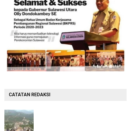
CATATAN REDAKSI