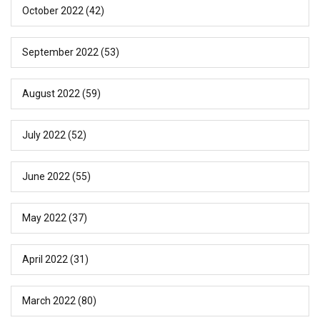
October 2022
(42)
September 2022
(53)
August 2022
(59)
July 2022
(52)
June 2022
(55)
May 2022
(37)
April 2022
(31)
March 2022
(80)