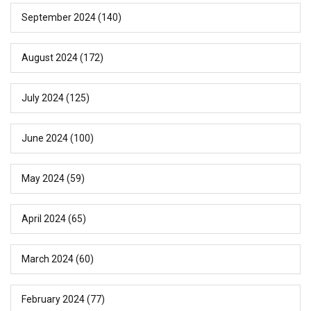
September 2024
(140)
August 2024
(172)
July 2024
(125)
June 2024
(100)
May 2024
(59)
April 2024
(65)
March 2024
(60)
February 2024
(77)