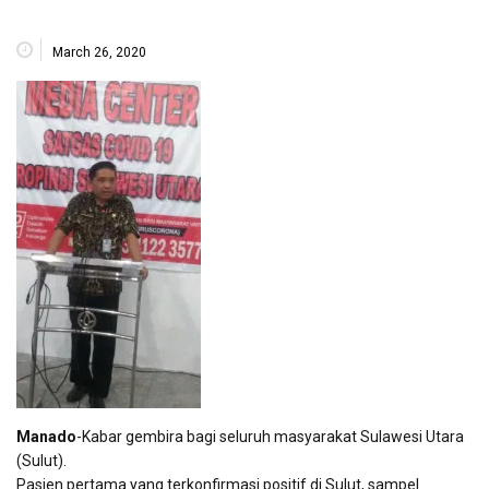
March 26, 2020
Manado
-Kabar gembira bagi seluruh masyarakat Sulawesi Utara
(Sulut).
Pasien pertama yang terkonfirmasi positif di Sulut, sampel