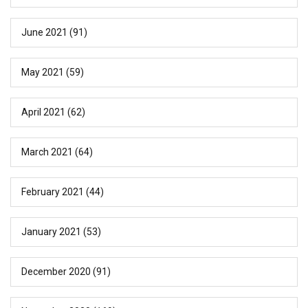
June 2021
(91)
May 2021
(59)
April 2021
(62)
March 2021
(64)
February 2021
(44)
January 2021
(53)
December 2020
(91)