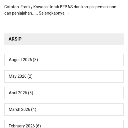
Catatan: Franky Kowaas Untuk BEBAS dari korupsi pemiskinan
dan penjajahan...
... Selengkapnya →
ARSIP
August 2026
(3)
May 2026
(2)
April 2026
(5)
March 2026
(4)
February 2026
(6)