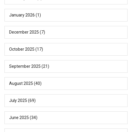
January 2026
(1)
December 2025
(7)
October 2025
(17)
September 2025
(21)
August 2025
(40)
July 2025
(69)
June 2025
(34)