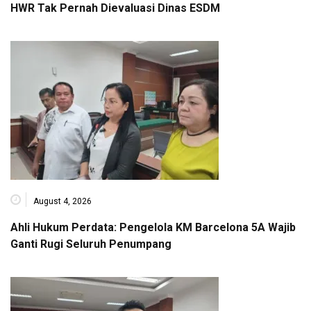
HWR Tak Pernah Dievaluasi Dinas ESDM
August 4, 2026
Ahli Hukum Perdata: Pengelola KM Barcelona 5A Wajib
Ganti Rugi Seluruh Penumpang