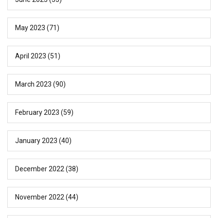
May 2023
(71)
April 2023
(51)
March 2023
(90)
February 2023
(59)
January 2023
(40)
December 2022
(38)
November 2022
(44)