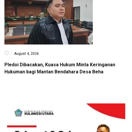
August 4, 2026
Pledoi Dibacakan, Kuasa Hukum Minta Keringanan
Hukuman bagi Mantan Bendahara Desa Beha