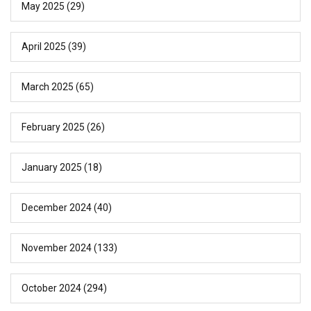
May 2025
(29)
April 2025
(39)
March 2025
(65)
February 2025
(26)
January 2025
(18)
December 2024
(40)
November 2024
(133)
October 2024
(294)