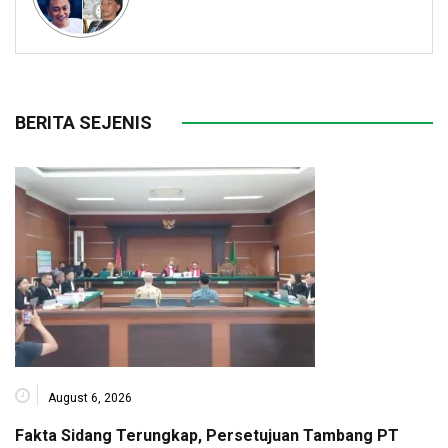
BERITA SEJENIS
August 6, 2026
Fakta Sidang Terungkap, Persetujuan Tambang PT