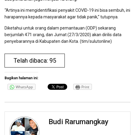
“Artinya ini mengidentifikasi penyakit COVID-19 ini bisa sembuh, ini
harapannya kepada masyarakat agar tidak panik,” tutupnya.
Diketahui untuk orang dalam pemantauan (ODP) sekarang
berjumlah 471 orang, dan Jumat (27/3/2020) akan dirilis data
penyebarannya di Kabupaten dan Kota. (tim/sulutonline)
Telah dibaca: 95
Bagikan halaman ini:
WhatsApp
Print
Budi Rarumangkay