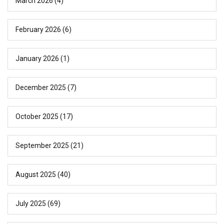
March 2026
(4)
February 2026
(6)
January 2026
(1)
December 2025
(7)
October 2025
(17)
September 2025
(21)
August 2025
(40)
July 2025
(69)