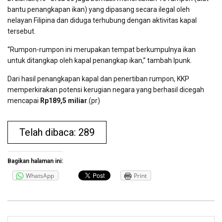
bantu penangkapan ikan) yang dipasang secara ilegal oleh
nelayan Filipina dan diduga terhubung dengan aktivitas kapal
tersebut.
“Rumpon-rumpon ini merupakan tempat berkumpulnya ikan
untuk ditangkap oleh kapal penangkap ikan,” tambah Ipunk.
Dari hasil penangkapan kapal dan penertiban rumpon, KKP
memperkirakan potensi kerugian negara yang berhasil dicegah
mencapai
Rp189,5 miliar
.(pr)
Telah dibaca: 289
Bagikan halaman ini:
WhatsApp
Print