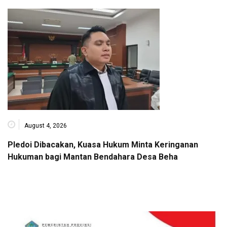
August 4, 2026
Pledoi Dibacakan, Kuasa Hukum Minta Keringanan
Hukuman bagi Mantan Bendahara Desa Beha