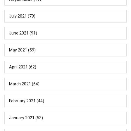
July 2021
(79)
June 2021
(91)
May 2021
(59)
April 2021
(62)
March 2021
(64)
February 2021
(44)
January 2021
(53)