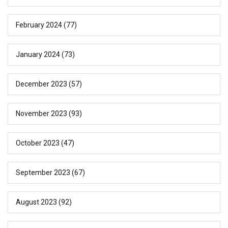
February 2024
(77)
January 2024
(73)
December 2023
(57)
November 2023
(93)
October 2023
(47)
September 2023
(67)
August 2023
(92)