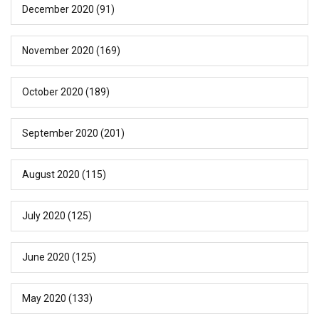
December 2020
(91)
November 2020
(169)
October 2020
(189)
September 2020
(201)
August 2020
(115)
July 2020
(125)
June 2020
(125)
May 2020
(133)