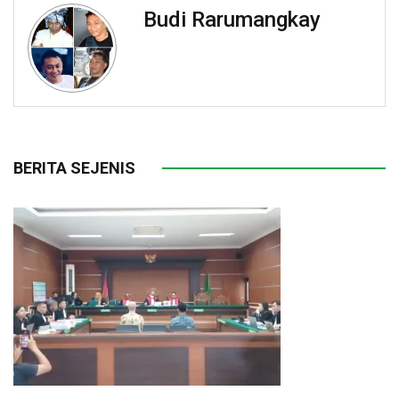
Budi Rarumangkay
BERITA SEJENIS