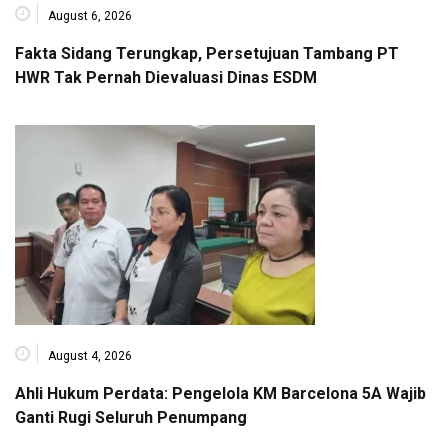
August 6, 2026
Fakta Sidang Terungkap, Persetujuan Tambang PT
HWR Tak Pernah Dievaluasi Dinas ESDM
August 4, 2026
Ahli Hukum Perdata: Pengelola KM Barcelona 5A Wajib
Ganti Rugi Seluruh Penumpang