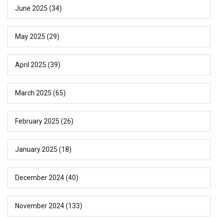
June 2025
(34)
May 2025
(29)
April 2025
(39)
March 2025
(65)
February 2025
(26)
January 2025
(18)
December 2024
(40)
November 2024
(133)