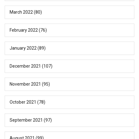
March 2022
(80)
February 2022
(76)
January 2022
(89)
December 2021
(107)
November 2021
(95)
October 2021
(78)
September 2021
(97)
August 2021
(99)