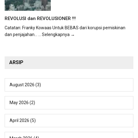
REVOLUSI dan REVOLUSIONER !!!
Catatan: Franky Kowaas Untuk BEBAS dari korupsi pemiskinan
dan penjajahan...
... Selengkapnya →
ARSIP
August 2026
(3)
May 2026
(2)
April 2026
(5)