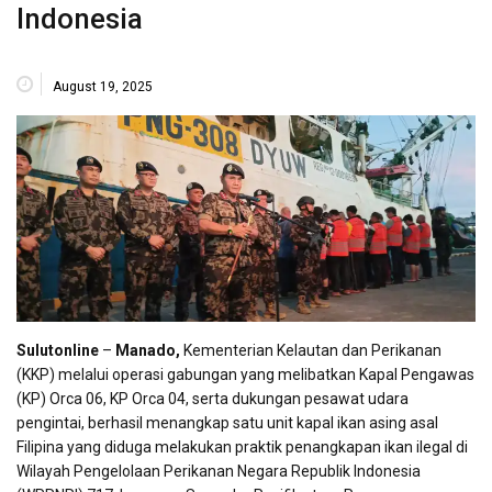
Indonesia
August 19, 2025
Sulutonline
–
Manado,
Kementerian Kelautan dan Perikanan
(KKP) melalui operasi gabungan yang melibatkan Kapal Pengawas
(KP) Orca 06, KP Orca 04, serta dukungan pesawat udara
pengintai, berhasil menangkap satu unit kapal ikan asing asal
Filipina yang diduga melakukan praktik penangkapan ikan ilegal di
Wilayah Pengelolaan Perikanan Negara Republik Indonesia