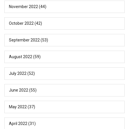
November 2022
(44)
October 2022
(42)
September 2022
(53)
August 2022
(59)
July 2022
(52)
June 2022
(55)
May 2022
(37)
April 2022
(31)