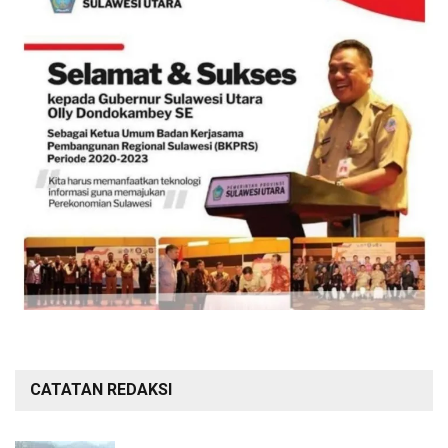
CATATAN REDAKSI