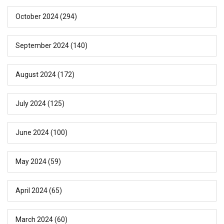
October 2024
(294)
September 2024
(140)
August 2024
(172)
July 2024
(125)
June 2024
(100)
May 2024
(59)
April 2024
(65)
March 2024
(60)