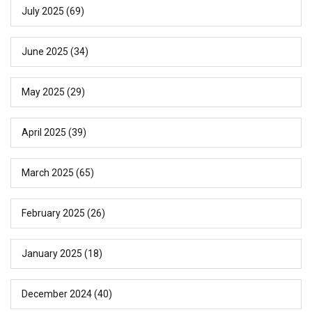
July 2025
(69)
June 2025
(34)
May 2025
(29)
April 2025
(39)
March 2025
(65)
February 2025
(26)
January 2025
(18)
December 2024
(40)