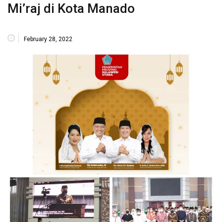
Mi’raj di Kota Manado
February 28, 2022