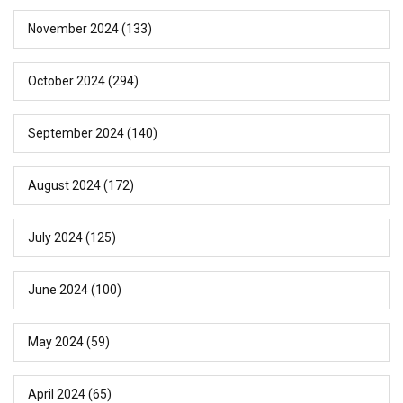
November 2024
(133)
October 2024
(294)
September 2024
(140)
August 2024
(172)
July 2024
(125)
June 2024
(100)
May 2024
(59)
April 2024
(65)