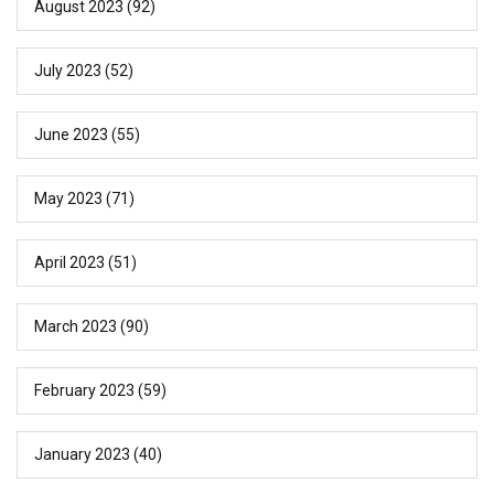
August 2023
(92)
July 2023
(52)
June 2023
(55)
May 2023
(71)
April 2023
(51)
March 2023
(90)
February 2023
(59)
January 2023
(40)