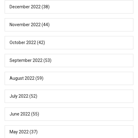
December 2022
(38)
November 2022
(44)
October 2022
(42)
September 2022
(53)
August 2022
(59)
July 2022
(52)
June 2022
(55)
May 2022
(37)