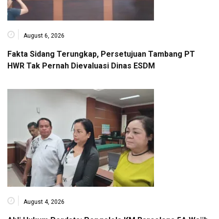
August 6, 2026
Fakta Sidang Terungkap, Persetujuan Tambang PT
HWR Tak Pernah Dievaluasi Dinas ESDM
August 4, 2026