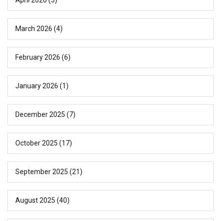
March 2026
(4)
February 2026
(6)
January 2026
(1)
December 2025
(7)
October 2025
(17)
September 2025
(21)
August 2025
(40)