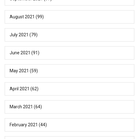
August 2021
(99)
July 2021
(79)
June 2021
(91)
May 2021
(59)
April 2021
(62)
March 2021
(64)
February 2021
(44)