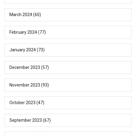
March 2024
(60)
February 2024
(77)
January 2024
(73)
December 2023
(57)
November 2023
(93)
October 2023
(47)
September 2023
(67)