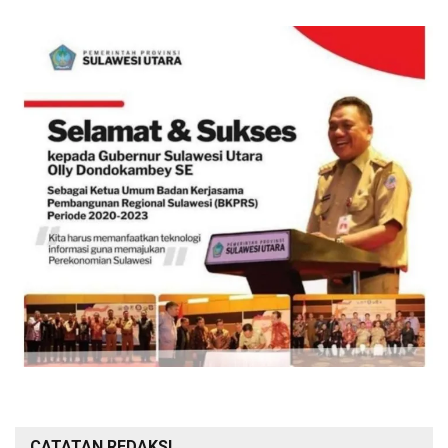
CATATAN REDAKSI