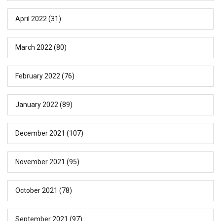
April 2022
(31)
March 2022
(80)
February 2022
(76)
January 2022
(89)
December 2021
(107)
November 2021
(95)
October 2021
(78)
September 2021
(97)