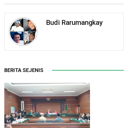
Budi Rarumangkay
BERITA SEJENIS