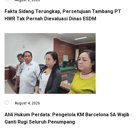
August 6, 2026
Fakta Sidang Terungkap, Persetujuan Tambang PT
HWR Tak Pernah Dievaluasi Dinas ESDM
August 4, 2026
Ahli Hukum Perdata: Pengelola KM Barcelona 5A Wajib
Ganti Rugi Seluruh Penumpang