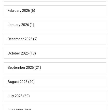
February 2026
(6)
January 2026
(1)
December 2025
(7)
October 2025
(17)
September 2025
(21)
August 2025
(40)
July 2025
(69)