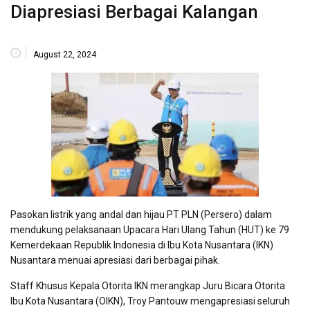
Diapresiasi Berbagai Kalangan
August 22, 2024
Pasokan listrik yang andal dan hijau PT PLN (Persero) dalam
mendukung pelaksanaan Upacara Hari Ulang Tahun (HUT) ke 79
Kemerdekaan Republik Indonesia di Ibu Kota Nusantara (IKN)
Nusantara menuai apresiasi dari berbagai pihak.
Staff Khusus Kepala Otorita IKN merangkap Juru Bicara Otorita
Ibu Kota Nusantara (OIKN), Troy Pantouw mengapresiasi seluruh