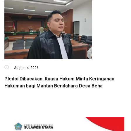
August 4, 2026
Pledoi Dibacakan, Kuasa Hukum Minta Keringanan
Hukuman bagi Mantan Bendahara Desa Beha