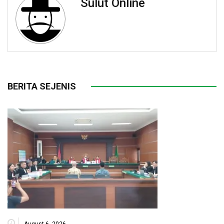
Sulut Online
BERITA SEJENIS