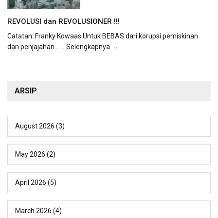
REVOLUSI dan REVOLUSIONER !!!
Catatan: Franky Kowaas Untuk BEBAS dari korupsi pemiskinan
dan penjajahan...
... Selengkapnya →
ARSIP
August 2026
(3)
May 2026
(2)
April 2026
(5)
March 2026
(4)