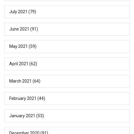
July 2021
(79)
June 2021
(91)
May 2021
(59)
April 2021
(62)
March 2021
(64)
February 2021
(44)
January 2021
(53)
December 2020
(91)