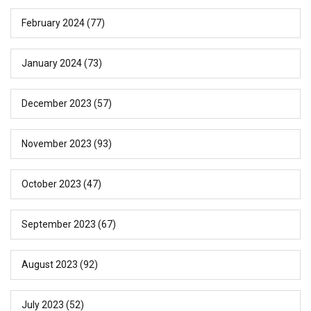
February 2024
(77)
January 2024
(73)
December 2023
(57)
November 2023
(93)
October 2023
(47)
September 2023
(67)
August 2023
(92)
July 2023
(52)