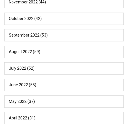
November 2022
(44)
October 2022
(42)
September 2022
(53)
August 2022
(59)
July 2022
(52)
June 2022
(55)
May 2022
(37)
April 2022
(31)