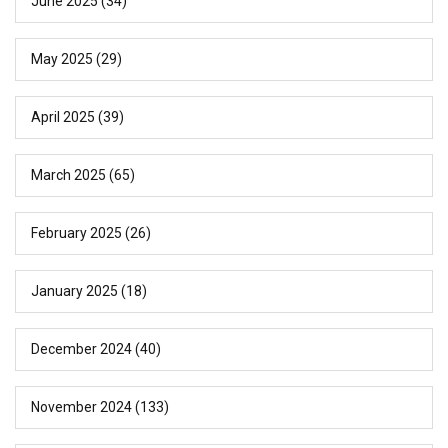
June 2025
(34)
May 2025
(29)
April 2025
(39)
March 2025
(65)
February 2025
(26)
January 2025
(18)
December 2024
(40)
November 2024
(133)