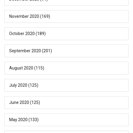
November 2020
(169)
October 2020
(189)
September 2020
(201)
August 2020
(115)
July 2020
(125)
June 2020
(125)
May 2020
(133)