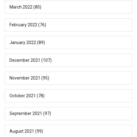
March 2022
(80)
February 2022
(76)
January 2022
(89)
December 2021
(107)
November 2021
(95)
October 2021
(78)
September 2021
(97)
August 2021
(99)