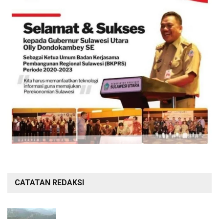
CATATAN REDAKSI