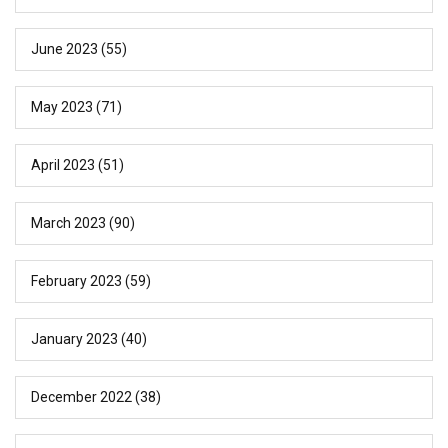
June 2023
(55)
May 2023
(71)
April 2023
(51)
March 2023
(90)
February 2023
(59)
January 2023
(40)
December 2022
(38)