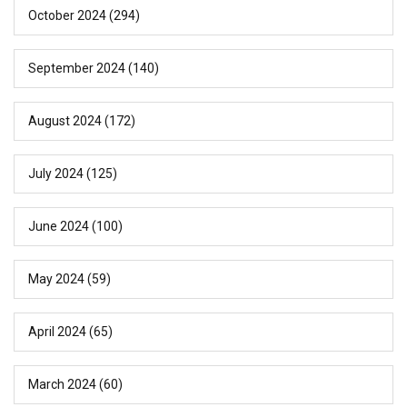
October 2024
(294)
September 2024
(140)
August 2024
(172)
July 2024
(125)
June 2024
(100)
May 2024
(59)
April 2024
(65)
March 2024
(60)