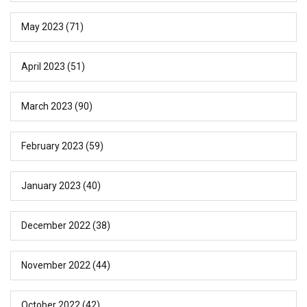
May 2023
(71)
April 2023
(51)
March 2023
(90)
February 2023
(59)
January 2023
(40)
December 2022
(38)
November 2022
(44)
October 2022
(42)