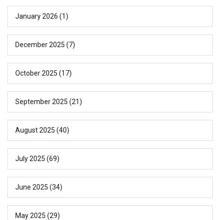
January 2026
(1)
December 2025
(7)
October 2025
(17)
September 2025
(21)
August 2025
(40)
July 2025
(69)
June 2025
(34)
May 2025
(29)