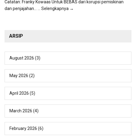
Catatan: Franky Kowaas Untuk BEBAS dari korupsi pemiskinan
dan penjajahan...
... Selengkapnya →
ARSIP
August 2026
(3)
May 2026
(2)
April 2026
(5)
March 2026
(4)
February 2026
(6)