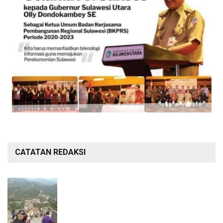
CATATAN REDAKSI