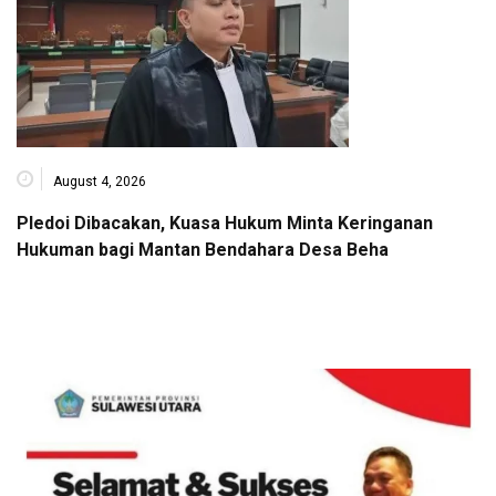
August 4, 2026
Pledoi Dibacakan, Kuasa Hukum Minta Keringanan
Hukuman bagi Mantan Bendahara Desa Beha