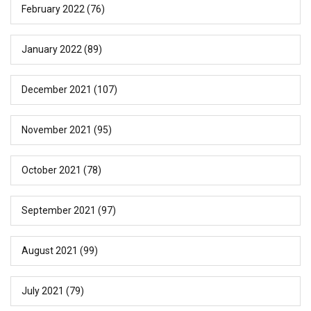
February 2022
(76)
January 2022
(89)
December 2021
(107)
November 2021
(95)
October 2021
(78)
September 2021
(97)
August 2021
(99)
July 2021
(79)