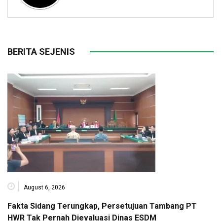
BERITA SEJENIS
August 6, 2026
Fakta Sidang Terungkap, Persetujuan Tambang PT
HWR Tak Pernah Dievaluasi Dinas ESDM