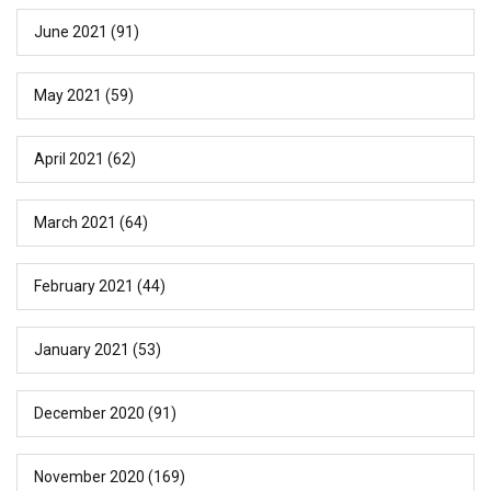
June 2021
(91)
May 2021
(59)
April 2021
(62)
March 2021
(64)
February 2021
(44)
January 2021
(53)
December 2020
(91)
November 2020
(169)