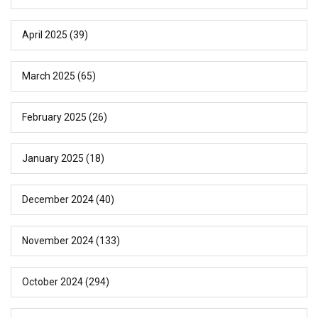
April 2025
(39)
March 2025
(65)
February 2025
(26)
January 2025
(18)
December 2024
(40)
November 2024
(133)
October 2024
(294)