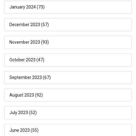
January 2024
(73)
December 2023
(57)
November 2023
(93)
October 2023
(47)
September 2023
(67)
August 2023
(92)
July 2023
(52)
June 2023
(55)