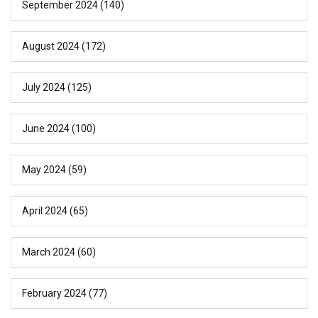
September 2024
(140)
August 2024
(172)
July 2024
(125)
June 2024
(100)
May 2024
(59)
April 2024
(65)
March 2024
(60)
February 2024
(77)