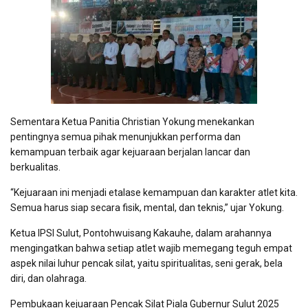
Sementara Ketua Panitia Christian Yokung menekankan
pentingnya semua pihak menunjukkan performa dan
kemampuan terbaik agar kejuaraan berjalan lancar dan
berkualitas.
“Kejuaraan ini menjadi etalase kemampuan dan karakter atlet kita.
Semua harus siap secara fisik, mental, dan teknis,” ujar Yokung.
Ketua IPSI Sulut, Pontohwuisang Kakauhe, dalam arahannya
mengingatkan bahwa setiap atlet wajib memegang teguh empat
aspek nilai luhur pencak silat, yaitu spiritualitas, seni gerak, bela
diri, dan olahraga.
Pembukaan kejuaraan Pencak Silat Piala Gubernur Sulut 2025