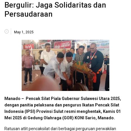
Bergulir: Jaga Solidaritas dan
Persaudaraan
May 1, 2025
Manado – Pencak Silat Piala Gubernur Sulawesi Utara 2025,
dengan panitia pelaksana dan pengurus Ikatan Pencak Silat
Indonesia (IPSI) Provinsi Sulut resmi menghentak, Kamis 01
Mei 2025 di Gedung Olahraga (GOR) KONI Sario, Manado.
Ratusan atlit pencaksilat dari berbagai perguruan perwakilan