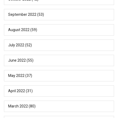
September 2022
(53)
August 2022
(59)
July 2022
(52)
June 2022
(55)
May 2022
(37)
April 2022
(31)
March 2022
(80)