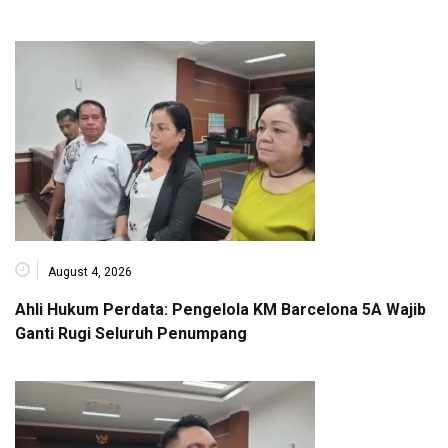
August 4, 2026
Ahli Hukum Perdata: Pengelola KM Barcelona 5A Wajib
Ganti Rugi Seluruh Penumpang