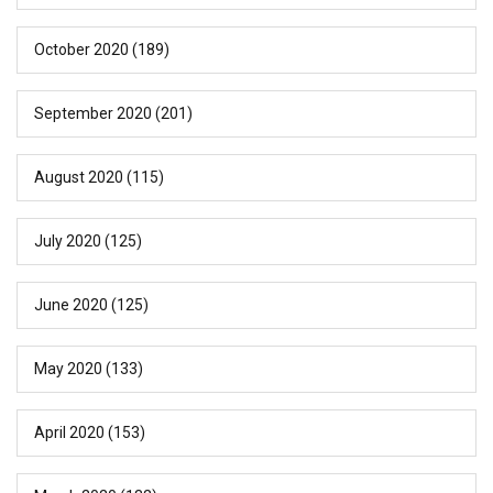
October 2020
(189)
September 2020
(201)
August 2020
(115)
July 2020
(125)
June 2020
(125)
May 2020
(133)
April 2020
(153)