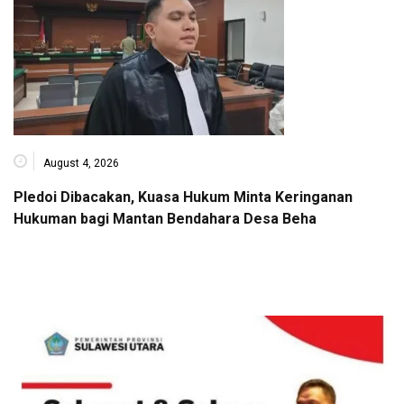
August 4, 2026
Pledoi Dibacakan, Kuasa Hukum Minta Keringanan
Hukuman bagi Mantan Bendahara Desa Beha