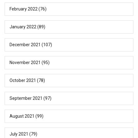
February 2022
(76)
January 2022
(89)
December 2021
(107)
November 2021
(95)
October 2021
(78)
September 2021
(97)
August 2021
(99)
July 2021
(79)