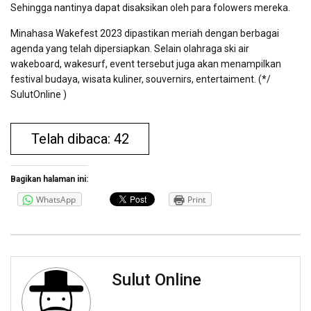
Sehingga nantinya dapat disaksikan oleh para folowers mereka.
Minahasa Wakefest 2023 dipastikan meriah dengan berbagai
agenda yang telah dipersiapkan. Selain olahraga ski air
wakeboard, wakesurf, event tersebut juga akan menampilkan
festival budaya, wisata kuliner, souvernirs, entertaiment. (*/
SulutOnline )
Telah dibaca: 42
Bagikan halaman ini:
WhatsApp
Print
Sulut Online