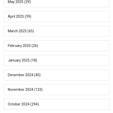
May 2025
(29)
April 2025
(39)
March 2025
(65)
February 2025
(26)
January 2025
(18)
December 2024
(40)
November 2024
(133)
October 2024
(294)