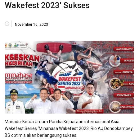
Wakefest 2023’ Sukses
November 16, 2023
Manado-Ketua Umum Panitia Kejuaraan internasional Asia
Wakefest Series ‘Minahasa Wakefest 2023’ Rio AJ Dondokambey
BS optimis akan berlangsung sukses.