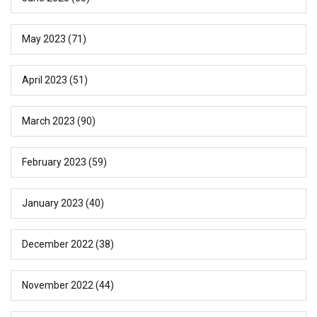
May 2023
(71)
April 2023
(51)
March 2023
(90)
February 2023
(59)
January 2023
(40)
December 2022
(38)
November 2022
(44)