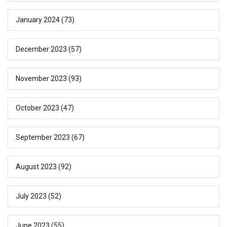
January 2024
(73)
December 2023
(57)
November 2023
(93)
October 2023
(47)
September 2023
(67)
August 2023
(92)
July 2023
(52)
June 2023
(55)