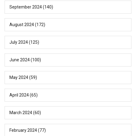
September 2024
(140)
August 2024
(172)
July 2024
(125)
June 2024
(100)
May 2024
(59)
April 2024
(65)
March 2024
(60)
February 2024
(77)