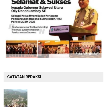
CATATAN REDAKSI