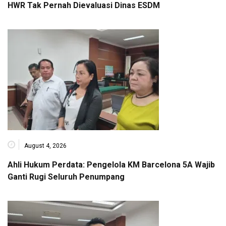
HWR Tak Pernah Dievaluasi Dinas ESDM
August 4, 2026
Ahli Hukum Perdata: Pengelola KM Barcelona 5A Wajib
Ganti Rugi Seluruh Penumpang