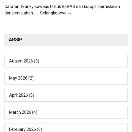
Catatan: Franky Kowaas Untuk BEBAS dari korupsi pemiskinan
dan penjajahan...
... Selengkapnya →
ARSIP
August 2026
(3)
May 2026
(2)
April 2026
(5)
March 2026
(4)
February 2026
(6)