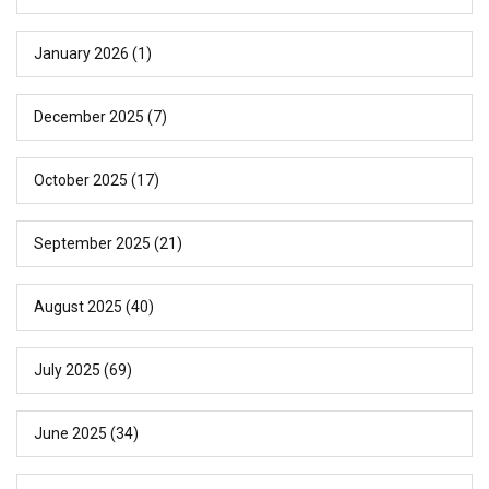
January 2026
(1)
December 2025
(7)
October 2025
(17)
September 2025
(21)
August 2025
(40)
July 2025
(69)
June 2025
(34)