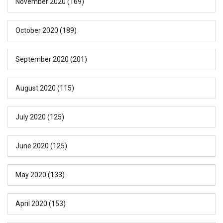
November 2020
(169)
October 2020
(189)
September 2020
(201)
August 2020
(115)
July 2020
(125)
June 2020
(125)
May 2020
(133)
April 2020
(153)