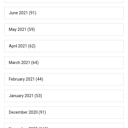
June 2021
(91)
May 2021
(59)
April 2021
(62)
March 2021
(64)
February 2021
(44)
January 2021
(53)
December 2020
(91)