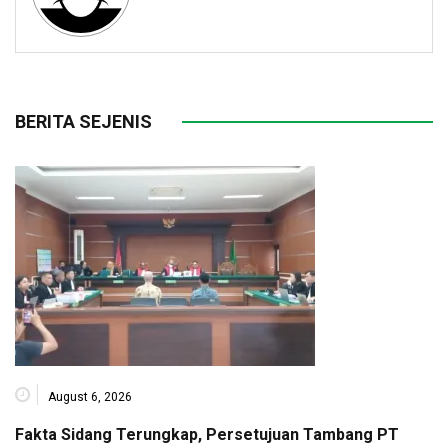
BERITA SEJENIS
August 6, 2026
Fakta Sidang Terungkap, Persetujuan Tambang PT