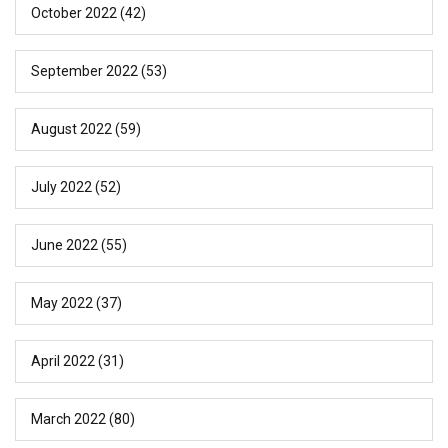
October 2022
(42)
September 2022
(53)
August 2022
(59)
July 2022
(52)
June 2022
(55)
May 2022
(37)
April 2022
(31)
March 2022
(80)