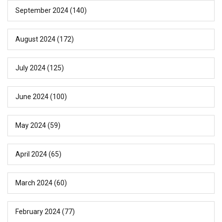
September 2024
(140)
August 2024
(172)
July 2024
(125)
June 2024
(100)
May 2024
(59)
April 2024
(65)
March 2024
(60)
February 2024
(77)