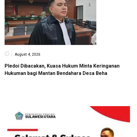
August 4, 2026
Pledoi Dibacakan, Kuasa Hukum Minta Keringanan
Hukuman bagi Mantan Bendahara Desa Beha