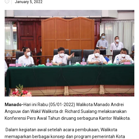
January 5, 2022
Manado-
Hari ini Rabu (05/01-2022) Walikota Manado Andrei
Angouw dan Wakil Walikota dr. Richard Sualang melaksanakan
Konferensi Pers Awal Tahun diruang serbaguna Kantor Walikota.
Dalam kegiatan awal setelah acara pembukaan, Walikota
memaparkan berbagai konsep dan program pemerintah Kota