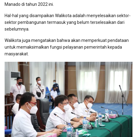
Manado di tahun 2022 ini.
Hal-hal yang disampaikan Walikota adalah menyelesaikan sektor-
sektor pembangunan termasuk yang belum terselesaikan dari
sebelumnya.
Walikota juga mengatakan bahwa akan memperkuat pendataan
untuk memaksimalkan fungsi pelayanan pemerintah kepada
masyarakat.