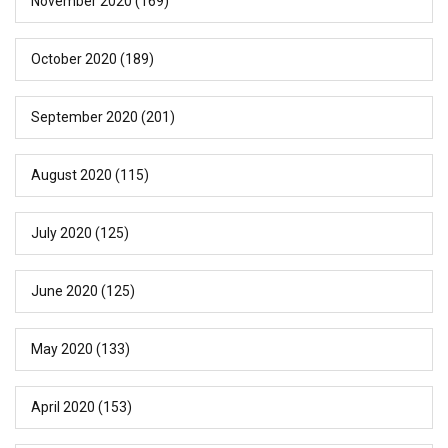
November 2020
(169)
October 2020
(189)
September 2020
(201)
August 2020
(115)
July 2020
(125)
June 2020
(125)
May 2020
(133)
April 2020
(153)