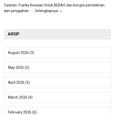
Catatan: Franky Kowaas Untuk BEBAS dari korupsi pemiskinan
dan penjajahan...
... Selengkapnya →
ARSIP
August 2026
(3)
May 2026
(2)
April 2026
(5)
March 2026
(4)
February 2026
(6)