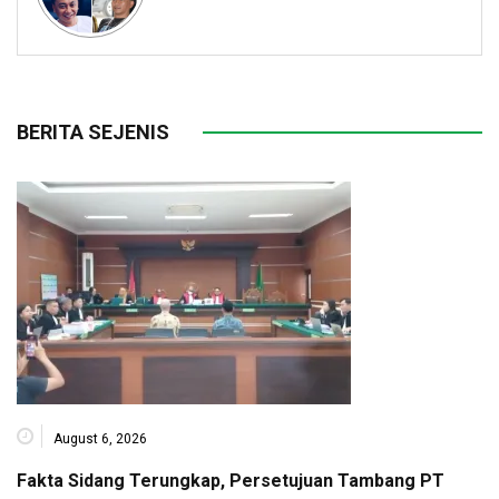
BERITA SEJENIS
August 6, 2026
Fakta Sidang Terungkap, Persetujuan Tambang PT