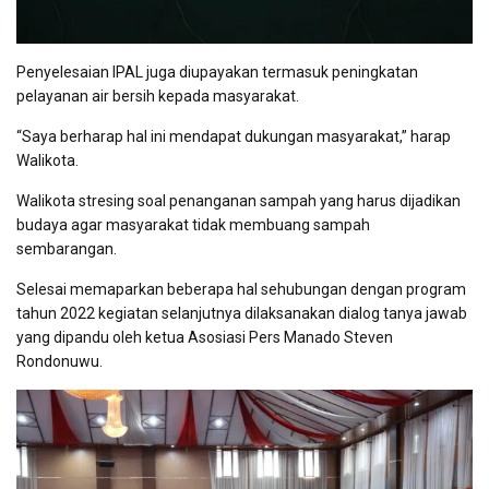
Penyelesaian IPAL juga diupayakan termasuk peningkatan
pelayanan air bersih kepada masyarakat.
“Saya berharap hal ini mendapat dukungan masyarakat,” harap
Walikota.
Walikota stresing soal penanganan sampah yang harus dijadikan
budaya agar masyarakat tidak membuang sampah
sembarangan.
Selesai memaparkan beberapa hal sehubungan dengan program
tahun 2022 kegiatan selanjutnya dilaksanakan dialog tanya jawab
yang dipandu oleh ketua Asosiasi Pers Manado Steven
Rondonuwu.