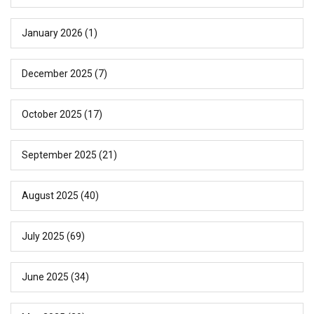
January 2026
(1)
December 2025
(7)
October 2025
(17)
September 2025
(21)
August 2025
(40)
July 2025
(69)
June 2025
(34)