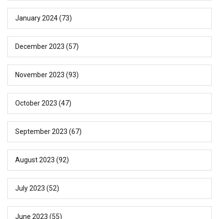
January 2024
(73)
December 2023
(57)
November 2023
(93)
October 2023
(47)
September 2023
(67)
August 2023
(92)
July 2023
(52)
June 2023
(55)