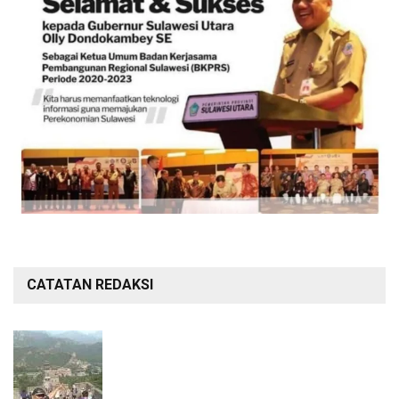
CATATAN REDAKSI