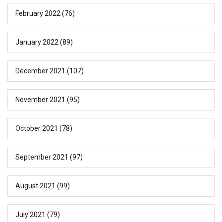
February 2022
(76)
January 2022
(89)
December 2021
(107)
November 2021
(95)
October 2021
(78)
September 2021
(97)
August 2021
(99)
July 2021
(79)