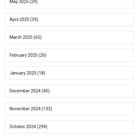
May 2025
(29)
April 2025
(39)
March 2025
(65)
February 2025
(26)
January 2025
(18)
December 2024
(40)
November 2024
(133)
October 2024
(294)