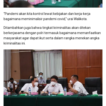
“Pandemi akan kita kontrol lewat kebijakan dan kerja-kerja
bagaimana meminimalisir pandemi covid,” urai Walikota.
Ditambahkan juga bahwa tingkat kriminalitas akan ditekan
berkerjasama dengan polri termasuk bagaimana memanfaatkan
masyarakat agar dapat ikut serta dalam rangka menekan angka
kriminalitas ini.