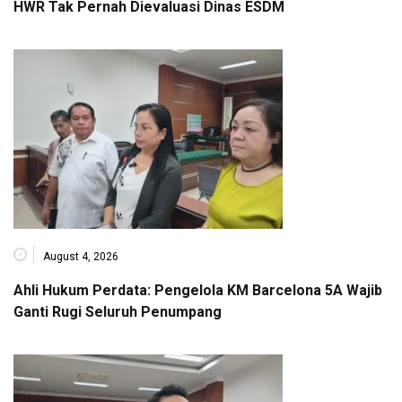
HWR Tak Pernah Dievaluasi Dinas ESDM
August 4, 2026
Ahli Hukum Perdata: Pengelola KM Barcelona 5A Wajib
Ganti Rugi Seluruh Penumpang