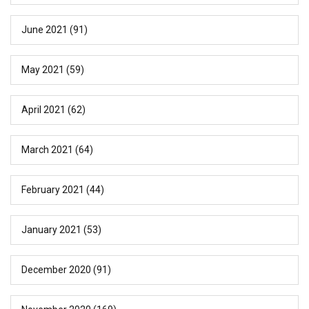
June 2021
(91)
May 2021
(59)
April 2021
(62)
March 2021
(64)
February 2021
(44)
January 2021
(53)
December 2020
(91)