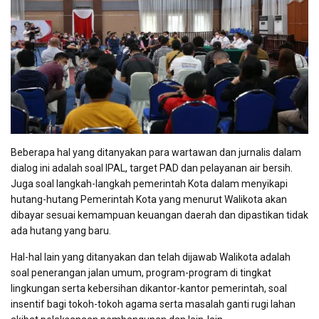
Beberapa hal yang ditanyakan para wartawan dan jurnalis dalam
dialog ini adalah soal IPAL, target PAD dan pelayanan air bersih.
Juga soal langkah-langkah pemerintah Kota dalam menyikapi
hutang-hutang Pemerintah Kota yang menurut Walikota akan
dibayar sesuai kemampuan keuangan daerah dan dipastikan tidak
ada hutang yang baru.
Hal-hal lain yang ditanyakan dan telah dijawab Walikota adalah
soal penerangan jalan umum, program-program di tingkat
lingkungan serta kebersihan dikantor-kantor pemerintah, soal
insentif bagi tokoh-tokoh agama serta masalah ganti rugi lahan