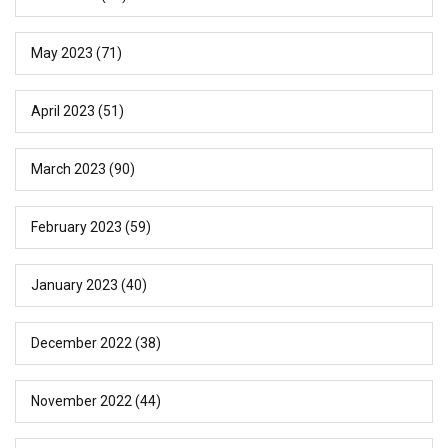
May 2023
(71)
April 2023
(51)
March 2023
(90)
February 2023
(59)
January 2023
(40)
December 2022
(38)
November 2022
(44)