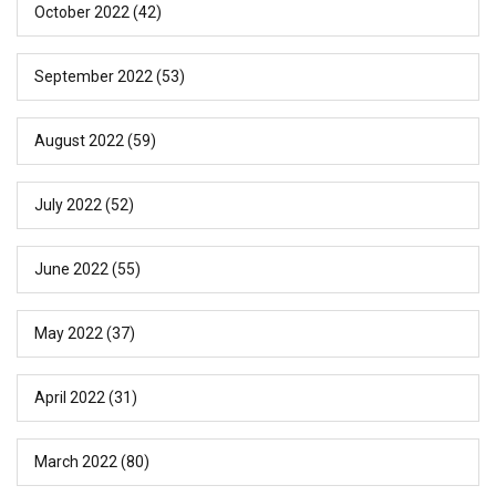
October 2022
(42)
September 2022
(53)
August 2022
(59)
July 2022
(52)
June 2022
(55)
May 2022
(37)
April 2022
(31)
March 2022
(80)