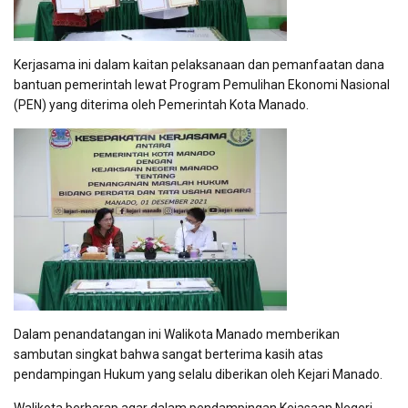
Kerjasama ini dalam kaitan pelaksanaan dan pemanfaatan dana
bantuan pemerintah lewat Program Pemulihan Ekonomi Nasional
(PEN) yang diterima oleh Pemerintah Kota Manado.
Dalam penandatangan ini Walikota Manado memberikan
sambutan singkat bahwa sangat berterima kasih atas
pendampingan Hukum yang selalu diberikan oleh Kejari Manado.