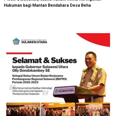
Hukuman bagi Mantan Bendahara Desa Beha