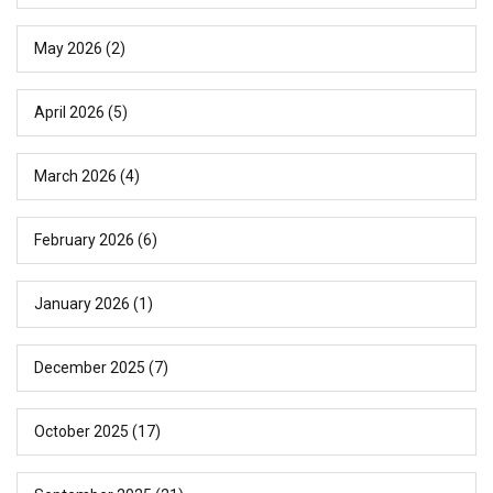
May 2026
(2)
April 2026
(5)
March 2026
(4)
February 2026
(6)
January 2026
(1)
December 2025
(7)
October 2025
(17)