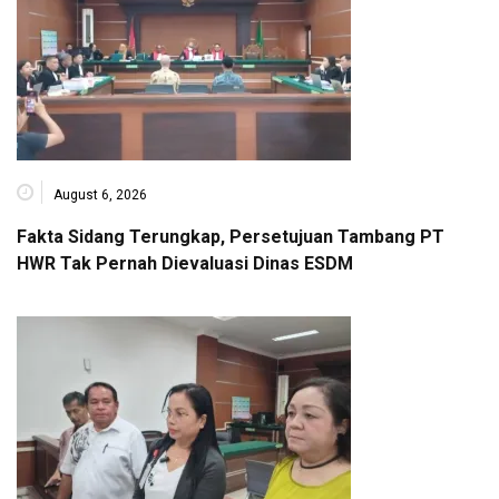
August 6, 2026
Fakta Sidang Terungkap, Persetujuan Tambang PT
HWR Tak Pernah Dievaluasi Dinas ESDM