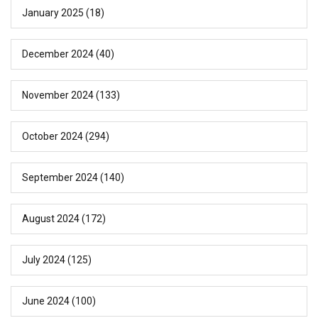
January 2025
(18)
December 2024
(40)
November 2024
(133)
October 2024
(294)
September 2024
(140)
August 2024
(172)
July 2024
(125)
June 2024
(100)