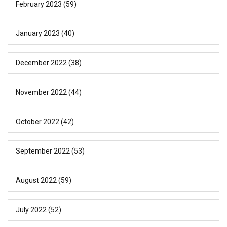
February 2023
(59)
January 2023
(40)
December 2022
(38)
November 2022
(44)
October 2022
(42)
September 2022
(53)
August 2022
(59)
July 2022
(52)