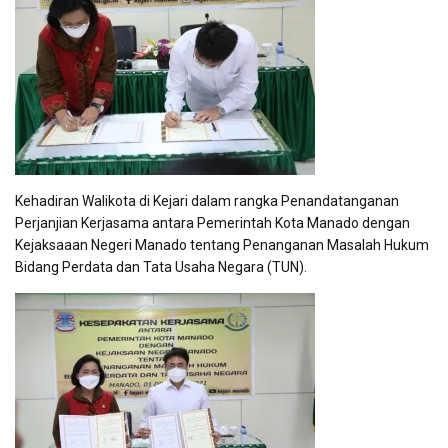
Kehadiran Walikota di Kejari dalam rangka Penandatanganan
Perjanjian Kerjasama antara Pemerintah Kota Manado dengan
Kejaksaaan Negeri Manado tentang Penanganan Masalah Hukum
Bidang Perdata dan Tata Usaha Negara (TUN).