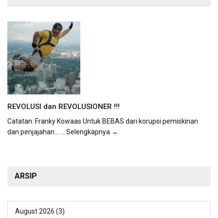
REVOLUSI dan REVOLUSIONER !!!
Catatan: Franky Kowaas Untuk BEBAS dari korupsi pemiskinan
dan penjajahan...
... Selengkapnya →
ARSIP
August 2026
(3)