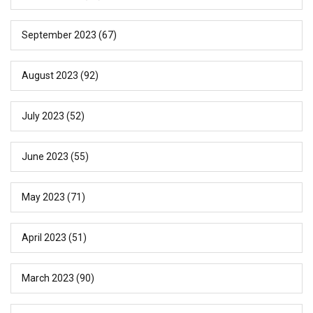
September 2023
(67)
August 2023
(92)
July 2023
(52)
June 2023
(55)
May 2023
(71)
April 2023
(51)
March 2023
(90)