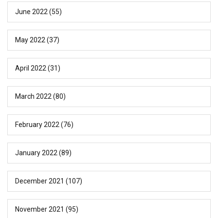
June 2022
(55)
May 2022
(37)
April 2022
(31)
March 2022
(80)
February 2022
(76)
January 2022
(89)
December 2021
(107)
November 2021
(95)