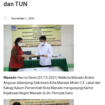
dan TUN
December 1, 2021
Manado-
Hari ini Senin (01/12-2021) Walikota Manado Andrei
Angouw didampingi Sekretaris Kota Manado Micler C.S. Lakat dan
Kabag Hukum Pemerintah Kota Manado mengunjungi Kantor
Kejaksaan Negeri Manado di Jln. Pemuda Sario.