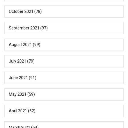
October 2021
(78)
September 2021
(97)
August 2021
(99)
July 2021
(79)
June 2021
(91)
May 2021
(59)
April 2021
(62)
March 2021
(64)