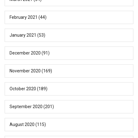
February 2021
(44)
January 2021
(53)
December 2020
(91)
November 2020
(169)
October 2020
(189)
September 2020
(201)
August 2020
(115)