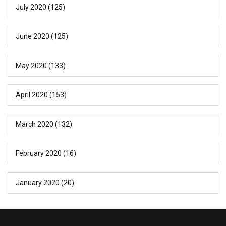
July 2020
(125)
June 2020
(125)
May 2020
(133)
April 2020
(153)
March 2020
(132)
February 2020
(16)
January 2020
(20)