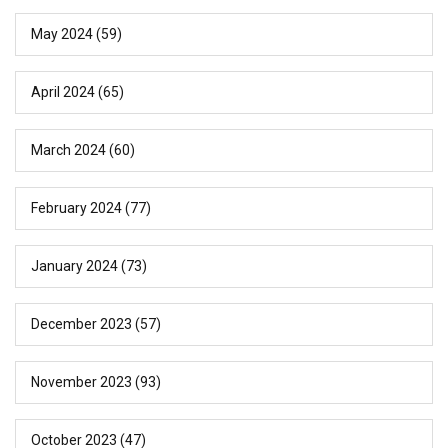
May 2024
(59)
April 2024
(65)
March 2024
(60)
February 2024
(77)
January 2024
(73)
December 2023
(57)
November 2023
(93)
October 2023
(47)