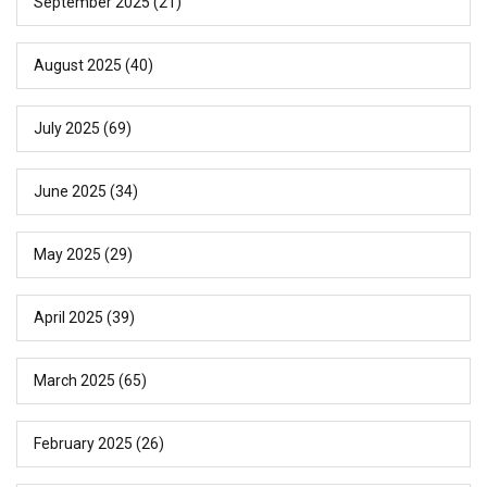
September 2025
(21)
August 2025
(40)
July 2025
(69)
June 2025
(34)
May 2025
(29)
April 2025
(39)
March 2025
(65)
February 2025
(26)