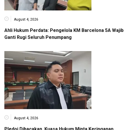
August 4, 2026
Ahli Hukum Perdata: Pengelola KM Barcelona 5A Wajib
Ganti Rugi Seluruh Penumpang
August 4, 2026
Pledoi Dibacakan, Kuasa Hukum Minta Keringanan