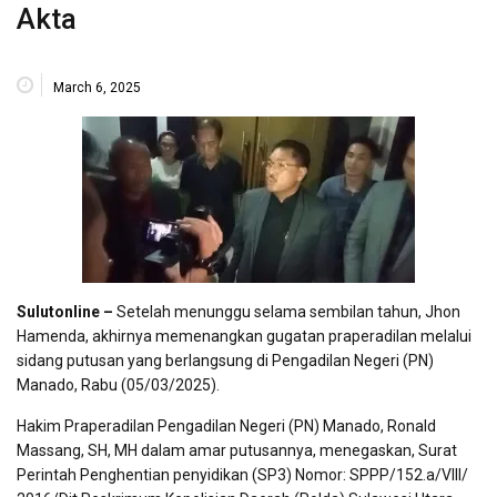
Akta
March 6, 2025
Sulutonline –
Setelah menunggu selama sembilan tahun, Jhon
Hamenda, akhirnya memenangkan gugatan praperadilan melalui
sidang putusan yang berlangsung di Pengadilan Negeri (PN)
Manado, Rabu (05/03/2025).
Hakim Praperadilan Pengadilan Negeri (PN) Manado, Ronald
Massang, SH, MH dalam amar putusannya, menegaskan, Surat
Perintah Penghentian penyidikan (SP3) Nomor: SPPP/152.a/VIII/