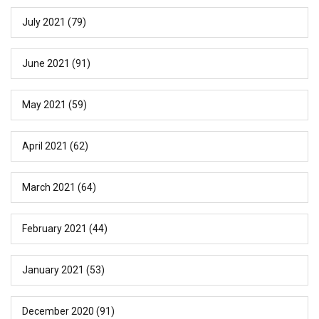
July 2021
(79)
June 2021
(91)
May 2021
(59)
April 2021
(62)
March 2021
(64)
February 2021
(44)
January 2021
(53)
December 2020
(91)