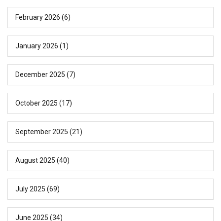
February 2026
(6)
January 2026
(1)
December 2025
(7)
October 2025
(17)
September 2025
(21)
August 2025
(40)
July 2025
(69)
June 2025
(34)