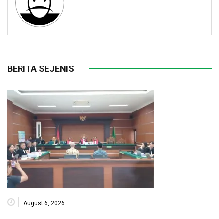
BERITA SEJENIS
August 6, 2026