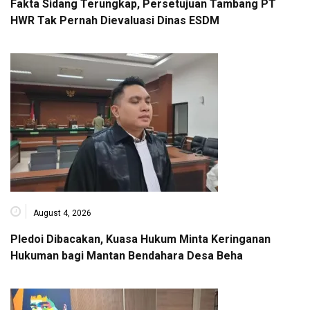
Fakta Sidang Terungkap, Persetujuan Tambang PT
HWR Tak Pernah Dievaluasi Dinas ESDM
August 4, 2026
Pledoi Dibacakan, Kuasa Hukum Minta Keringanan
Hukuman bagi Mantan Bendahara Desa Beha