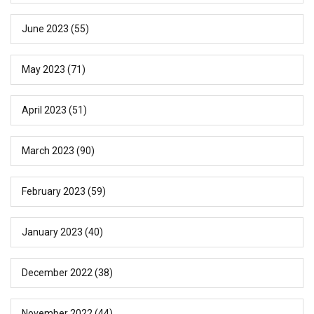
June 2023
(55)
May 2023
(71)
April 2023
(51)
March 2023
(90)
February 2023
(59)
January 2023
(40)
December 2022
(38)
November 2022
(44)