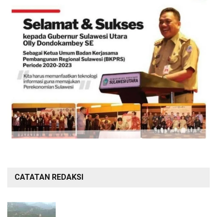
CATATAN REDAKSI