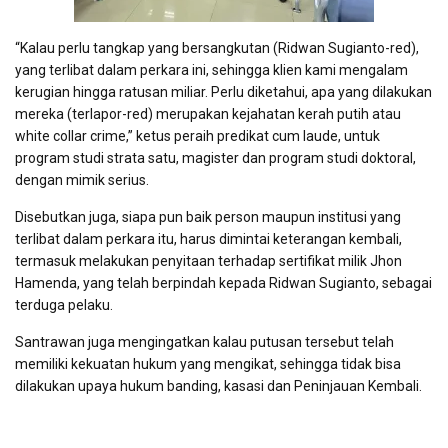
“Kalau perlu tangkap yang bersangkutan (Ridwan Sugianto-red),
yang terlibat dalam perkara ini, sehingga klien kami mengalam
kerugian hingga ratusan miliar. Perlu diketahui, apa yang dilakukan
mereka (terlapor-red) merupakan kejahatan kerah putih atau
white collar crime,” ketus peraih predikat cum laude, untuk
program studi strata satu, magister dan program studi doktoral,
dengan mimik serius.
Disebutkan juga, siapa pun baik person maupun institusi yang
terlibat dalam perkara itu, harus dimintai keterangan kembali,
termasuk melakukan penyitaan terhadap sertifikat milik Jhon
Hamenda, yang telah berpindah kepada Ridwan Sugianto, sebagai
terduga pelaku.
Santrawan juga mengingatkan kalau putusan tersebut telah
memiliki kekuatan hukum yang mengikat, sehingga tidak bisa
dilakukan upaya hukum banding, kasasi dan Peninjauan Kembali.