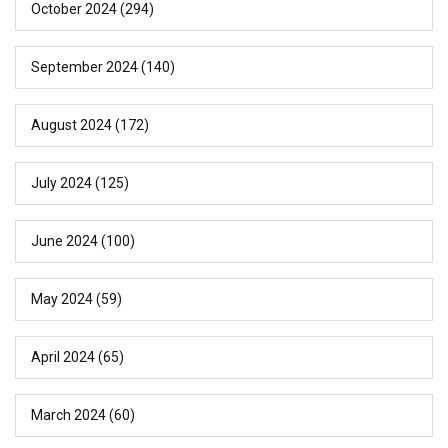
October 2024
(294)
September 2024
(140)
August 2024
(172)
July 2024
(125)
June 2024
(100)
May 2024
(59)
April 2024
(65)
March 2024
(60)