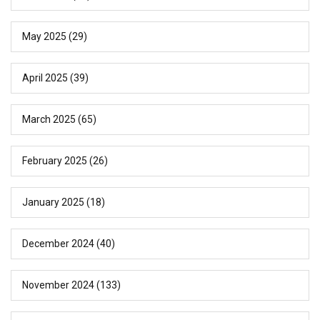
May 2025
(29)
April 2025
(39)
March 2025
(65)
February 2025
(26)
January 2025
(18)
December 2024
(40)
November 2024
(133)