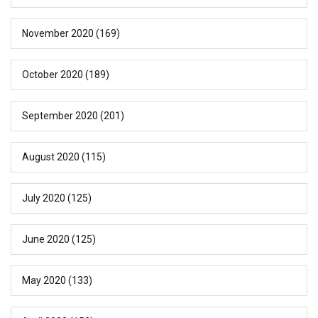
November 2020
(169)
October 2020
(189)
September 2020
(201)
August 2020
(115)
July 2020
(125)
June 2020
(125)
May 2020
(133)