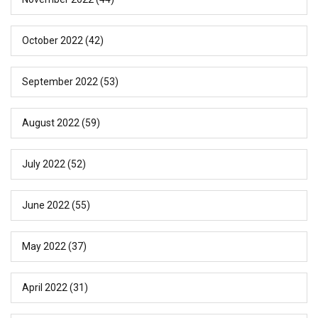
October 2022
(42)
September 2022
(53)
August 2022
(59)
July 2022
(52)
June 2022
(55)
May 2022
(37)
April 2022
(31)