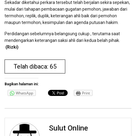
Sekadar diketahui perkara tersebut telah berjalan sekira sepekan,
mulai dari tahapan pembacaan gugatan pemohon, jawaban dari
termohon, replik, duplik, keterangan ahli baik dari pemohon
maupun termohon, kesimpulan dan agenda putusan hakim.
Perdidangan sebelumnya belangsung cukup , terutama saat
mendengarkan keterangan saksi ahli dari kedua belah pihak.
(Rizki)
Telah dibaca: 65
Bagikan halaman ini:
WhatsApp
Print
Sulut Online