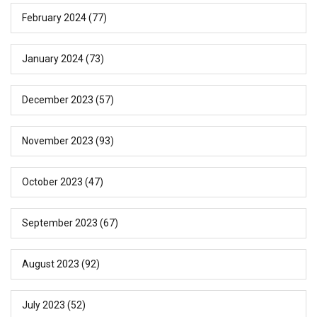
February 2024
(77)
January 2024
(73)
December 2023
(57)
November 2023
(93)
October 2023
(47)
September 2023
(67)
August 2023
(92)
July 2023
(52)