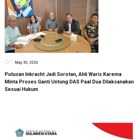
May 30, 2026
Putusan Inkracht Jadi Sorotan, Ahli Waris Karema
Minta Proses Ganti Untung DAS Paal Dua Dilaksanakan
Sesuai Hukum