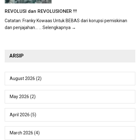
REVOLUSI dan REVOLUSIONER !!!
Catatan: Franky Kowaas Untuk BEBAS dari korupsi pemiskinan
dan penjajahan...
... Selengkapnya →
ARSIP
August 2026
(2)
May 2026
(2)
April 2026
(5)
March 2026
(4)