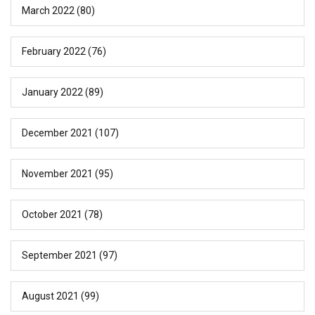
March 2022
(80)
February 2022
(76)
January 2022
(89)
December 2021
(107)
November 2021
(95)
October 2021
(78)
September 2021
(97)
August 2021
(99)