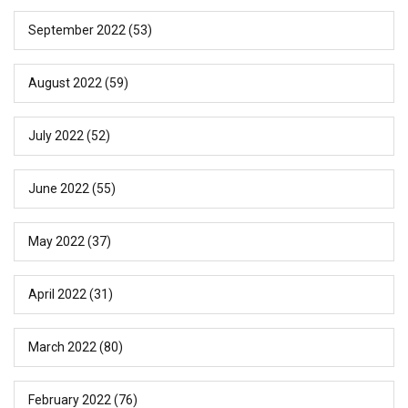
September 2022
(53)
August 2022
(59)
July 2022
(52)
June 2022
(55)
May 2022
(37)
April 2022
(31)
March 2022
(80)
February 2022
(76)