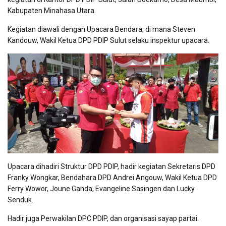
Kabupaten Minahasa Utara.
Kegiatan diawali dengan Upacara Bendara, di mana Steven
Kandouw, Wakil Ketua DPD PDIP Sulut selaku inspektur upacara.
Upacara dihadiri Struktur DPD PDIP, hadir kegiatan Sekretaris DPD
Franky Wongkar, Bendahara DPD Andrei Angouw, Wakil Ketua DPD
Ferry Wowor, Joune Ganda, Evangeline Sasingen dan Lucky
Senduk.
Hadir juga Perwakilan DPC PDIP, dan organisasi sayap partai.