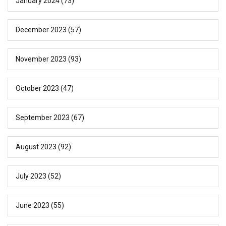
January 2024
(73)
December 2023
(57)
November 2023
(93)
October 2023
(47)
September 2023
(67)
August 2023
(92)
July 2023
(52)
June 2023
(55)