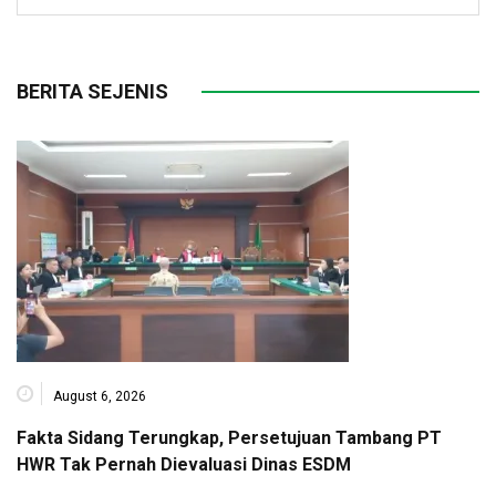
BERITA SEJENIS
August 6, 2026
Fakta Sidang Terungkap, Persetujuan Tambang PT
HWR Tak Pernah Dievaluasi Dinas ESDM