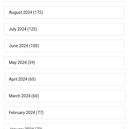
August 2024
(172)
July 2024
(125)
June 2024
(100)
May 2024
(59)
April 2024
(65)
March 2024
(60)
February 2024
(77)