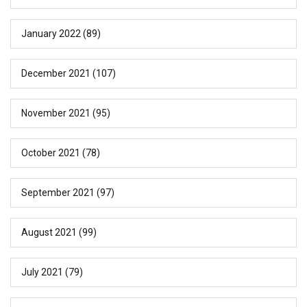
January 2022
(89)
December 2021
(107)
November 2021
(95)
October 2021
(78)
September 2021
(97)
August 2021
(99)
July 2021
(79)