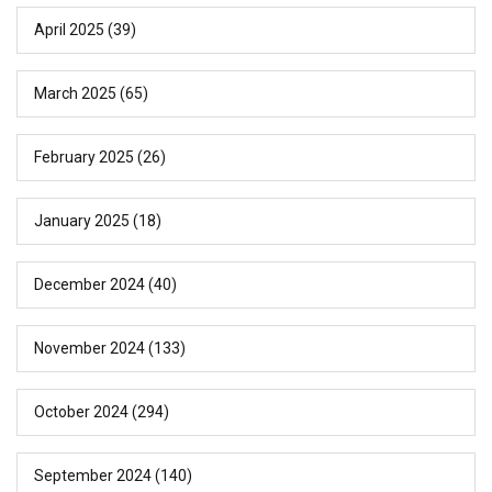
April 2025
(39)
March 2025
(65)
February 2025
(26)
January 2025
(18)
December 2024
(40)
November 2024
(133)
October 2024
(294)
September 2024
(140)