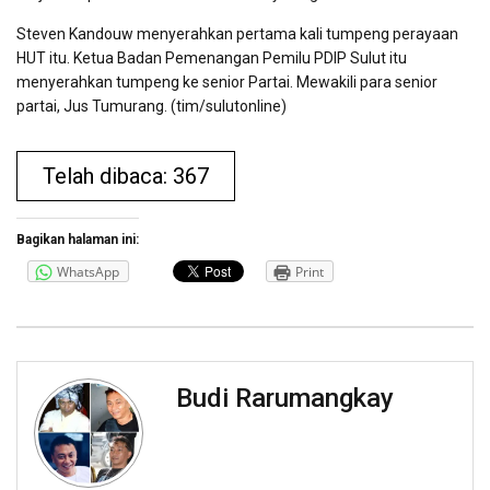
Steven Kandouw menyerahkan pertama kali tumpeng perayaan
HUT itu. Ketua Badan Pemenangan Pemilu PDIP Sulut itu
menyerahkan tumpeng ke senior Partai. Mewakili para senior
partai, Jus Tumurang. (tim/sulutonline)
Telah dibaca: 367
Bagikan halaman ini:
WhatsApp
Print
Budi Rarumangkay