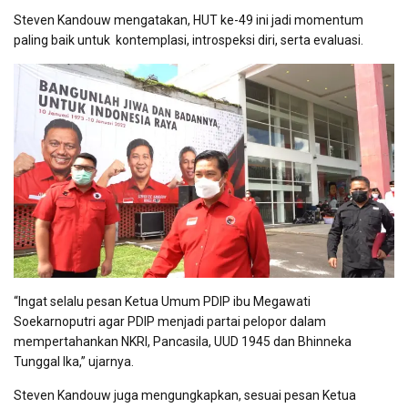
Steven Kandouw mengatakan, HUT ke-49 ini jadi momentum
paling baik untuk kontemplasi, introspeksi diri, serta evaluasi.
“Ingat selalu pesan Ketua Umum PDIP ibu Megawati
Soekarnoputri agar PDIP menjadi partai pelopor dalam
mempertahankan NKRI, Pancasila, UUD 1945 dan Bhinneka
Tunggal Ika,” ujarnya.
Steven Kandouw juga mengungkapkan, sesuai pesan Ketua