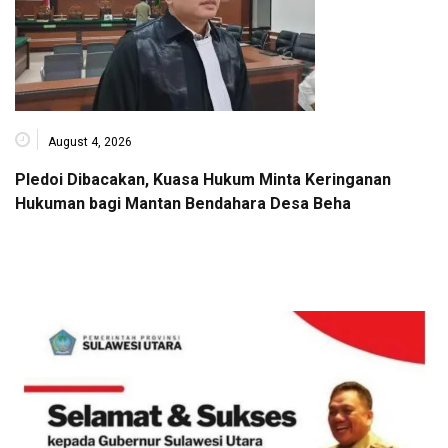
August 4, 2026
Pledoi Dibacakan, Kuasa Hukum Minta Keringanan
Hukuman bagi Mantan Bendahara Desa Beha