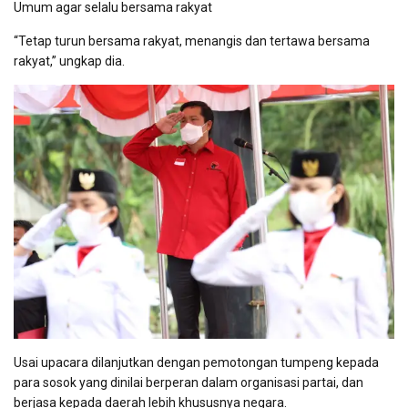
Umum agar selalu bersama rakyat
“Tetap turun bersama rakyat, menangis dan tertawa bersama
rakyat,” ungkap dia.
Usai upacara dilanjutkan dengan pemotongan tumpeng kepada
para sosok yang dinilai berperan dalam organisasi partai, dan
berjasa kepada daerah lebih khususnya negara.