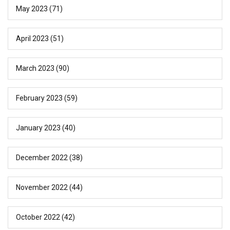
May 2023
(71)
April 2023
(51)
March 2023
(90)
February 2023
(59)
January 2023
(40)
December 2022
(38)
November 2022
(44)
October 2022
(42)