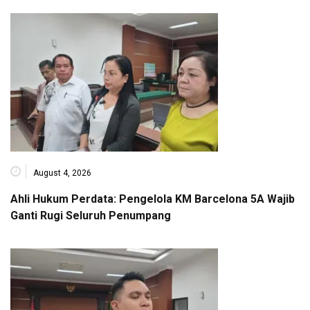
August 4, 2026
Ahli Hukum Perdata: Pengelola KM Barcelona 5A Wajib
Ganti Rugi Seluruh Penumpang