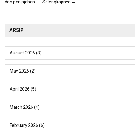
dan penjajahan...
... Selengkapnya →
ARSIP
August 2026
(3)
May 2026
(2)
April 2026
(5)
March 2026
(4)
February 2026
(6)