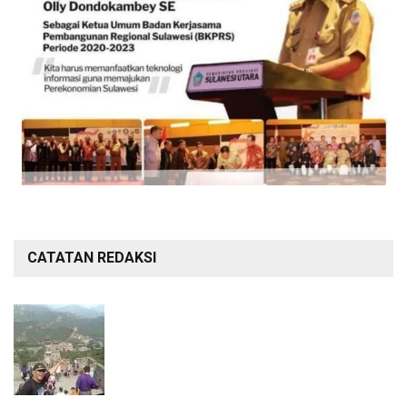
CATATAN REDAKSI