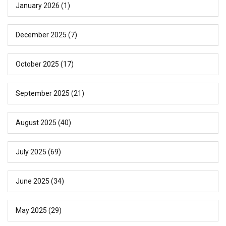
January 2026
(1)
December 2025
(7)
October 2025
(17)
September 2025
(21)
August 2025
(40)
July 2025
(69)
June 2025
(34)
May 2025
(29)