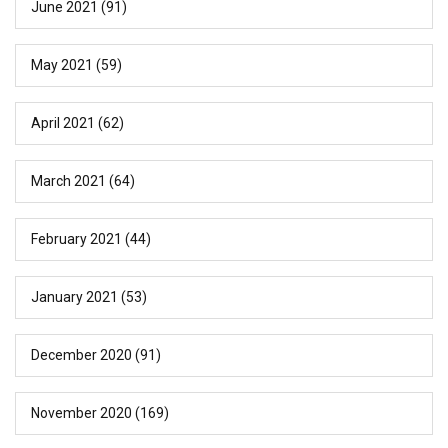
June 2021
(91)
May 2021
(59)
April 2021
(62)
March 2021
(64)
February 2021
(44)
January 2021
(53)
December 2020
(91)
November 2020
(169)