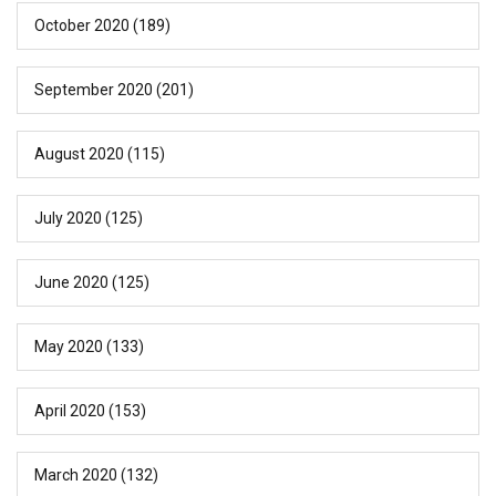
October 2020
(189)
September 2020
(201)
August 2020
(115)
July 2020
(125)
June 2020
(125)
May 2020
(133)
April 2020
(153)
March 2020
(132)