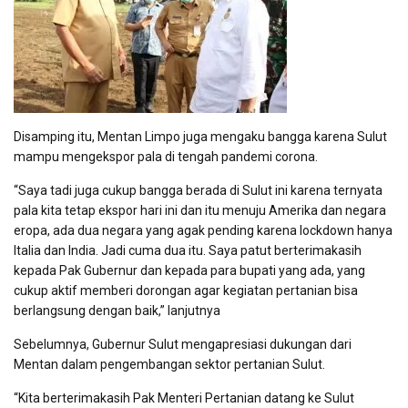
Disamping itu, Mentan Limpo juga mengaku bangga karena Sulut
mampu mengekspor pala di tengah pandemi corona.
“Saya tadi juga cukup bangga berada di Sulut ini karena ternyata
pala kita tetap ekspor hari ini dan itu menuju Amerika dan negara
eropa, ada dua negara yang agak pending karena lockdown hanya
Italia dan India. Jadi cuma dua itu. Saya patut berterimakasih
kepada Pak Gubernur dan kepada para bupati yang ada, yang
cukup aktif memberi dorongan agar kegiatan pertanian bisa
berlangsung dengan baik,” lanjutnya
Sebelumnya, Gubernur Sulut mengapresiasi dukungan dari
Mentan dalam pengembangan sektor pertanian Sulut.
“Kita berterimakasih Pak Menteri Pertanian datang ke Sulut