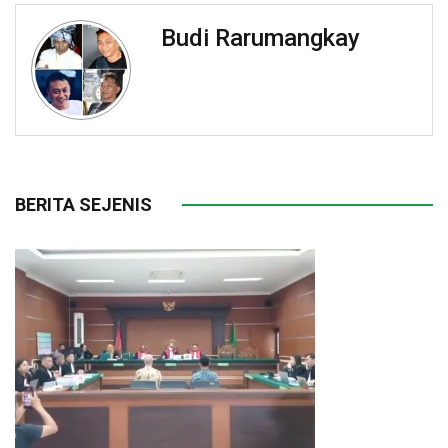
Budi Rarumangkay
BERITA SEJENIS