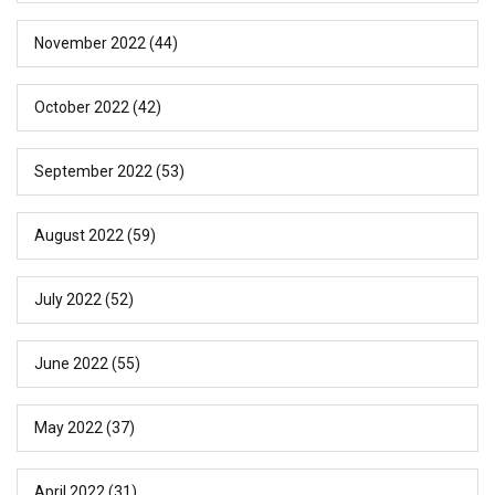
November 2022
(44)
October 2022
(42)
September 2022
(53)
August 2022
(59)
July 2022
(52)
June 2022
(55)
May 2022
(37)
April 2022
(31)