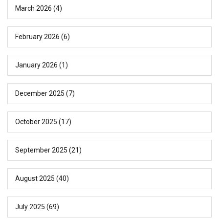
March 2026
(4)
February 2026
(6)
January 2026
(1)
December 2025
(7)
October 2025
(17)
September 2025
(21)
August 2025
(40)
July 2025
(69)