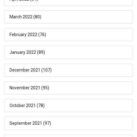
March 2022
(80)
February 2022
(76)
January 2022
(89)
December 2021
(107)
November 2021
(95)
October 2021
(78)
September 2021
(97)