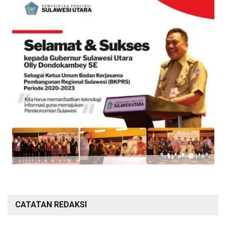
CATATAN REDAKSI