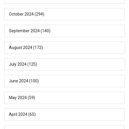
October 2024
(294)
September 2024
(140)
August 2024
(172)
July 2024
(125)
June 2024
(100)
May 2024
(59)
April 2024
(65)