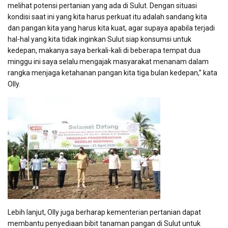
melihat potensi pertanian yang ada di Sulut. Dengan situasi
kondisi saat ini yang kita harus perkuat itu adalah sandang kita
dan pangan kita yang harus kita kuat, agar supaya apabila terjadi
hal-hal yang kita tidak inginkan Sulut siap konsumsi untuk
kedepan, makanya saya berkali-kali di beberapa tempat dua
minggu ini saya selalu mengajak masyarakat menanam dalam
rangka menjaga ketahanan pangan kita tiga bulan kedepan,” kata
Olly.
Lebih lanjut, Olly juga berharap kementerian pertanian dapat
membantu penyediaan bibit tanaman pangan di Sulut untuk