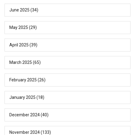
June 2025
(34)
May 2025
(29)
April 2025
(39)
March 2025
(65)
February 2025
(26)
January 2025
(18)
December 2024
(40)
November 2024
(133)