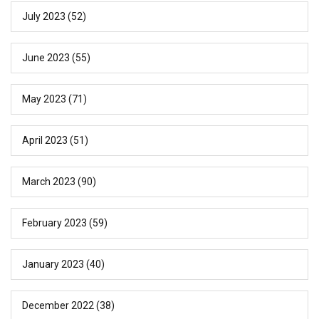
July 2023
(52)
June 2023
(55)
May 2023
(71)
April 2023
(51)
March 2023
(90)
February 2023
(59)
January 2023
(40)
December 2022
(38)