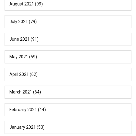
August 2021
(99)
July 2021
(79)
June 2021
(91)
May 2021
(59)
April 2021
(62)
March 2021
(64)
February 2021
(44)
January 2021
(53)