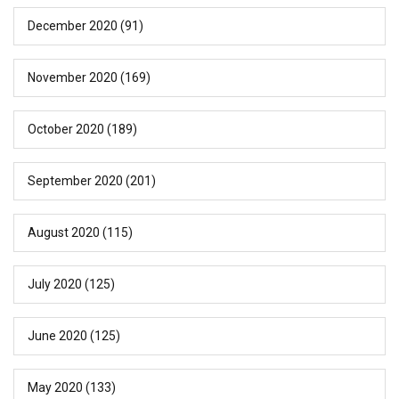
December 2020
(91)
November 2020
(169)
October 2020
(189)
September 2020
(201)
August 2020
(115)
July 2020
(125)
June 2020
(125)
May 2020
(133)