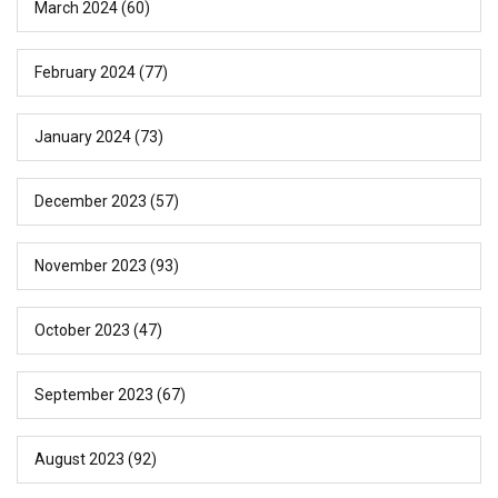
March 2024
(60)
February 2024
(77)
January 2024
(73)
December 2023
(57)
November 2023
(93)
October 2023
(47)
September 2023
(67)
August 2023
(92)