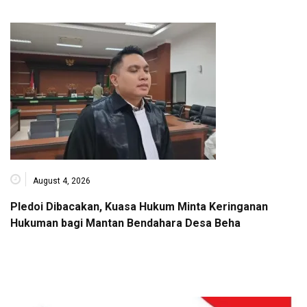
August 4, 2026
Pledoi Dibacakan, Kuasa Hukum Minta Keringanan
Hukuman bagi Mantan Bendahara Desa Beha