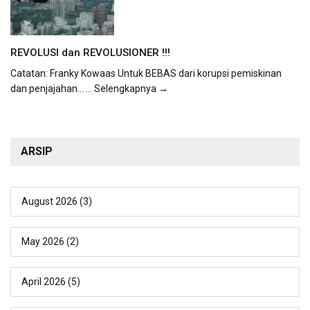
REVOLUSI dan REVOLUSIONER !!!
Catatan: Franky Kowaas Untuk BEBAS dari korupsi pemiskinan
dan penjajahan...
... Selengkapnya →
ARSIP
August 2026
(3)
May 2026
(2)
April 2026
(5)