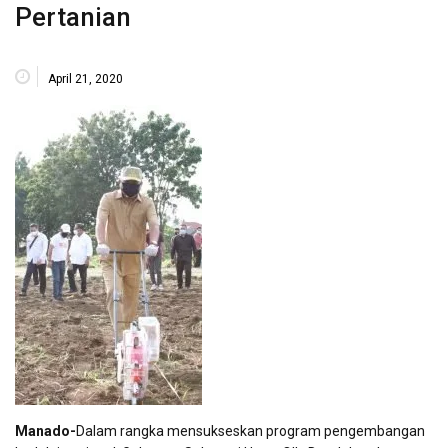
Pertanian
April 21, 2020
Manado-
Dalam rangka mensukseskan program pengembangan