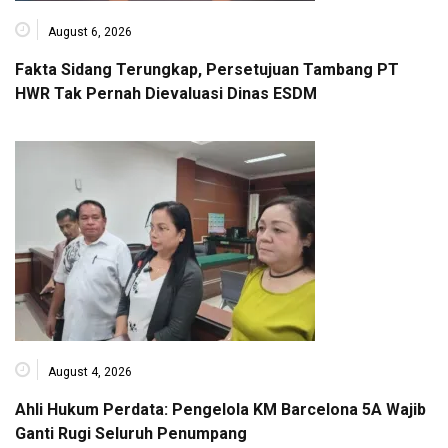
August 6, 2026
Fakta Sidang Terungkap, Persetujuan Tambang PT
HWR Tak Pernah Dievaluasi Dinas ESDM
August 4, 2026
Ahli Hukum Perdata: Pengelola KM Barcelona 5A Wajib
Ganti Rugi Seluruh Penumpang