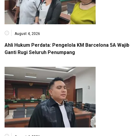
August 4, 2026
Ahli Hukum Perdata: Pengelola KM Barcelona 5A Wajib
Ganti Rugi Seluruh Penumpang