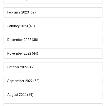
February 2023
(59)
January 2023
(40)
December 2022
(38)
November 2022
(44)
October 2022
(42)
September 2022
(53)
August 2022
(59)