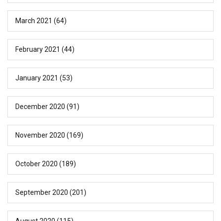
March 2021
(64)
February 2021
(44)
January 2021
(53)
December 2020
(91)
November 2020
(169)
October 2020
(189)
September 2020
(201)
August 2020
(115)