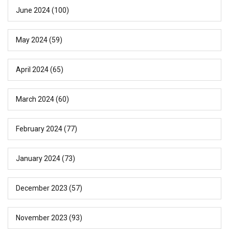
June 2024
(100)
May 2024
(59)
April 2024
(65)
March 2024
(60)
February 2024
(77)
January 2024
(73)
December 2023
(57)
November 2023
(93)