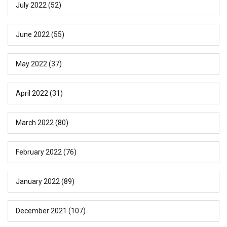
July 2022
(52)
June 2022
(55)
May 2022
(37)
April 2022
(31)
March 2022
(80)
February 2022
(76)
January 2022
(89)
December 2021
(107)