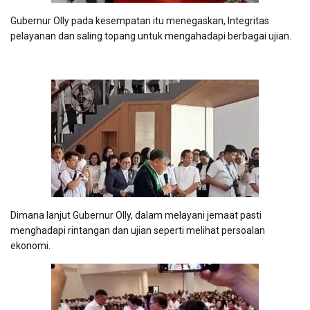
Gubernur Olly pada kesempatan itu menegaskan, Integritas
pelayanan dan saling topang untuk mengahadapi berbagai ujian.
Dimana lanjut Gubernur Olly, dalam melayani jemaat pasti
menghadapi rintangan dan ujian seperti melihat persoalan
ekonomi.