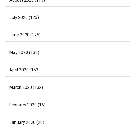
July 2020
(125)
June 2020
(125)
May 2020
(133)
April 2020
(153)
March 2020
(132)
February 2020
(16)
January 2020
(20)