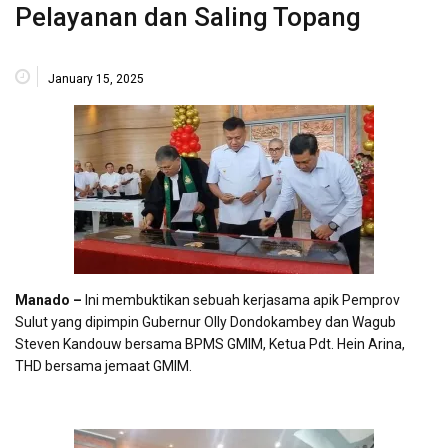
Pelayanan dan Saling Topang
January 15, 2025
Manado –
Ini membuktikan sebuah kerjasama apik Pemprov
Sulut yang dipimpin Gubernur Olly Dondokambey dan Wagub
Steven Kandouw bersama BPMS GMIM, Ketua Pdt. Hein Arina,
THD bersama jemaat GMIM.