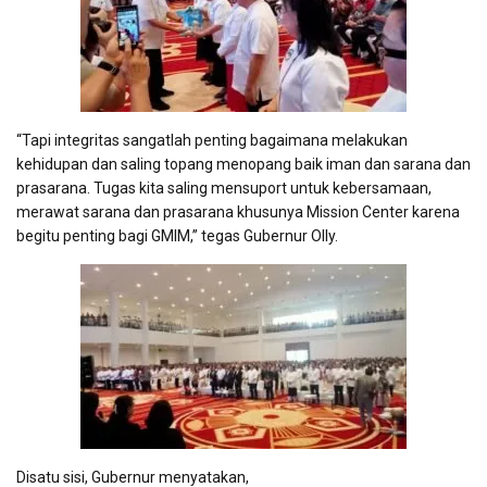
“Tapi integritas sangatlah penting bagaimana melakukan
kehidupan dan saling topang menopang baik iman dan sarana dan
prasarana. Tugas kita saling mensuport untuk kebersamaan,
merawat sarana dan prasarana khusunya Mission Center karena
begitu penting bagi GMIM,” tegas Gubernur Olly.
Disatu sisi, Gubernur menyatakan,