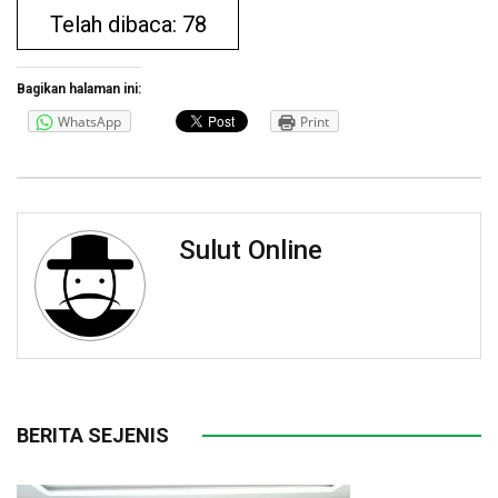
Telah dibaca: 78
Bagikan halaman ini:
WhatsApp
Print
Sulut Online
BERITA SEJENIS