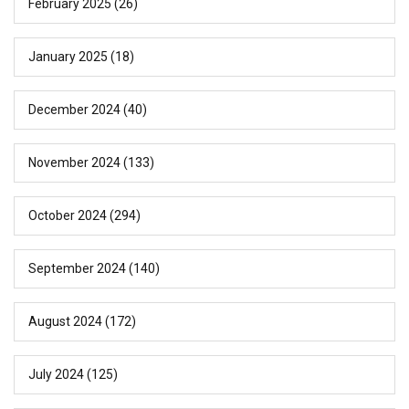
February 2025
(26)
January 2025
(18)
December 2024
(40)
November 2024
(133)
October 2024
(294)
September 2024
(140)
August 2024
(172)
July 2024
(125)