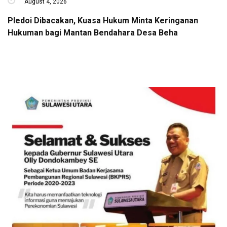
August 4, 2026
Pledoi Dibacakan, Kuasa Hukum Minta Keringanan
Hukuman bagi Mantan Bendahara Desa Beha