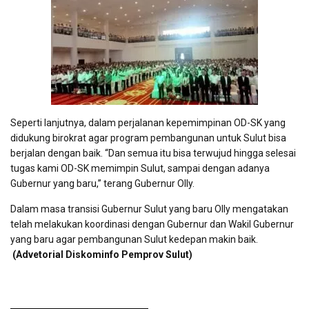
Seperti lanjutnya, dalam perjalanan kepemimpinan OD-SK yang
didukung birokrat agar program pembangunan untuk Sulut bisa
berjalan dengan baik. “Dan semua itu bisa terwujud hingga selesai
tugas kami OD-SK memimpin Sulut, sampai dengan adanya
Gubernur yang baru,” terang Gubernur Olly.
Dalam masa transisi Gubernur Sulut yang baru Olly mengatakan
telah melakukan koordinasi dengan Gubernur dan Wakil Gubernur
yang baru agar pembangunan Sulut kedepan makin baik.
(Advetorial Diskominfo Pemprov Sulut)