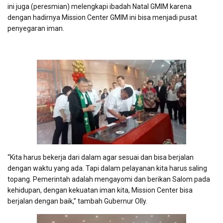
ini juga (peresmian) melengkapi ibadah Natal GMIM karena
dengan hadirnya Mission Center GMIM ini bisa menjadi pusat
penyegaran iman.
“Kita harus bekerja dari dalam agar sesuai dan bisa berjalan
dengan waktu yang ada. Tapi dalam pelayanan kita harus saling
topang. Pemerintah adalah mengayomi dan berikan Salom pada
kehidupan, dengan kekuatan iman kita, Mission Center bisa
berjalan dengan baik,” tambah Gubernur Olly.