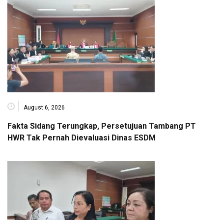
August 6, 2026
Fakta Sidang Terungkap, Persetujuan Tambang PT
HWR Tak Pernah Dievaluasi Dinas ESDM