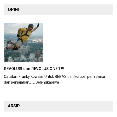
OPINI
REVOLUSI dan REVOLUSIONER !!!
Catatan: Franky Kowaas Untuk BEBAS dari korupsi pemiskinan
dan penjajahan...
... Selengkapnya →
ARSIP