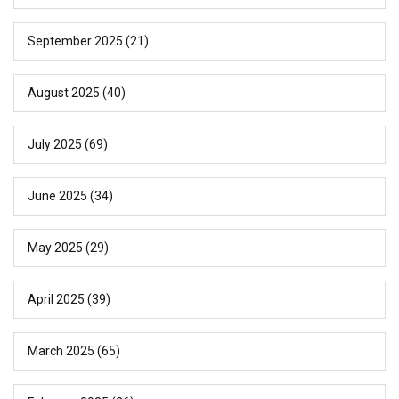
September 2025
(21)
August 2025
(40)
July 2025
(69)
June 2025
(34)
May 2025
(29)
April 2025
(39)
March 2025
(65)