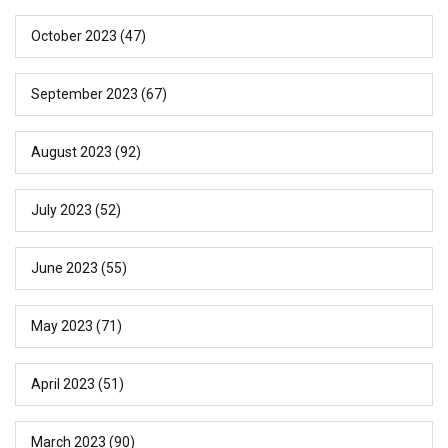
October 2023
(47)
September 2023
(67)
August 2023
(92)
July 2023
(52)
June 2023
(55)
May 2023
(71)
April 2023
(51)
March 2023
(90)