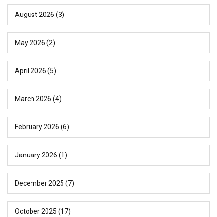
August 2026
(3)
May 2026
(2)
April 2026
(5)
March 2026
(4)
February 2026
(6)
January 2026
(1)
December 2025
(7)
October 2025
(17)