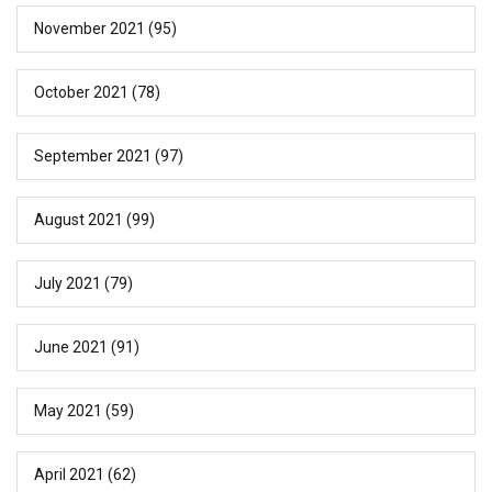
November 2021
(95)
October 2021
(78)
September 2021
(97)
August 2021
(99)
July 2021
(79)
June 2021
(91)
May 2021
(59)
April 2021
(62)